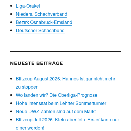
Liga-Orakel
Nieders. Schachverband
Bezirk Osnabrück-Emsland
Deutscher Schachbund
NEUESTE BEITRÄGE
Blitzcup August 2026: Hannes ist gar nicht mehr
zu stoppen
Wo landen wir? Die Oberliga-Prognose!
Hohe Intensität beim Lehrter Sommerturnier
Neue DWZ-Zahlen sind auf dem Markt
Blitzcup Juli 2026: Klein aber fein. Erster kann nur
einer werden!