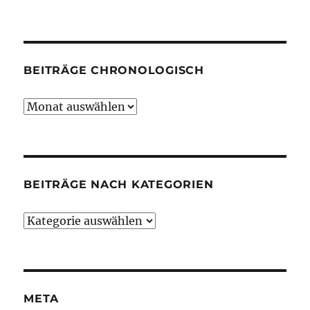
BEITRÄGE CHRONOLOGISCH
Beiträge
chronologisch
BEITRÄGE NACH KATEGORIEN
Beiträge
nach
Kategorien
META