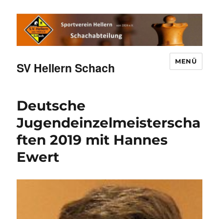
MENÜ
SV Hellern Schach
Deutsche
Jugendeinzelmeisterscha
ften 2019 mit Hannes
Ewert