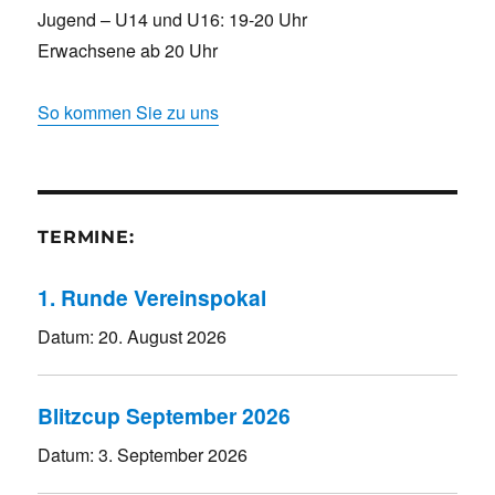
Jugend – U14 und U16: 19-20 Uhr
Erwachsene ab 20 Uhr
So kommen Sie zu uns
TERMINE:
1. Runde Vereinspokal
Datum:
20. August 2026
Blitzcup September 2026
Datum:
3. September 2026