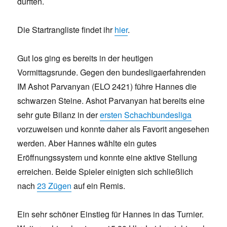
durften.
Die Startrangliste findet ihr
hier
.
Gut los ging es bereits in der heutigen
Vormittagsrunde. Gegen den bundesligaerfahrenden
IM Ashot Parvanyan (ELO 2421) führe Hannes die
schwarzen Steine. Ashot Parvanyan hat bereits eine
sehr gute Bilanz in der
ersten Schachbundesliga
vorzuweisen und konnte daher als Favorit angesehen
werden. Aber Hannes wählte ein gutes
Eröffnungssystem und konnte eine aktive Stellung
erreichen. Beide Spieler einigten sich schließlich
nach
23 Zügen
auf ein Remis.
Ein sehr schöner Einstieg für Hannes in das Turnier.