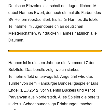
Deutsche Einzelmeisterschaft der Jugendlichen. Mit
dabei Hannes Ewert, der noch einmal die Farben des
SV Hellern repräsentiert. Es ist für Hannes die letzte
Teilnahme im Jugendbereich an deutschen
Meisterschaften. Wir drücken Hannes natürlich alle
Daumen.
Hannes ist in diesem Jahr nur die Nummer 17 der
Setzliste. Das bereits zeigt welch starkes
Teilnehmerfeld unterwegs ist. Angeführt wird das
Turnier von dem Hamburger Bundesligaspieler Luis
Engel (ELO 2512) vor Valentin Buckels und Ashot
Parvanyan aus Norderstedt. Alles Spieler die bereits
in der 1. Schachbundesliga Erfahrungen machen