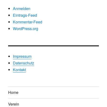
Anmelden
Eintrags-Feed
Kommentar-Feed
WordPress.org
Impressum
Datenschutz
Kontakt
Home
Verein