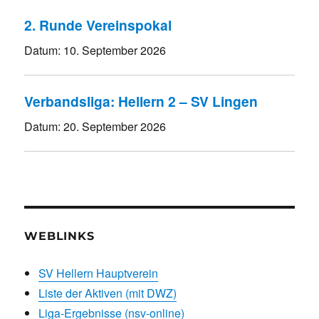
2. Runde Vereinspokal
Datum:
10. September 2026
Verbandsliga: Hellern 2 – SV Lingen
Datum:
20. September 2026
WEBLINKS
SV Hellern Hauptverein
Liste der Aktiven (mit DWZ)
Liga-Ergebnisse (nsv-online)