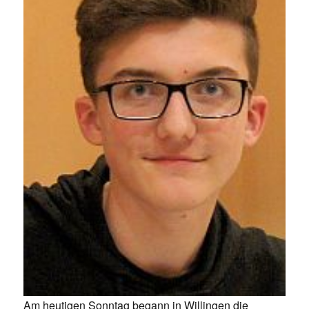
Am heutigen Sonntag begann in Willingen die