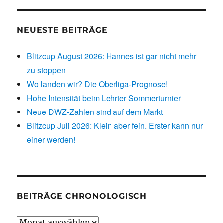
NEUESTE BEITRÄGE
Blitzcup August 2026: Hannes ist gar nicht mehr
zu stoppen
Wo landen wir? Die Oberliga-Prognose!
Hohe Intensität beim Lehrter Sommerturnier
Neue DWZ-Zahlen sind auf dem Markt
Blitzcup Juli 2026: Klein aber fein. Erster kann nur
einer werden!
BEITRÄGE CHRONOLOGISCH
Beiträge