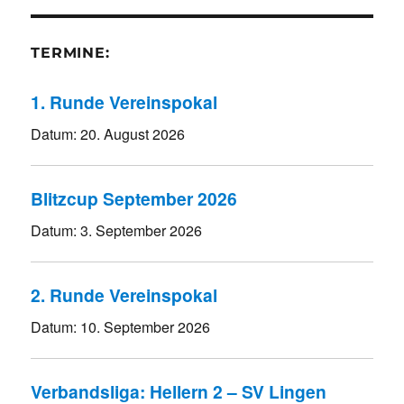
TERMINE:
1. Runde Vereinspokal
Datum:
20. August 2026
Blitzcup September 2026
Datum:
3. September 2026
2. Runde Vereinspokal
Datum:
10. September 2026
Verbandsliga: Hellern 2 – SV Lingen