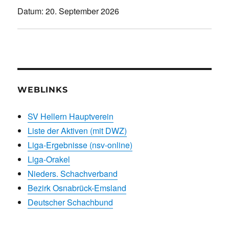
Datum:
20. September 2026
WEBLINKS
SV Hellern Hauptverein
Liste der Aktiven (mit DWZ)
Liga-Ergebnisse (nsv-online)
Liga-Orakel
Nieders. Schachverband
Bezirk Osnabrück-Emsland
Deutscher Schachbund