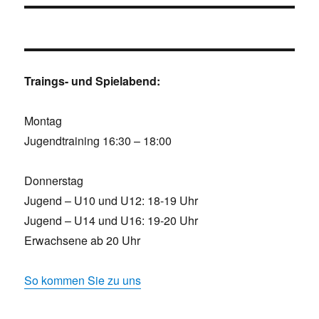
Traings- und Spielabend:
Montag
Jugendtraining 16:30 – 18:00
Donnerstag
Jugend – U10 und U12: 18-19 Uhr
Jugend – U14 und U16: 19-20 Uhr
Erwachsene ab 20 Uhr
So kommen Sie zu uns