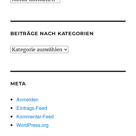
chronologisch
BEITRÄGE NACH KATEGORIEN
Beiträge
nach
Kategorien
META
Anmelden
Eintrags-Feed
Kommentar-Feed
WordPress.org