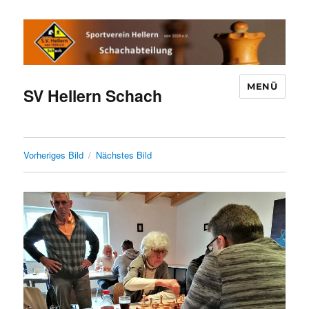
MENÜ
SV Hellern Schach
Vorheriges Bild
Nächstes Bild