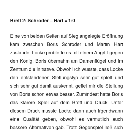
Brett 2: Schröder – Hart = 1:0
Eine von beiden Seiten auf Sieg angelegte Eröffnung
kam zwischen Boris Schröder und Martin Hart
zustande. Locke probierte es mit einem Angriff gegen
den König. Boris übernahm am Damenflügel und im
Zentrum die Initiative. Obwohl ich wusste, dass Locke
den entstandenen Stellungstyp sehr gut spielt und
sich sehr gut damit auskennt, gefiel mir die Stellung
von Boris schon etwas besser. Zumindest hatte Boris
das klarere Spiel auf dem Brett und Druck. Unter
diesem Druck musste Locke dann auch irgendwann
eine Qualität geben, obwohl es vermutlich auch
bessere Alternativen gab. Trotz Gegenspiel ließ sich