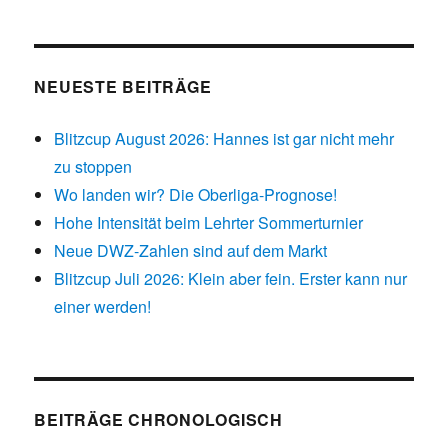
NEUESTE BEITRÄGE
Blitzcup August 2026: Hannes ist gar nicht mehr
zu stoppen
Wo landen wir? Die Oberliga-Prognose!
Hohe Intensität beim Lehrter Sommerturnier
Neue DWZ-Zahlen sind auf dem Markt
Blitzcup Juli 2026: Klein aber fein. Erster kann nur
einer werden!
BEITRÄGE CHRONOLOGISCH