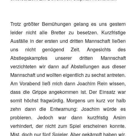
Trotz größter Bemühungen gelang es uns gestern
leider nicht alle Bretter zu besetzen. Kurzfristige
Ausfälle in der ersten und dritten Mannschaft ließen
uns nicht genügend Zeit. Angesichts des
Abstiegskampfes unserer dritten Mannschaft
verzichteten wir dann auf Abstellungen aus dieser
Mannschaft und wollten eigentlich zu sechst antreten.
Am Vorabend ließ mich dann Joachim Rein wissen,
dass die Grippe angekommen ist. Der Einsatz war
somit höchst fragwürdig. Morgens um kurz vor halb
zehn dann die Entwarnung: Joachim würde es
probieren. Jedoch war dann kurzfristig Arsim
verhindert, der nicht zum Spiel erscheinen konnte.
Mist, doch nur fünf Spieler. Aber gekämpft haben wir.