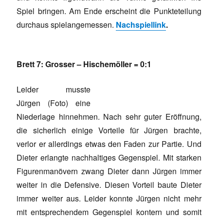
Spiel bringen. Am Ende erscheint die Punkteteilung
durchaus spielangemessen.
Nachspiellink
.
Brett 7: Grosser – Hischemöller = 0:1
Leider musste
Jürgen (Foto) eine
Niederlage hinnehmen. Nach sehr guter Eröffnung,
die sicherlich einige Vorteile für Jürgen brachte,
verlor er allerdings etwas den Faden zur Partie. Und
Dieter erlangte nachhaltiges Gegenspiel. Mit starken
Figurenmanövern zwang Dieter dann Jürgen immer
weiter in die Defensive. Diesen Vorteil baute Dieter
immer weiter aus. Leider konnte Jürgen nicht mehr
mit entsprechendem Gegenspiel kontern und somit