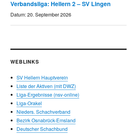
Verbandsliga: Hellern 2 – SV Lingen
Datum:
20. September 2026
WEBLINKS
SV Hellern Hauptverein
Liste der Aktiven (mit DWZ)
Liga-Ergebnisse (nsv-online)
Liga-Orakel
Nieders. Schachverband
Bezirk Osnabrück-Emsland
Deutscher Schachbund