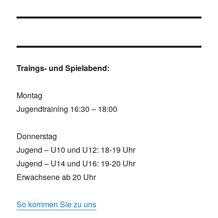
Traings- und Spielabend:
Montag
Jugendtraining 16:30 – 18:00
Donnerstag
Jugend – U10 und U12: 18-19 Uhr
Jugend – U14 und U16: 19-20 Uhr
Erwachsene ab 20 Uhr
So kommen Sie zu uns