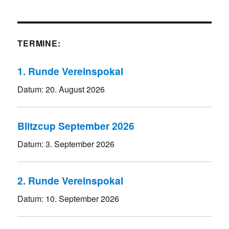
TERMINE:
1. Runde Vereinspokal
Datum:
20. August 2026
Blitzcup September 2026
Datum:
3. September 2026
2. Runde Vereinspokal
Datum:
10. September 2026