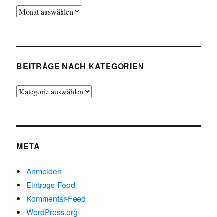
Beiträge
chronologisch
BEITRÄGE NACH KATEGORIEN
Beiträge
nach
Kategorien
META
Anmelden
Eintrags-Feed
Kommentar-Feed
WordPress.org