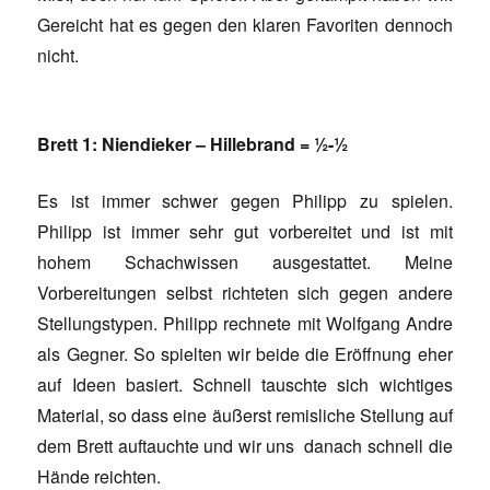
Gereicht hat es gegen den klaren Favoriten dennoch
nicht.
Brett 1: Niendieker – Hillebrand = ½-½
Es ist immer schwer gegen Philipp zu spielen.
Philipp ist immer sehr gut vorbereitet und ist mit
hohem Schachwissen ausgestattet. Meine
Vorbereitungen selbst richteten sich gegen andere
Stellungstypen. Philipp rechnete mit Wolfgang Andre
als Gegner. So spielten wir beide die Eröffnung eher
auf Ideen basiert. Schnell tauschte sich wichtiges
Material, so dass eine äußerst remisliche Stellung auf
dem Brett auftauchte und wir uns danach schnell die
Hände reichten.