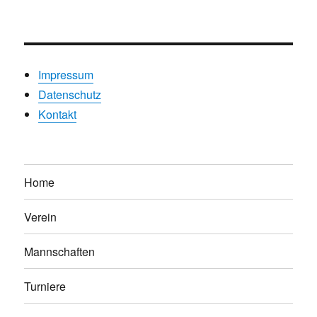
Impressum
Datenschutz
Kontakt
Home
Verein
Mannschaften
Turniere