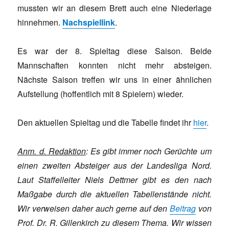
mussten wir an diesem Brett auch eine Niederlage
hinnehmen.
Nachspiellink
.
Es war der 8. Spieltag diese Saison. Beide
Mannschaften konnten nicht mehr absteigen.
Nächste Saison treffen wir uns in einer ähnlichen
Aufstellung (hoffentlich mit 8 Spielern) wieder.
Den aktuellen Spieltag und die Tabelle findet ihr
hier
.
Anm. d. Redaktion
: Es gibt immer noch Gerüchte um
einen zweiten Absteiger aus der Landesliga Nord.
Laut Staffelleiter Niels Dettmer gibt es den nach
Maßgabe durch die aktuellen Tabellenstände nicht.
Wir verweisen daher auch gerne auf den
Beitrag
von
Prof. Dr. R. Gillenkirch zu diesem Thema. Wir wissen