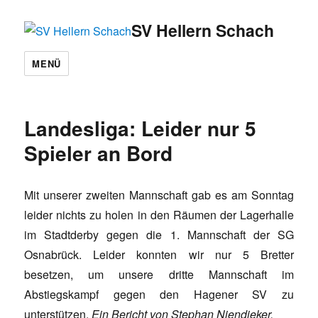
SV Hellern Schach
MENÜ
Landesliga: Leider nur 5
Spieler an Bord
Mit unserer zweiten Mannschaft gab es am Sonntag
leider nichts zu holen in den Räumen der Lagerhalle
im Stadtderby gegen die 1. Mannschaft der SG
Osnabrück. Leider konnten wir nur 5 Bretter
besetzen, um unsere dritte Mannschaft im
Abstiegskampf gegen den Hagener SV zu
unterstützen.
Ein Bericht von Stephan Niendieker.