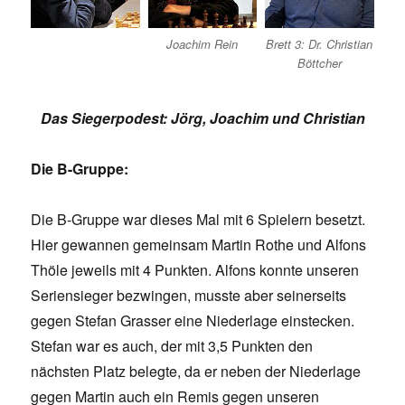
Joachim Rein
Brett 3: Dr. Christian
Böttcher
Das Siegerpodest: Jörg, Joachim und Christian
Die B-Gruppe:
Die B-Gruppe war dieses Mal mit 6 Spielern besetzt.
Hier gewannen gemeinsam Martin Rothe und Alfons
Thöle jeweils mit 4 Punkten. Alfons konnte unseren
Seriensieger bezwingen, musste aber seinerseits
gegen Stefan Grasser eine Niederlage einstecken.
Stefan war es auch, der mit 3,5 Punkten den
nächsten Platz belegte, da er neben der Niederlage
gegen Martin auch ein Remis gegen unseren