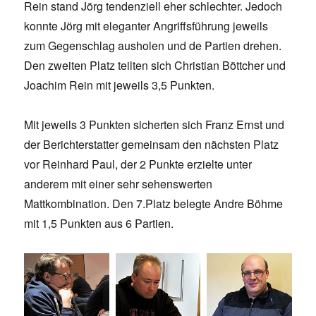
Rein stand Jörg tendenziell eher schlechter. Jedoch
konnte Jörg mit eleganter Angriffsführung jeweils
zum Gegenschlag ausholen und de Partien drehen.
Den zweiten Platz teilten sich Christian Böttcher und
Joachim Rein mit jeweils 3,5 Punkten.
Mit jeweils 3 Punkten sicherten sich Franz Ernst und
der Berichterstatter gemeinsam den nächsten Platz
vor Reinhard Paul, der 2 Punkte erzielte unter
anderem mit einer sehr sehenswerten
Mattkombination. Den 7.Platz belegte Andre Böhme
mit 1,5 Punkten aus 6 Partien.