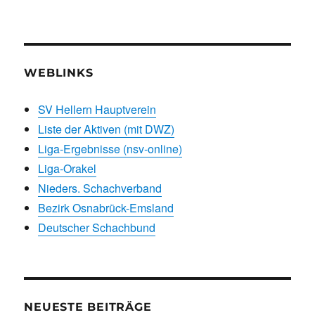
WEBLINKS
SV Hellern Hauptverein
Liste der Aktiven (mit DWZ)
Liga-Ergebnisse (nsv-online)
Liga-Orakel
Nieders. Schachverband
Bezirk Osnabrück-Emsland
Deutscher Schachbund
NEUESTE BEITRÄGE