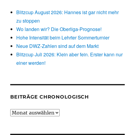
Blitzcup August 2026: Hannes ist gar nicht mehr
zu stoppen
Wo landen wir? Die Oberliga-Prognose!
Hohe Intensität beim Lehrter Sommerturnier
Neue DWZ-Zahlen sind auf dem Markt
Blitzcup Juli 2026: Klein aber fein. Erster kann nur
einer werden!
BEITRÄGE CHRONOLOGISCH
Beiträge
chronologisch