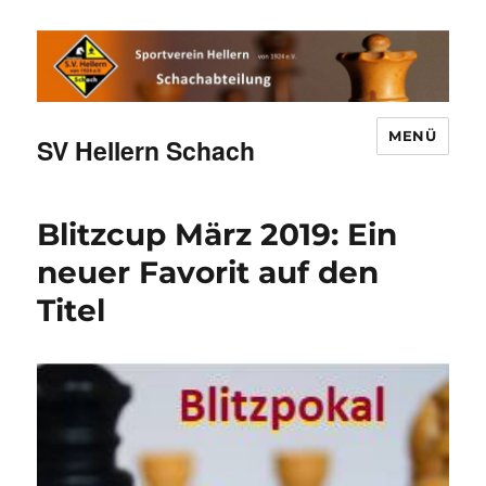
MENÜ
SV Hellern Schach
Blitzcup März 2019: Ein
neuer Favorit auf den
Titel