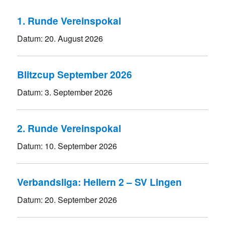
1. Runde Vereinspokal
Datum:
20. August 2026
Blitzcup September 2026
Datum:
3. September 2026
2. Runde Vereinspokal
Datum:
10. September 2026
Verbandsliga: Hellern 2 – SV Lingen
Datum:
20. September 2026