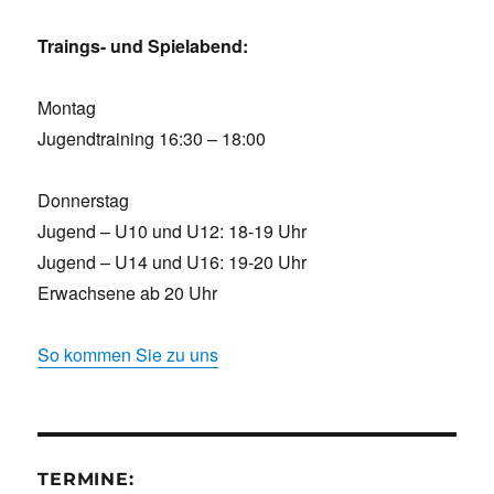
Traings- und Spielabend:
Montag
Jugendtraining 16:30 – 18:00
Donnerstag
Jugend – U10 und U12: 18-19 Uhr
Jugend – U14 und U16: 19-20 Uhr
Erwachsene ab 20 Uhr
So kommen Sie zu uns
TERMINE: