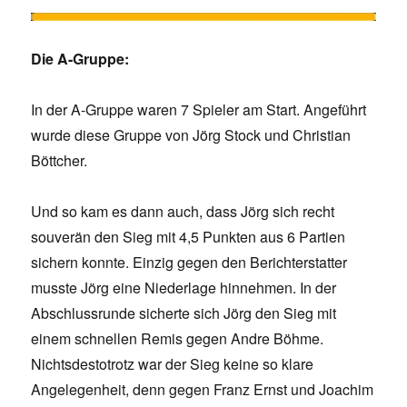
Die A-Gruppe:
In der A-Gruppe waren 7 Spieler am Start. Angeführt
wurde diese Gruppe von Jörg Stock und Christian
Böttcher.
Und so kam es dann auch, dass Jörg sich recht
souverän den Sieg mit 4,5 Punkten aus 6 Partien
sichern konnte. Einzig gegen den Berichterstatter
musste Jörg eine Niederlage hinnehmen. In der
Abschlussrunde sicherte sich Jörg den Sieg mit
einem schnellen Remis gegen Andre Böhme.
Nichtsdestotrotz war der Sieg keine so klare
Angelegenheit, denn gegen Franz Ernst und Joachim