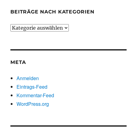
BEITRÄGE NACH KATEGORIEN
Beiträge
nach
Kategorien
META
Anmelden
Eintrags-Feed
Kommentar-Feed
WordPress.org