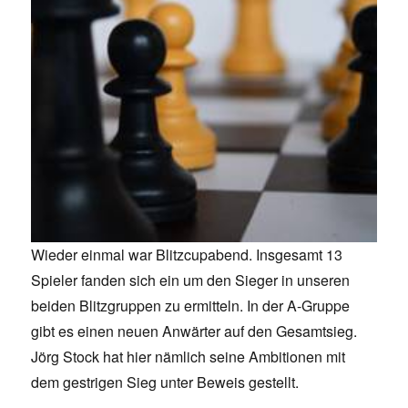
Wieder einmal war Blitzcupabend. Insgesamt 13
Spieler fanden sich ein um den Sieger in unseren
beiden Blitzgruppen zu ermitteln. In der A-Gruppe
gibt es einen neuen Anwärter auf den Gesamtsieg.
Jörg Stock hat hier nämlich seine Ambitionen mit
dem gestrigen Sieg unter Beweis gestellt.