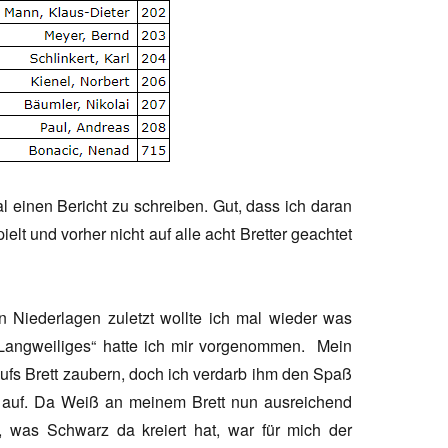
l einen Bericht zu schreiben. Gut, dass ich daran
lt und vorher nicht auf alle acht Bretter geachtet
n Niederlagen zuletzt wollte ich mal wieder was
 Langweiliges“ hatte ich mir vorgenommen.
Mein
ufs Brett zaubern, doch ich verdarb ihm den Spaß
l auf. Da Weiß an meinem Brett nun ausreichend
, was Schwarz da kreiert hat, war für mich der