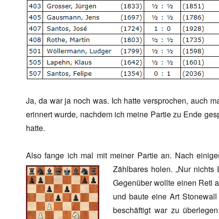
Ja, da war ja noch was. Ich hatte versprochen, auch ma
erinnert wurde, nachdem ich meine Partie zu Ende gespie
hatte.
Also fange ich mal mit meiner Partie an. Nach einige
Zählbares holen. „Nur nichts
Gegenüber wollte einen Reti a
und baute eine Art Stonewal
beschäftigt war zu überlegen