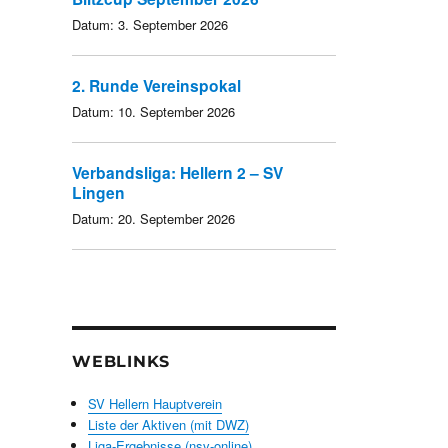
Datum:
3. September 2026
2. Runde Vereinspokal
Datum:
10. September 2026
Verbandsliga: Hellern 2 – SV
Lingen
Datum:
20. September 2026
WEBLINKS
SV Hellern Hauptverein
Liste der Aktiven (mit DWZ)
Liga-Ergebnisse (nsv-online)