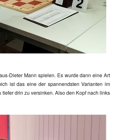
laus-Dieter Mann spielen. Es wurde dann eine Art
mich ist das eine der spannendsten Varianten im
tiefer drin zu versinken. Also den Kopf nach links