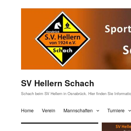
SV Hellern Schach
Schach beim SV Hellern in Osnabrück. Hier finden Sie Informat
Home
Verein
Mannschaften
Turniere