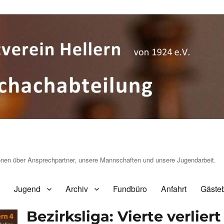
ionen über Ansprechpartner, unsere Mannschaften und unsere Jugendarbeit.
Jugend
Archiv
Fundbüro
Anfahrt
Gäste
Bezirksliga: Vierte verlie