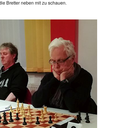
ie Bretter neben mit zu schauen.