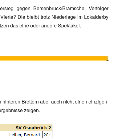
ersieg gegen Bersenbrück/Bramsche, Verfolger
ierte? Die bleibt trotz Niederlage im Lokalderby
tzen das eine oder andere Spektakel.
hinteren Brettern aber auch nicht einen einzigen
lergebnisse zeigen.