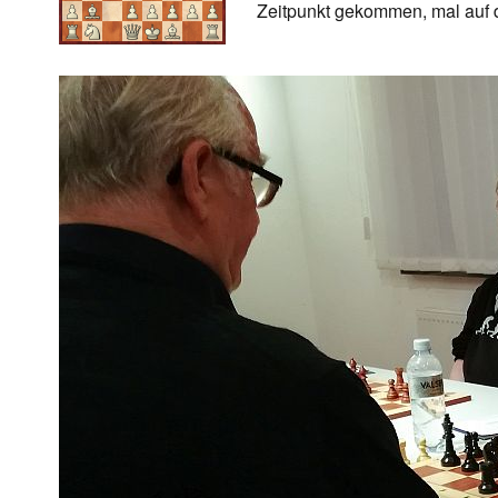
Zeitpunkt gekommen, mal auf d