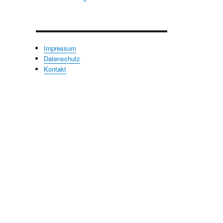
Impressum
Datenschutz
Kontakt