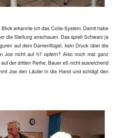
en Blick erkannte ich das Colle-System. Damit habe
auer die Stellung anschauen. Das spielt Schwarz ja
 Figuren auf dem Damenflügel, kein Druck über die
n Joe nicht auf h7 opfern? Also noch mal ganz
auf der dritten Reihe, Bauer e5 nicht ausreichend
mmt Joe den Läufer in die Hand und schlägt den