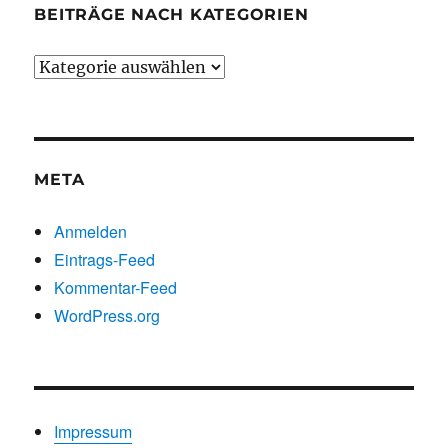
BEITRÄGE NACH KATEGORIEN
Beiträge
nach
Kategorien
META
Anmelden
Eintrags-Feed
Kommentar-Feed
WordPress.org
Impressum