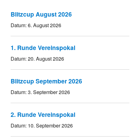
Blitzcup August 2026
Datum:
6. August 2026
1. Runde Vereinspokal
Datum:
20. August 2026
Blitzcup September 2026
Datum:
3. September 2026
2. Runde Vereinspokal
Datum:
10. September 2026