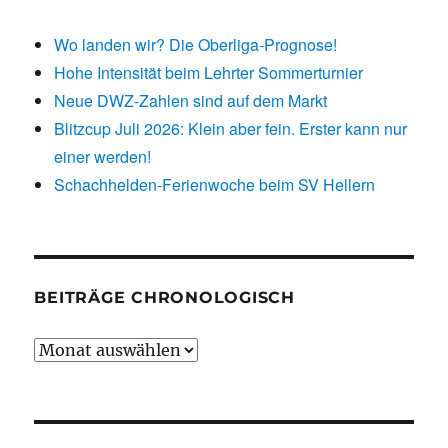
Wo landen wir? Die Oberliga-Prognose!
Hohe Intensität beim Lehrter Sommerturnier
Neue DWZ-Zahlen sind auf dem Markt
Blitzcup Juli 2026: Klein aber fein. Erster kann nur
einer werden!
Schachhelden-Ferienwoche beim SV Hellern
BEITRÄGE CHRONOLOGISCH
Beiträge
chronologisch