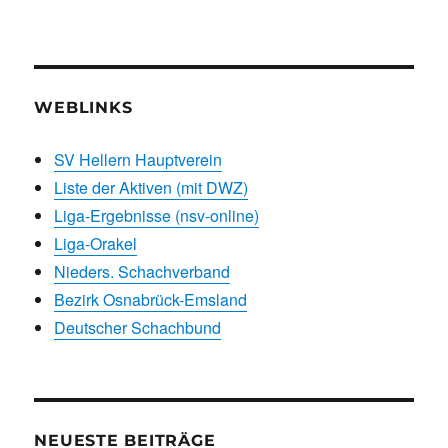
WEBLINKS
SV Hellern Hauptverein
Liste der Aktiven (mit DWZ)
Liga-Ergebnisse (nsv-online)
Liga-Orakel
Nieders. Schachverband
Bezirk Osnabrück-Emsland
Deutscher Schachbund
NEUESTE BEITRÄGE