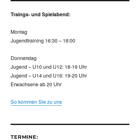
Traings- und Spielabend:
Montag
Jugendtraining 16:30 – 18:00
Donnerstag
Jugend – U10 und U12: 18-19 Uhr
Jugend – U14 und U16: 19-20 Uhr
Erwachsene ab 20 Uhr
So kommen Sie zu uns
TERMINE: