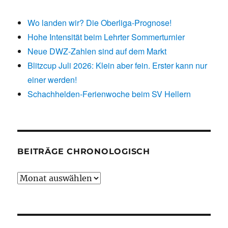
Wo landen wir? Die Oberliga-Prognose!
Hohe Intensität beim Lehrter Sommerturnier
Neue DWZ-Zahlen sind auf dem Markt
Blitzcup Juli 2026: Klein aber fein. Erster kann nur
einer werden!
Schachhelden-Ferienwoche beim SV Hellern
BEITRÄGE CHRONOLOGISCH
Beiträge
chronologisch