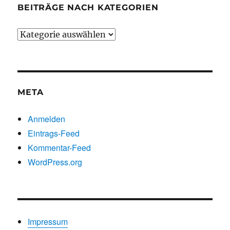
BEITRÄGE NACH KATEGORIEN
Beiträge
nach
Kategorien
META
Anmelden
Eintrags-Feed
Kommentar-Feed
WordPress.org
Impressum