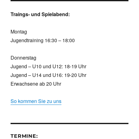
Traings- und Spielabend:
Montag
Jugendtraining 16:30 – 18:00
Donnerstag
Jugend – U10 und U12: 18-19 Uhr
Jugend – U14 und U16: 19-20 Uhr
Erwachsene ab 20 Uhr
So kommen Sie zu uns
TERMINE: