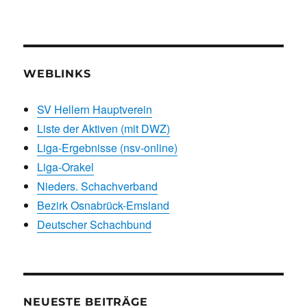
WEBLINKS
SV Hellern Hauptverein
Liste der Aktiven (mit DWZ)
Liga-Ergebnisse (nsv-online)
Liga-Orakel
Nieders. Schachverband
Bezirk Osnabrück-Emsland
Deutscher Schachbund
NEUESTE BEITRÄGE