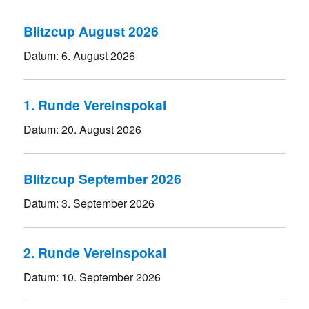
Blitzcup August 2026
Datum:
6. August 2026
1. Runde Vereinspokal
Datum:
20. August 2026
Blitzcup September 2026
Datum:
3. September 2026
2. Runde Vereinspokal
Datum:
10. September 2026