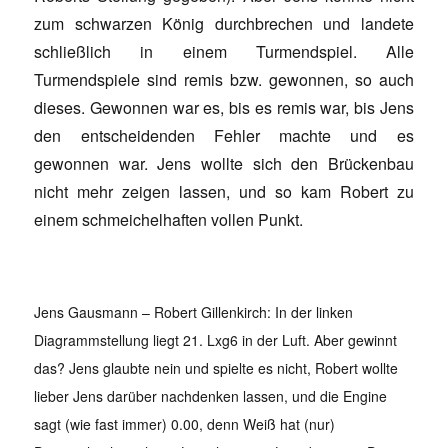
zum schwarzen König durchbrechen und landete
schließlich in einem Turmendspiel. Alle
Turmendspiele sind remis bzw. gewonnen, so auch
dieses. Gewonnen war es, bis es remis war, bis Jens
den entscheidenden Fehler machte und es
gewonnen war. Jens wollte sich den Brückenbau
nicht mehr zeigen lassen, und so kam Robert zu
einem schmeichelhaften vollen Punkt.
Jens Gausmann – Robert Gillenkirch: In der linken
Diagrammstellung liegt 21. Lxg6 in der Luft. Aber gewinnt
das? Jens glaubte nein und spielte es nicht, Robert wollte
lieber Jens darüber nachdenken lassen, und die Engine
sagt (wie fast immer) 0.00, denn Weiß hat (nur)