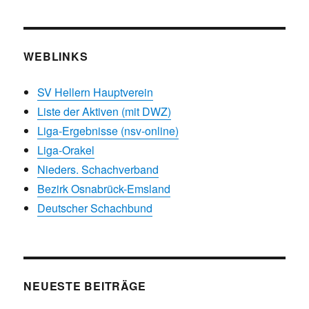
WEBLINKS
SV Hellern Hauptverein
Liste der Aktiven (mit DWZ)
Liga-Ergebnisse (nsv-online)
Liga-Orakel
Nieders. Schachverband
Bezirk Osnabrück-Emsland
Deutscher Schachbund
NEUESTE BEITRÄGE