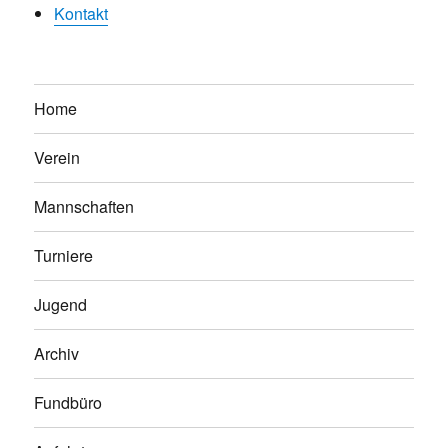
Kontakt
Home
Verein
Mannschaften
Turniere
Jugend
Archiv
Fundbüro