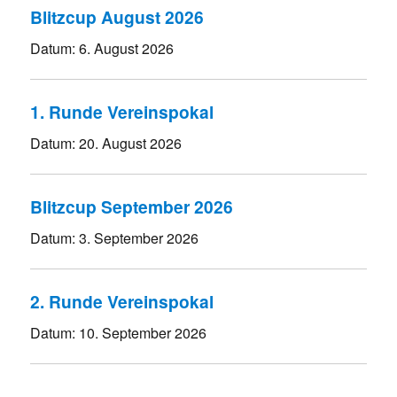
Blitzcup August 2026
Datum:
6. August 2026
1. Runde Vereinspokal
Datum:
20. August 2026
Blitzcup September 2026
Datum:
3. September 2026
2. Runde Vereinspokal
Datum:
10. September 2026