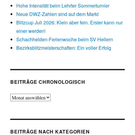
Hohe Intensität beim Lehrter Sommerturnier
Neue DWZ-Zahlen sind auf dem Markt
Blitzcup Juli 2026: Klein aber fein. Erster kann nur
einer werden!
Schachhelden-Ferienwoche beim SV Hellern
Bezirksblitzmeisterschaften: Ein voller Erfolg
BEITRÄGE CHRONOLOGISCH
Beiträge
chronologisch
BEITRÄGE NACH KATEGORIEN