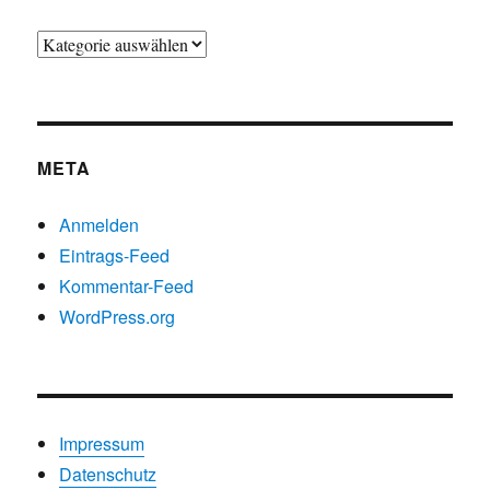
Beiträge
nach
Kategorien
META
Anmelden
Eintrags-Feed
Kommentar-Feed
WordPress.org
Impressum
Datenschutz