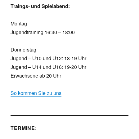
Traings- und Spielabend:
Montag
Jugendtraining 16:30 – 18:00
Donnerstag
Jugend – U10 und U12: 18-19 Uhr
Jugend – U14 und U16: 19-20 Uhr
Erwachsene ab 20 Uhr
So kommen Sie zu uns
TERMINE: