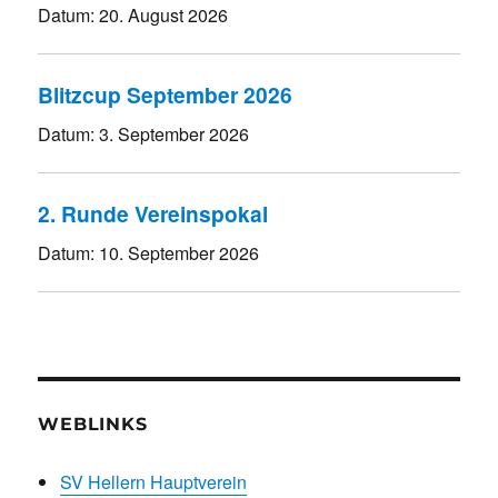
Datum:
20. August 2026
Blitzcup September 2026
Datum:
3. September 2026
2. Runde Vereinspokal
Datum:
10. September 2026
WEBLINKS
SV Hellern Hauptverein