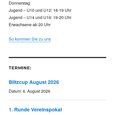
Donnerstag
Jugend – U10 und U12: 18-19 Uhr
Jugend – U14 und U16: 19-20 Uhr
Erwachsene ab 20 Uhr
So kommen Sie zu uns
TERMINE:
Blitzcup August 2026
Datum:
6. August 2026
1. Runde Vereinspokal