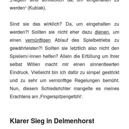
werden“ (Kubiak).
Sind sie das wirklich? Da, um eingehalten zu
werden?! Sollten sie nicht eher dazu
dienen
, um
einen
vernünftigen
Ablauf des Spielbetriebs zu
gewährleisten?! Sollten sie letztlich also nicht den
Spielern/-innen helfen? Allein die Erfüllung um ihrer
selbst Willen macht mir einen sinnentleerten
Eindruck. Vielleicht bin ich dafür zu simpel gestrickt
und zu sehr um vernünftige Regelungen bemüht.
Nun, diesem Schiedsrichter mangelte es meines
Erachtens am ‚Fingerspitzengefühl‘.
Klarer Sieg in Delmenhorst