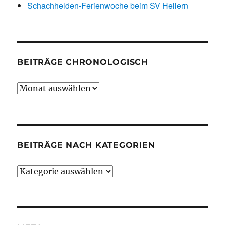
Schachhelden-Ferienwoche beim SV Hellern
BEITRÄGE CHRONOLOGISCH
Beiträge
chronologisch
BEITRÄGE NACH KATEGORIEN
Beiträge
nach
Kategorien