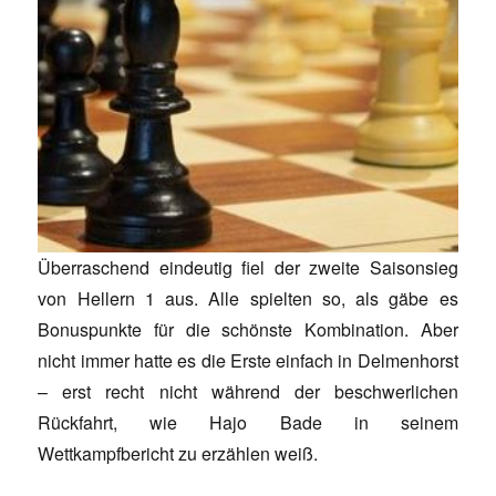
Überraschend eindeutig fiel der zweite Saisonsieg
von Hellern 1 aus. Alle spielten so, als gäbe es
Bonuspunkte für die schönste Kombination. Aber
nicht immer hatte es die Erste einfach in Delmenhorst
– erst recht nicht während der beschwerlichen
Rückfahrt, wie Hajo Bade in seinem
Wettkampfbericht zu erzählen weiß.