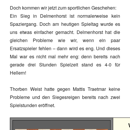
Doch kommen wir jetzt zum sportlichen Geschehen:
Ein Sieg in Delmenhorst ist normalerweise kein
Spaziergang. Doch am heutigen Spieltag wurde es
uns etwas einfacher gemacht. Delmenhorst hat die
gleichen Probleme wie wir, wenn ein paar
Ersatzspieler fehlen – dann wird es eng. Und dieses
Mal war es nicht mal mehr eng: denn bereits nach
gerade drei Stunden Spielzeit stand es 4-0 für
Hellern!
Thorben Weist hatte gegen Mattis Traetmar keine
Probleme und den Siegesreigen bereits nach zwei
Spielstunden eröffnet.