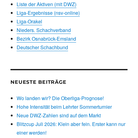
Liste der Aktiven (mit DWZ)
Liga-Ergebnisse (nsv-online)
Liga-Orakel
Nieders. Schachverband
Bezirk Osnabrück-Emsland
Deutscher Schachbund
NEUESTE BEITRÄGE
Wo landen wir? Die Oberliga-Prognose!
Hohe Intensität beim Lehrter Sommerturnier
Neue DWZ-Zahlen sind auf dem Markt
Blitzcup Juli 2026: Klein aber fein. Erster kann nur
einer werden!