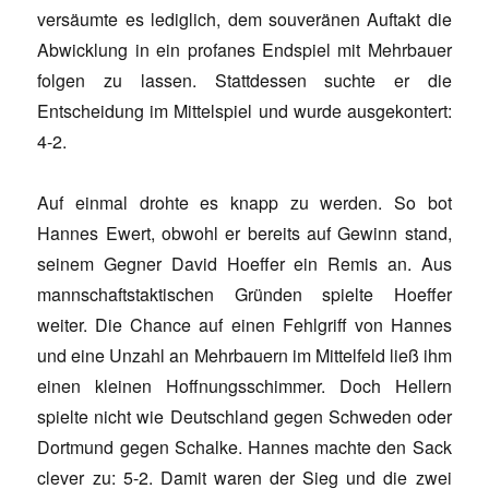
versäumte es lediglich, dem souveränen Auftakt die
Abwicklung in ein profanes Endspiel mit Mehrbauer
folgen zu lassen. Stattdessen suchte er die
Entscheidung im Mittelspiel und wurde ausgekontert:
4-2.
Auf einmal drohte es knapp zu werden. So bot
Hannes Ewert, obwohl er bereits auf Gewinn stand,
seinem Gegner David Hoeffer ein Remis an. Aus
mannschaftstaktischen Gründen spielte Hoeffer
weiter. Die Chance auf einen Fehlgriff von Hannes
und eine Unzahl an Mehrbauern im Mittelfeld ließ ihm
einen kleinen Hoffnungsschimmer. Doch Hellern
spielte nicht wie Deutschland gegen Schweden oder
Dortmund gegen Schalke. Hannes machte den Sack
clever zu: 5-2. Damit waren der Sieg und die zwei