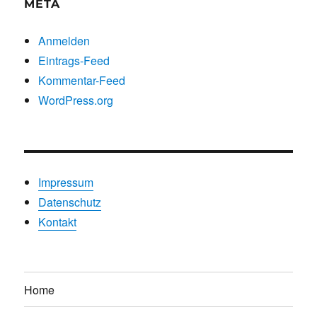
META
Anmelden
Eintrags-Feed
Kommentar-Feed
WordPress.org
Impressum
Datenschutz
Kontakt
Home