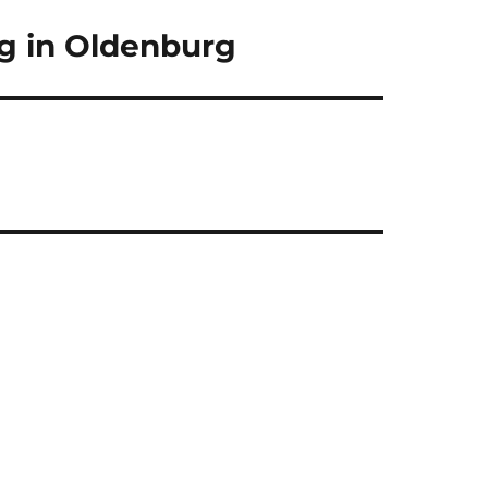
eg in Oldenburg