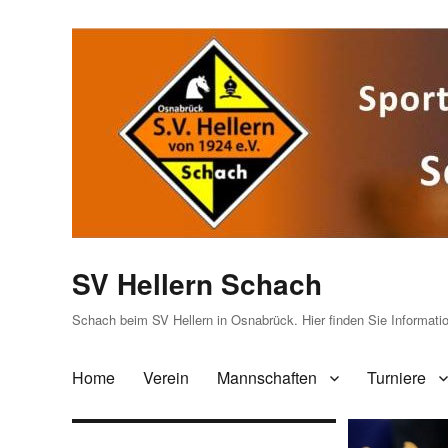
SV Hellern Schach
Schach beim SV Hellern in Osnabrück. Hier finden Sie Informat
Home
Verein
Mannschaften
Turniere