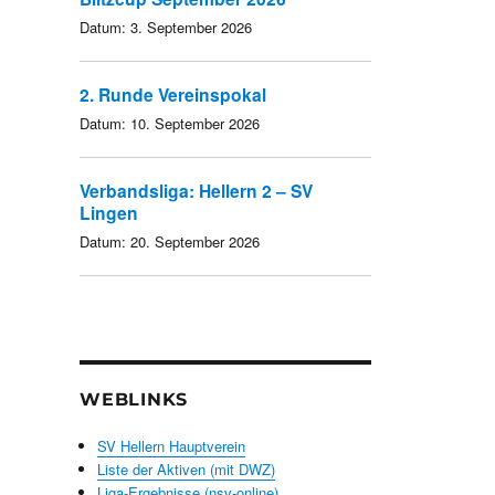
Datum:
3. September 2026
2. Runde Vereinspokal
Datum:
10. September 2026
Verbandsliga: Hellern 2 – SV
Lingen
Datum:
20. September 2026
WEBLINKS
SV Hellern Hauptverein
Liste der Aktiven (mit DWZ)
Liga-Ergebnisse (nsv-online)