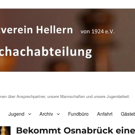
ionen über Ansprechpartner, unsere Mannschaften und unsere Jugendarbeit.
Jugend
Archiv
Fundbüro
Anfahrt
Gäste
Bekommt Osnabrück eine