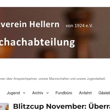
ionen über Ansprechpartner, unsere Mannschaften und unsere Jugendarbeit.
Jugend
Archiv
Fundbüro
Anfahrt
Gäste
Blitzcup November: Überr