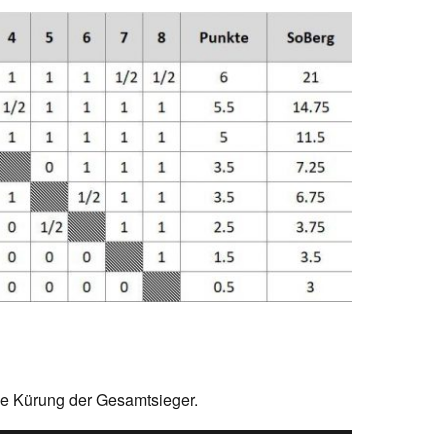
ie Kürung der Gesamtsieger.