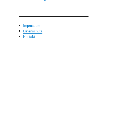
Impressum
Datenschutz
Kontakt