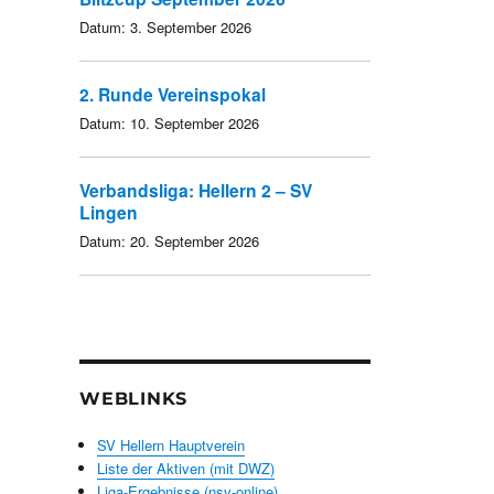
Datum:
3. September 2026
2. Runde Vereinspokal
Datum:
10. September 2026
Verbandsliga: Hellern 2 – SV
Lingen
Datum:
20. September 2026
WEBLINKS
SV Hellern Hauptverein
Liste der Aktiven (mit DWZ)
Liga-Ergebnisse (nsv-online)