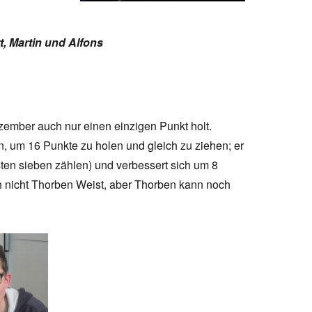
, Martin und Alfons
ember auch nur einen einzigen Punkt holt.
n, um 16 Punkte zu holen und gleich zu ziehen; er
sten sieben zählen) und verbessert sich um 8
h nicht Thorben Weist, aber Thorben kann noch