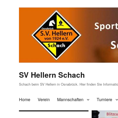
SV Hellern Schach
Schach beim SV Hellern in Osnabrück. Hier finden Sie Informat
Home
Verein
Mannschaften
Turniere