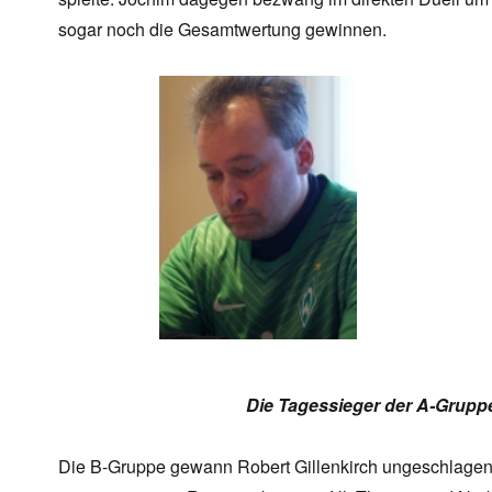
sogar noch die Gesamtwertung gewinnen.
Die Tagessieger der A-Grupp
Die B-Gruppe gewann Robert Gillenkirch ungeschlagen 