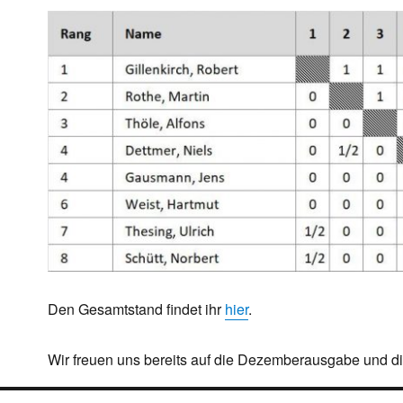
Den Gesamtstand findet ihr
hier
.
Wir freuen uns bereits auf die Dezemberausgabe und d