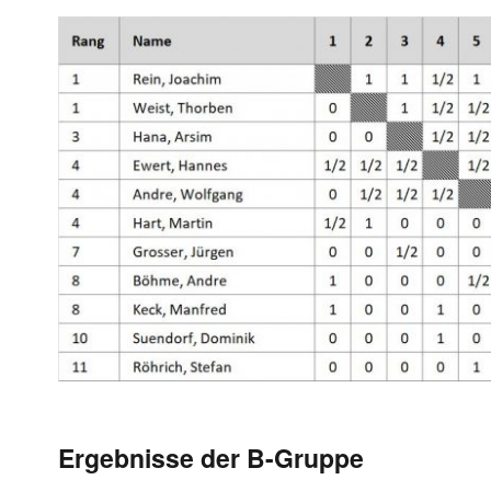
Ergebnisse der B-Gruppe