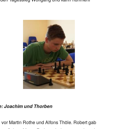
e: Joachim und Thorben
vor Martin Rothe und Alfons Thöle. Robert gab