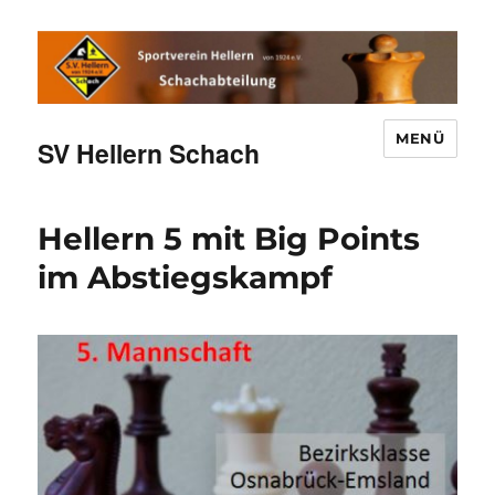
MENÜ
SV Hellern Schach
Hellern 5 mit Big Points
im Abstiegskampf