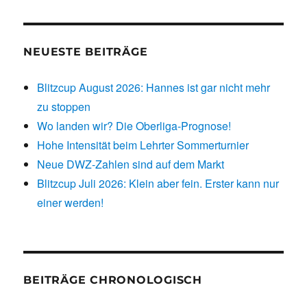
NEUESTE BEITRÄGE
Blitzcup August 2026: Hannes ist gar nicht mehr
zu stoppen
Wo landen wir? Die Oberliga-Prognose!
Hohe Intensität beim Lehrter Sommerturnier
Neue DWZ-Zahlen sind auf dem Markt
Blitzcup Juli 2026: Klein aber fein. Erster kann nur
einer werden!
BEITRÄGE CHRONOLOGISCH