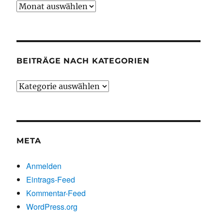
Beiträge
chronologisch
BEITRÄGE NACH KATEGORIEN
Beiträge
nach
Kategorien
META
Anmelden
Eintrags-Feed
Kommentar-Feed
WordPress.org