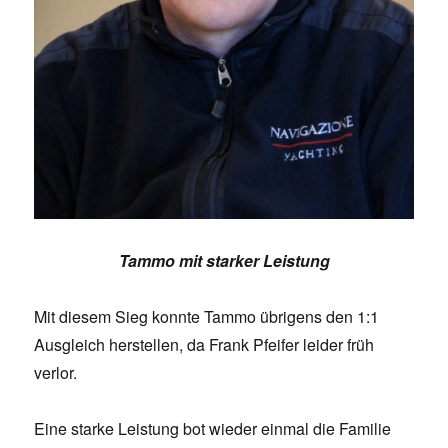
Tammo mit starker Leistung
Mit diesem Sieg konnte Tammo übrigens den 1:1
Ausgleich herstellen, da Frank Pfeifer leider früh
verlor.
Eine starke Leistung bot wieder einmal die Familie