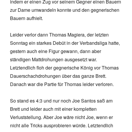
indem er einen Zug vor seinem Gegner einen Bauern
zur Dame umwandeln konnte und den gegnerischen
Bauern aufhielt.
Leider verlor dann Thomas Magiera, der letzten
Sonntag ein starkes Debüt in der Verbandsliga hatte,
gestern auch eine Figur gewann, dann aber
ständigen Mattdrohungen ausgesetzt war.
Letztendlich floh der gegnerische König vor Thomas
Dauerschachdrohungen über das ganze Brett.
Danach war die Partie für Thomas leider verloren.
So stand es 4:3 und nur noch Joe Santos saß am
Brett und leider auch mit einer kompletten
Verluststellung. Aber Joe wäre nicht Joe, wenn er
nicht alle Tricks ausprobieren würde. Letztendlich