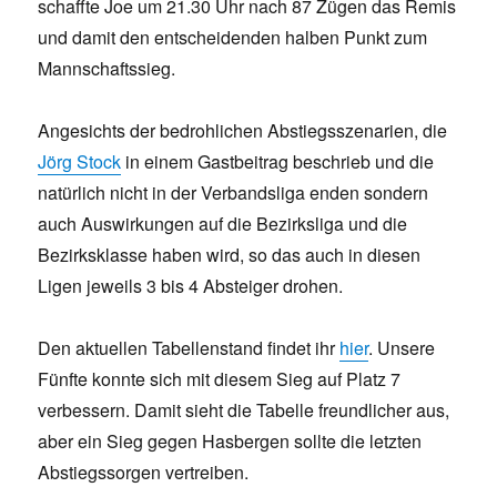
schaffte Joe um 21.30 Uhr nach 87 Zügen das Remis
und damit den entscheidenden halben Punkt zum
Mannschaftssieg.
Angesichts der bedrohlichen Abstiegsszenarien, die
Jörg Stock
in einem Gastbeitrag beschrieb und die
natürlich nicht in der Verbandsliga enden sondern
auch Auswirkungen auf die Bezirksliga und die
Bezirksklasse haben wird, so das auch in diesen
Ligen jeweils 3 bis 4 Absteiger drohen.
Den aktuellen Tabellenstand findet ihr
hier
. Unsere
Fünfte konnte sich mit diesem Sieg auf Platz 7
verbessern. Damit sieht die Tabelle freundlicher aus,
aber ein Sieg gegen Hasbergen sollte die letzten
Abstiegssorgen vertreiben.