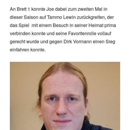
An Brett 1 konnte Joe dabei zum zweiten Mal in
dieser Saison auf Tammo Lewin zurückgreifen, der
das Spiel mit einem Besuch in seiner Heimat prima
verbinden konnte und seine Favoritenrolle vollauf
gerecht wurde und gegen Dirk Vormann einen Sieg
einfahren konnte.