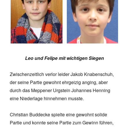
Leo und Felipe mit wichtigen Siegen
Zwischenzeitlich verlor leider Jakob Knabenschuh,
der seine Partie gewohnt ehrgeizig anging, aber
durch das Meppener Urgstein Johannes Henning
eine Niederlage hinnehmen musste.
Christian Buddecke spielte eine gewohnt solide
Partie und konnte seine Partie zum Gewinn führen,