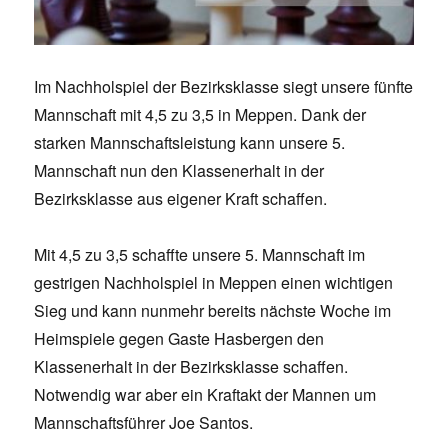
Im Nachholspiel der Bezirksklasse siegt unsere fünfte
Mannschaft mit 4,5 zu 3,5 in Meppen. Dank der
starken Mannschaftsleistung kann unsere 5.
Mannschaft nun den Klassenerhalt in der
Bezirksklasse aus eigener Kraft schaffen.
Mit 4,5 zu 3,5 schaffte unsere 5. Mannschaft im
gestrigen Nachholspiel in Meppen einen wichtigen
Sieg und kann nunmehr bereits nächste Woche im
Heimspiele gegen Gaste Hasbergen den
Klassenerhalt in der Bezirksklasse schaffen.
Notwendig war aber ein Kraftakt der Mannen um
Mannschaftsführer Joe Santos.