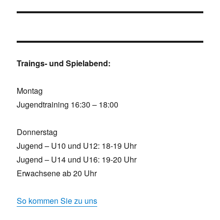
Traings- und Spielabend:
Montag
Jugendtraining 16:30 – 18:00
Donnerstag
Jugend – U10 und U12: 18-19 Uhr
Jugend – U14 und U16: 19-20 Uhr
Erwachsene ab 20 Uhr
So kommen Sie zu uns