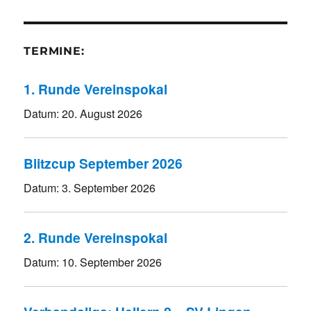
TERMINE:
1. Runde Vereinspokal
Datum:
20. August 2026
Blitzcup September 2026
Datum:
3. September 2026
2. Runde Vereinspokal
Datum:
10. September 2026