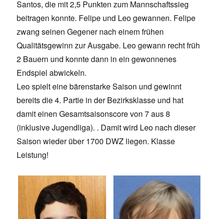
Santos, die mit 2,5 Punkten zum Mannschaftssieg
beitragen konnte. Felipe und Leo gewannen. Felipe
zwang seinen Gegener nach einem frühen
Qualitätsgewinn zur Ausgabe. Leo gewann recht früh
2 Bauern und konnte dann in ein gewonnenes
Endspiel abwickeln.
Leo spielt eine bärenstarke Saison und gewinnt
bereits die 4. Partie in der Bezirksklasse und hat
damit einen Gesamtsaisonscore von 7 aus 8
(inklusive Jugendliga). . Damit wird Leo nach dieser
Saison wieder über 1700 DWZ liegen. Klasse
Leistung!