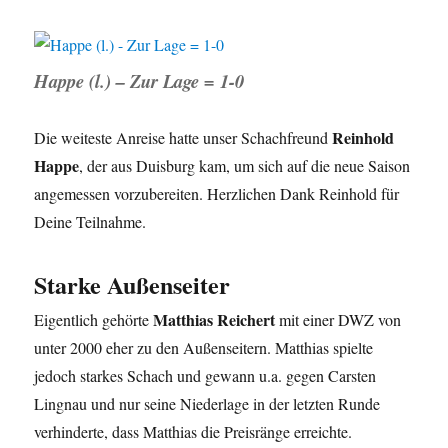
Happe (l.) – Zur Lage = 1-0
Reinhold
Die weiteste Anreise hatte unser Schachfreund
Happe
, der aus Duisburg kam, um sich auf die neue Saison
angemessen vorzubereiten. Herzlichen Dank Reinhold für
Deine Teilnahme.
Starke Außenseiter
Matthias Reichert
Eigentlich gehörte
mit einer DWZ von
unter 2000 eher zu den Außenseitern. Matthias spielte
jedoch starkes Schach und gewann u.a. gegen Carsten
Lingnau und nur seine Niederlage in der letzten Runde
verhinderte, dass Matthias die Preisränge erreichte.