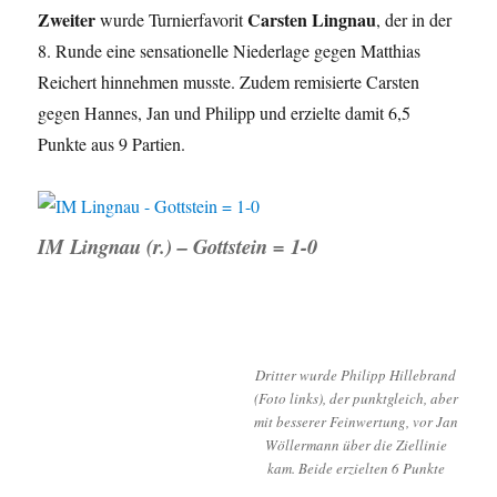
Zweiter
Carsten Lingnau
wurde Turnierfavorit
, der in der
8. Runde eine sensationelle Niederlage gegen Matthias
Reichert hinnehmen musste. Zudem remisierte Carsten
gegen Hannes, Jan und Philipp und erzielte damit 6,5
Punkte aus 9 Partien.
IM Lingnau (r.) – Gottstein = 1-0
Dritter wurde Philipp Hillebrand
(Foto links), der punktgleich, aber
mit besserer Feinwertung, vor Jan
Wöllermann über die Ziellinie
kam. Beide erzielten 6 Punkte