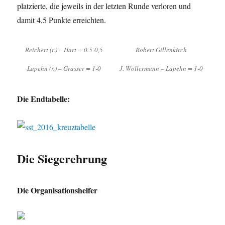
platzierte, die jeweils in der letzten Runde verloren und
damit 4,5 Punkte erreichten.
Reichert (r.) – Hart = 0.5-0,5
Robert Gillenkirch
Lapehn (r.) – Grasser = 1-0
J. Wöllermann – Lapehn = 1-0
Die Endtabelle:
Die Siegerehrung
Die Organisationshelfer