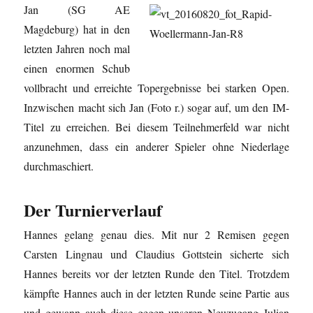
Jan (SG AE
Magdeburg) hat in den
letzten Jahren noch mal
einen enormen Schub
vollbracht und erreichte Topergebnisse bei starken Open.
Inzwischen macht sich Jan (Foto r.) sogar auf, um den IM-
Titel zu erreichen. Bei diesem Teilnehmerfeld war nicht
anzunehmen, dass ein anderer Spieler ohne Niederlage
durchmaschiert.
Der Turnierverlauf
Hannes gelang genau dies. Mit nur 2 Remisen gegen
Carsten Lingnau und Claudius Gottstein sicherte sich
Hannes bereits vor der letzten Runde den Titel. Trotzdem
kämpfte Hannes auch in der letzten Runde seine Partie aus
und gewann auch diese gegen unseren Neuzugang Julian