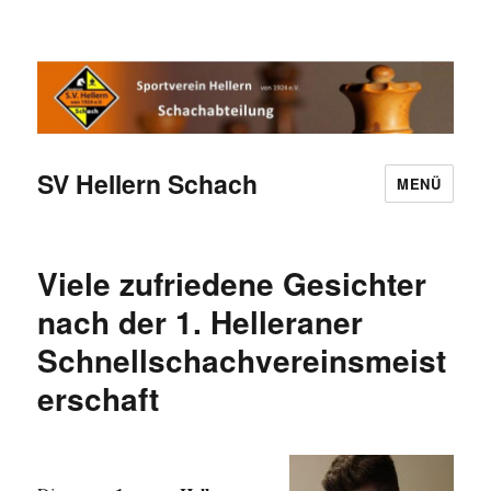
SV Hellern Schach
MENÜ
Viele zufriedene Gesichter
nach der 1. Helleraner
Schnellschachvereinsmeist
erschaft