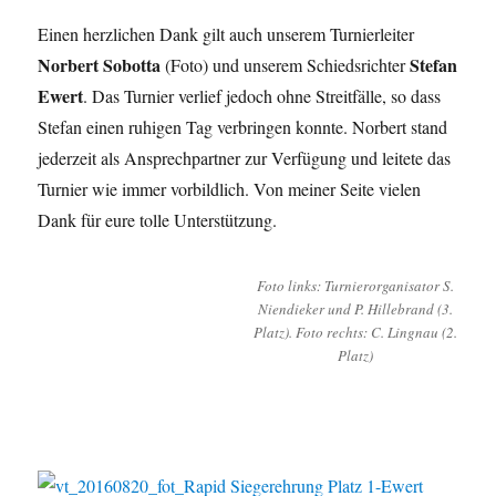
Einen herzlichen Dank gilt auch unserem Turnierleiter
Norbert Sobotta
Stefan
(Foto) und unserem Schiedsrichter
Ewert
. Das Turnier verlief jedoch ohne Streitfälle, so dass
Stefan einen ruhigen Tag verbringen konnte. Norbert stand
jederzeit als Ansprechpartner zur Verfügung und leitete das
Turnier wie immer vorbildlich. Von meiner Seite vielen
Dank für eure tolle Unterstützung.
Foto links: Turnierorganisator S.
Niendieker und P. Hillebrand (3.
Platz). Foto rechts: C. Lingnau (2.
Platz)