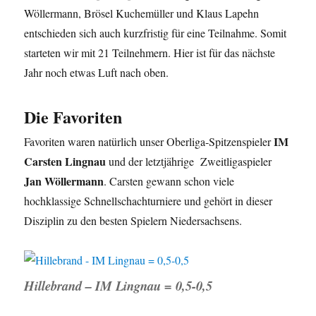
Wöllermann, Brösel Kuchemüller und Klaus Lapehn
entschieden sich auch kurzfristig für eine Teilnahme. Somit
starteten wir mit 21 Teilnehmern. Hier ist für das nächste
Jahr noch etwas Luft nach oben.
Die Favoriten
IM
Favoriten waren natürlich unser Oberliga-Spitzenspieler
Carsten Lingnau
und der letztjährige Zweitligaspieler
Jan Wöllermann
. Carsten gewann schon viele
hochklassige Schnellschachturniere und gehört in dieser
Disziplin zu den besten Spielern Niedersachsens.
Hillebrand – IM Lingnau = 0,5-0,5