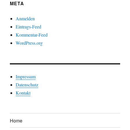
META
Anmelden
Eintrags-Feed
Kommentar-Feed
WordPress.org
Impressum
Datenschutz
Kontakt
Home