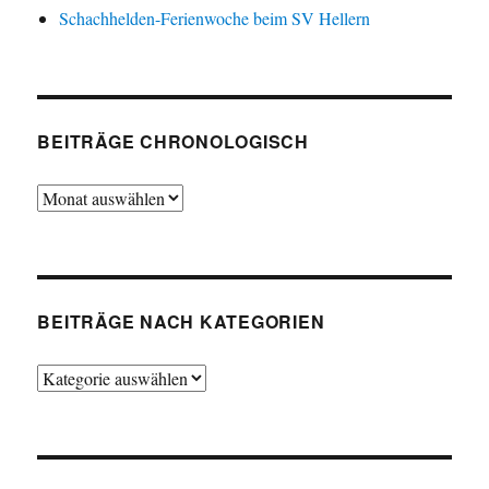
Schachhelden-Ferienwoche beim SV Hellern
BEITRÄGE CHRONOLOGISCH
Beiträge
chronologisch
BEITRÄGE NACH KATEGORIEN
Beiträge
nach
Kategorien