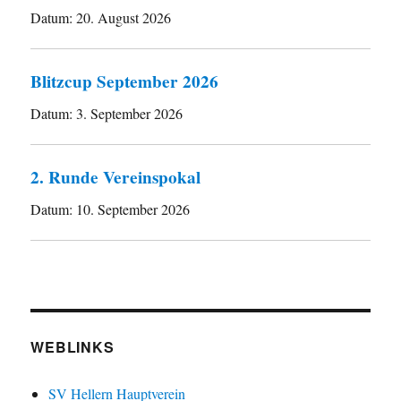
Datum:
20. August 2026
Blitzcup September 2026
Datum:
3. September 2026
2. Runde Vereinspokal
Datum:
10. September 2026
WEBLINKS
SV Hellern Hauptverein