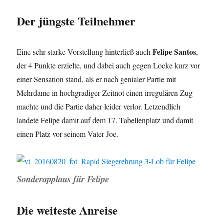
Der jüngste Teilnehmer
Felipe Santos
Eine sehr starke Vorstellung hinterließ auch
,
der 4 Punkte erzielte, und dabei auch gegen Locke kurz vor
einer Sensation stand, als er nach genialer Partie mit
Mehrdame in hochgradiger Zeitnot einen irregulären Zug
machte und die Partie daher leider verlor. Letzendlich
landete Felipe damit auf dem 17. Tabellenplatz und damit
einen Platz vor seinem Vater Joe.
Sonderapplaus für Felipe
Die weiteste Anreise