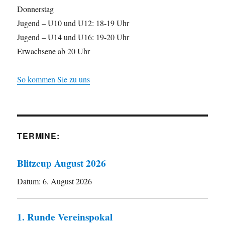
Donnerstag
Jugend – U10 und U12: 18-19 Uhr
Jugend – U14 und U16: 19-20 Uhr
Erwachsene ab 20 Uhr
So kommen Sie zu uns
TERMINE:
Blitzcup August 2026
Datum:
6. August 2026
1. Runde Vereinspokal