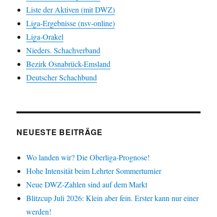
Liste der Aktiven (mit DWZ)
Liga-Ergebnisse (nsv-online)
Liga-Orakel
Nieders. Schachverband
Bezirk Osnabrück-Emsland
Deutscher Schachbund
NEUESTE BEITRÄGE
Wo landen wir? Die Oberliga-Prognose!
Hohe Intensität beim Lehrter Sommerturnier
Neue DWZ-Zahlen sind auf dem Markt
Blitzcup Juli 2026: Klein aber fein. Erster kann nur einer
werden!