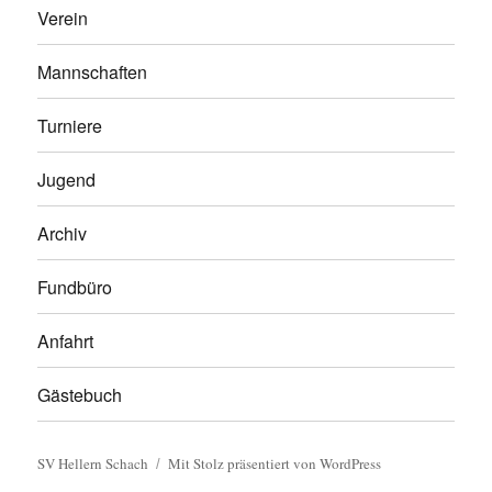
Verein
Mannschaften
Turniere
Jugend
Archiv
Fundbüro
Anfahrt
Gästebuch
SV Hellern Schach
Mit Stolz präsentiert von WordPress