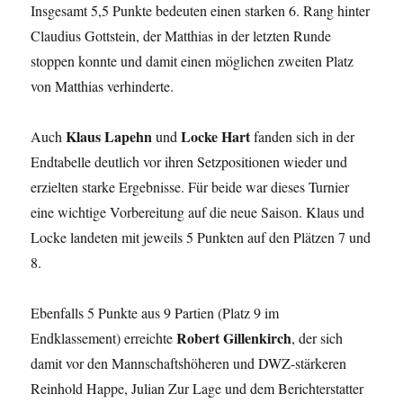
Insgesamt 5,5 Punkte bedeuten einen starken 6. Rang hinter
Claudius Gottstein, der Matthias in der letzten Runde
stoppen konnte und damit einen möglichen zweiten Platz
von Matthias verhinderte.
Klaus Lapehn
Locke Hart
Auch
und
fanden sich in der
Endtabelle deutlich vor ihren Setzpositionen wieder und
erzielten starke Ergebnisse. Für beide war dieses Turnier
eine wichtige Vorbereitung auf die neue Saison. Klaus und
Locke landeten mit jeweils 5 Punkten auf den Plätzen 7 und
8.
Ebenfalls 5 Punkte aus 9 Partien (Platz 9 im
Robert Gillenkirch
Endklassement) erreichte
, der sich
damit vor den Mannschaftshöheren und DWZ-stärkeren
Reinhold Happe, Julian Zur Lage und dem Berichterstatter