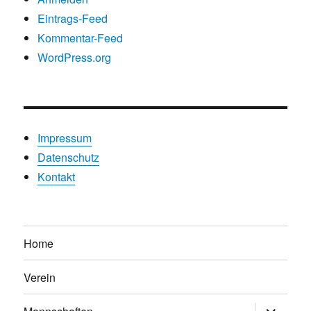
Eintrags-Feed
Kommentar-Feed
WordPress.org
Impressum
Datenschutz
Kontakt
Home
Verein
Untermen