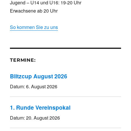
Jugend – U14 und U16: 19-20 Uhr
Erwachsene ab 20 Uhr
So kommen Sie zu uns
TERMINE:
Blitzcup August 2026
Datum:
6. August 2026
1. Runde Vereinspokal
Datum:
20. August 2026