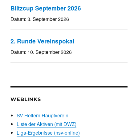
Blitzcup September 2026
Datum:
3. September 2026
2. Runde Vereinspokal
Datum:
10. September 2026
WEBLINKS
SV Hellern Hauptverein
Liste der Aktiven (mit DWZ)
Liga-Ergebnisse (nsv-online)