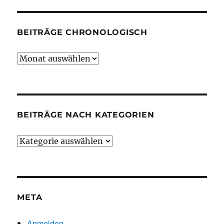
BEITRÄGE CHRONOLOGISCH
Beiträge
chronologisch
BEITRÄGE NACH KATEGORIEN
Beiträge
nach
Kategorien
META
Anmelden