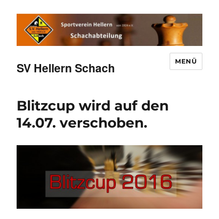
MENÜ
SV Hellern Schach
Blitzcup wird auf den
14.07. verschoben.