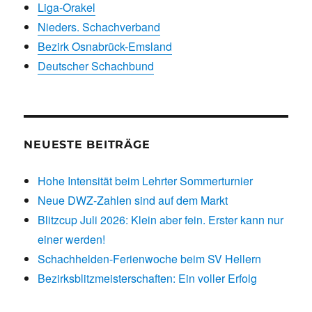
Liga-Orakel
Nieders. Schachverband
Bezirk Osnabrück-Emsland
Deutscher Schachbund
NEUESTE BEITRÄGE
Hohe Intensität beim Lehrter Sommerturnier
Neue DWZ-Zahlen sind auf dem Markt
Blitzcup Juli 2026: Klein aber fein. Erster kann nur
einer werden!
Schachhelden-Ferienwoche beim SV Hellern
Bezirksblitzmeisterschaften: Ein voller Erfolg