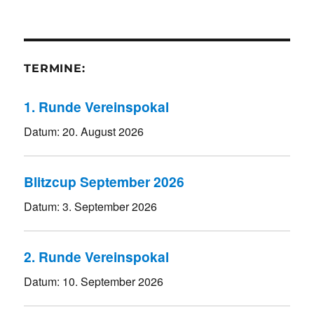
TERMINE:
1. Runde Vereinspokal
Datum:
20. August 2026
Blitzcup September 2026
Datum:
3. September 2026
2. Runde Vereinspokal
Datum:
10. September 2026