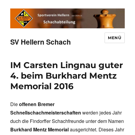
MENÜ
SV Hellern Schach
IM Carsten Lingnau guter
4. beim Burkhard Mentz
Memorial 2016
Die
offenen Bremer
Schnellschachmeisterschaften
werden jedes Jahr
duch die Findorffer Schachfreunde unter dem Namen
Burkhard Mentz Memorial
ausgerichtet. Dieses Jahr