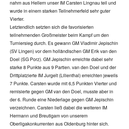
nahm aus Hellern unser IM Carsten Lingnau teil und
wurde in einem starken Teilnehmerfeld sehr guter
Vierter.
Letztendlich setzten sich die favorisierten
teilnehmenden Großmeister beim Kampf um den
Turniersieg durch. Es gewann GM Vladimir Jepischin
(SV Lingen) vor dem holländischen GM Erik van den
Doel (SG Porz). GM Jepischin erreichte dabei sehr
starke 8 Punkte aus 9 Partien. van den Doel und der
Drittplatzierte IM Jurgelt (Lilienthal) erreichten jeweils
7 Punkte. Carsten wurde mit 6,5 Punkten Vierter und
remisierte gegen GM van den Doel, musste aber in
der 6. Runde eine Niederlage gegen GM Jepischin
verzeichnen. Carsten ließ dabei die weiteren IM
Hermann und Breutigam von unserem
Oberligakonkurrenten aus Oldenburg hinter sich.