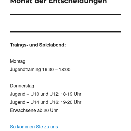
Monat der Entscheidungen
Traings- und Spielabend:
Montag
Jugendtraining 16:30 – 18:00
Donnerstag
Jugend – U10 und U12: 18-19 Uhr
Jugend – U14 und U16: 19-20 Uhr
Erwachsene ab 20 Uhr
So kommen Sie zu uns