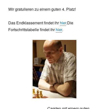
Wir gratulieren zu einem guten 4. Platz!
Das Endklassement findet ihr
hier
.Die
Fortschrittstabelle findet ihr
hier
.
Carsten mit einem guten