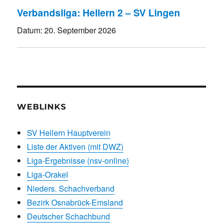
Verbandsliga: Hellern 2 – SV Lingen
Datum:
20. September 2026
WEBLINKS
SV Hellern Hauptverein
Liste der Aktiven (mit DWZ)
Liga-Ergebnisse (nsv-online)
Liga-Orakel
Nieders. Schachverband
Bezirk Osnabrück-Emsland
Deutscher Schachbund