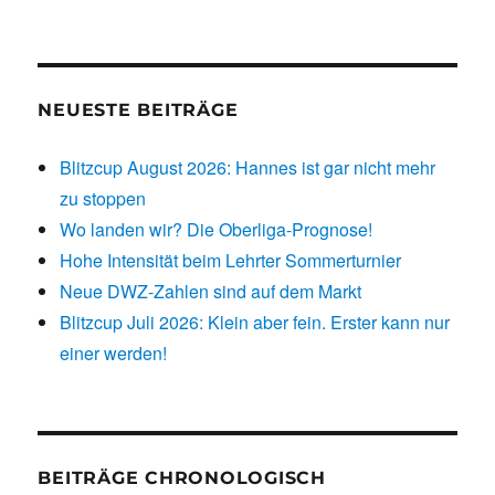
NEUESTE BEITRÄGE
Blitzcup August 2026: Hannes ist gar nicht mehr
zu stoppen
Wo landen wir? Die Oberliga-Prognose!
Hohe Intensität beim Lehrter Sommerturnier
Neue DWZ-Zahlen sind auf dem Markt
Blitzcup Juli 2026: Klein aber fein. Erster kann nur
einer werden!
BEITRÄGE CHRONOLOGISCH