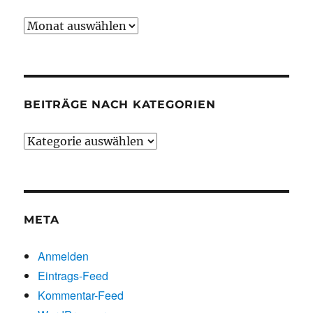
Beiträge
chronologisch
BEITRÄGE NACH KATEGORIEN
Beiträge
nach
Kategorien
META
Anmelden
Eintrags-Feed
Kommentar-Feed