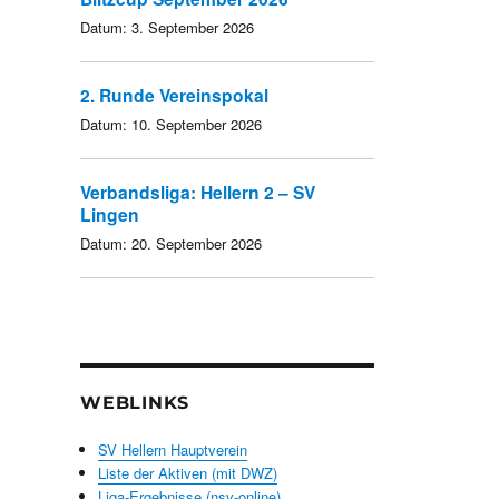
Datum:
3. September 2026
2. Runde Vereinspokal
Datum:
10. September 2026
Verbandsliga: Hellern 2 – SV
Lingen
Datum:
20. September 2026
WEBLINKS
SV Hellern Hauptverein
Liste der Aktiven (mit DWZ)
Liga-Ergebnisse (nsv-online)