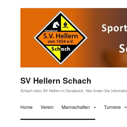
SV Hellern Schach
Schach beim SV Hellern in Osnabrück. Hier finden Sie Informat
Home
Verein
Mannschaften
Turniere