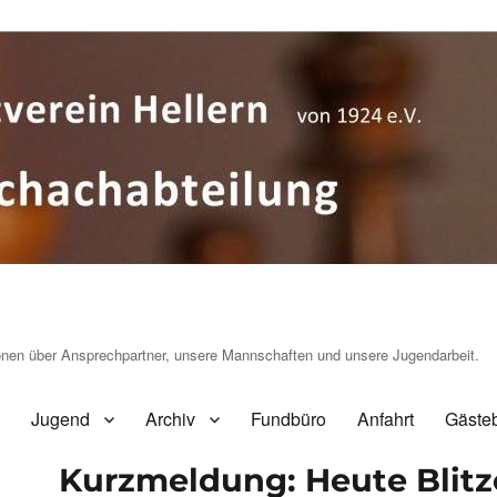
ionen über Ansprechpartner, unsere Mannschaften und unsere Jugendarbeit.
Jugend
Archiv
Fundbüro
Anfahrt
Gäste
Kurzmeldung: Heute Blit