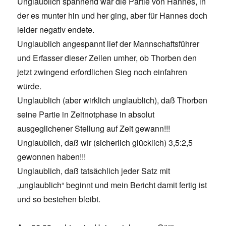
Unglaublich spannend war die Partie von Hannes, in
der es munter hin und her ging, aber für Hannes doch
leider negativ endete.
Unglaublich angespannt lief der Mannschaftsführer
und Erfasser dieser Zeilen umher, ob Thorben den
jetzt zwingend erfordlichen Sieg noch einfahren
würde.
Unglaublich (aber wirklich unglaublich), daß Thorben
seine Partie in Zeitnotphase in absolut
ausgeglichener Stellung auf Zeit gewann!!!
Unglaublich, daß wir (sicherlich glücklich) 3,5:2,5
gewonnen haben!!!
Unglaublich, daß tatsächlich jeder Satz mit
„unglaublich“ beginnt und mein Bericht damit fertig ist
und so bestehen bleibt.