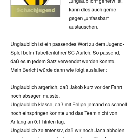
„unglaublich“ genervt ist,
kann dies auch gerne
gegen „unfassbar“
austauschen.
Unglaublich ist ein passendes Wort zu dem Jugend-
Spiel beim Tabellenführer SC Aurich. So passend,
daß es in jedem Satz verwendet werden könnte.
Mein Bericht würde dann wie folgt ausfallen:
Unglaublich ärgerlich, daß Jakob kurz vor der Fahrt
noch absagen musste.
Unglaublich klasse, daß mit Felipe jemand so schnell
noch einspringen konnte und das Team nicht von
Anfang an 0:1 hinten lag.
Unglaublich zeitintensiv, daß wir noch Jana abholen