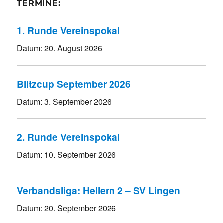
TERMINE:
1. Runde Vereinspokal
Datum:
20. August 2026
Blitzcup September 2026
Datum:
3. September 2026
2. Runde Vereinspokal
Datum:
10. September 2026
Verbandsliga: Hellern 2 – SV Lingen
Datum:
20. September 2026