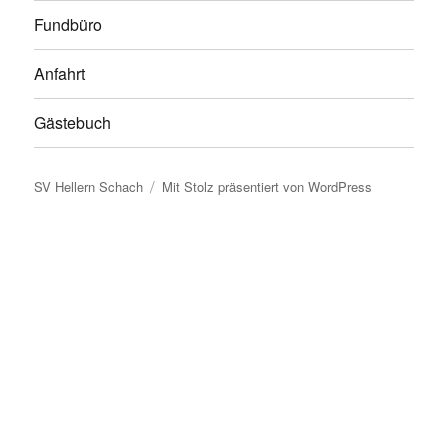
Fundbüro
Anfahrt
Gästebuch
SV Hellern Schach
Mit Stolz präsentiert von WordPress