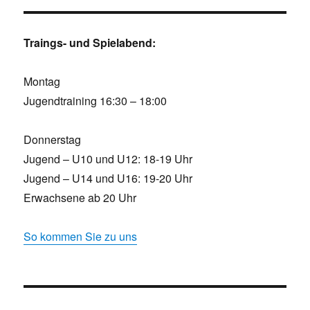
Traings- und Spielabend:
Montag
Jugendtraining 16:30 – 18:00
Donnerstag
Jugend – U10 und U12: 18-19 Uhr
Jugend – U14 und U16: 19-20 Uhr
Erwachsene ab 20 Uhr
So kommen Sie zu uns