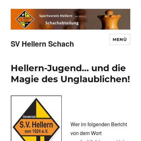
MENÜ
SV Hellern Schach
Hellern-Jugend… und die
Magie des Unglaublichen!
Wer im folgenden Bericht
von dem Wort