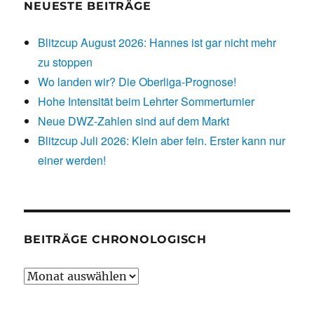
NEUESTE BEITRÄGE
Blitzcup August 2026: Hannes ist gar nicht mehr
zu stoppen
Wo landen wir? Die Oberliga-Prognose!
Hohe Intensität beim Lehrter Sommerturnier
Neue DWZ-Zahlen sind auf dem Markt
Blitzcup Juli 2026: Klein aber fein. Erster kann nur
einer werden!
BEITRÄGE CHRONOLOGISCH
Beiträge
chronologisch