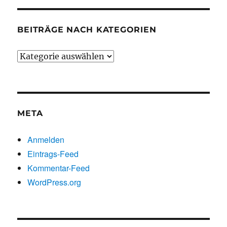
BEITRÄGE NACH KATEGORIEN
Beiträge
nach
Kategorien
META
Anmelden
Eintrags-Feed
Kommentar-Feed
WordPress.org