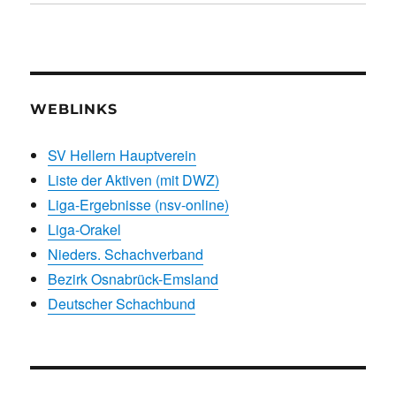
WEBLINKS
SV Hellern Hauptverein
Liste der Aktiven (mit DWZ)
Liga-Ergebnisse (nsv-online)
Liga-Orakel
Nieders. Schachverband
Bezirk Osnabrück-Emsland
Deutscher Schachbund