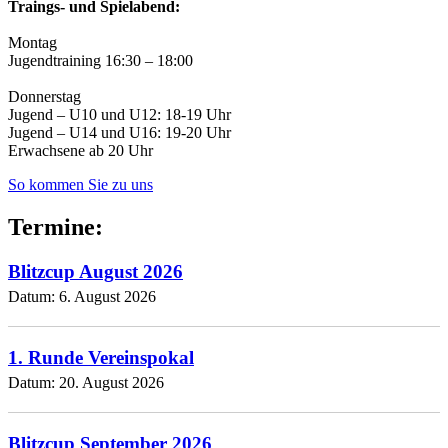
Traings- und Spielabend:
Montag
Jugendtraining 16:30 – 18:00
Donnerstag
Jugend – U10 und U12: 18-19 Uhr
Jugend – U14 und U16: 19-20 Uhr
Erwachsene ab 20 Uhr
So kommen Sie zu uns
Termine:
Blitzcup August 2026
Datum:
6. August 2026
1. Runde Vereinspokal
Datum:
20. August 2026
Blitzcup September 2026