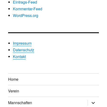
Eintrags-Feed
Kommentar-Feed
WordPress.org
Impressum
Datenschutz
Kontakt
Home
Verein
Untermen
Mannschaften
anzeigen