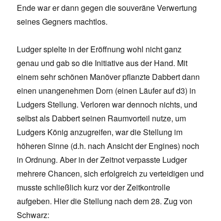
Ende war er dann gegen die souveräne Verwertung
seines Gegners machtlos.
Ludger spielte in der Eröffnung wohl nicht ganz
genau und gab so die Initiative aus der Hand. Mit
einem sehr schönen Manöver pflanzte Dabbert dann
einen unangenehmen Dorn (einen Läufer auf d3) in
Ludgers Stellung. Verloren war dennoch nichts, und
selbst als Dabbert seinen Raumvorteil nutze, um
Ludgers König anzugreifen, war die Stellung im
höheren Sinne (d.h. nach Ansicht der Engines) noch
in Ordnung. Aber in der Zeitnot verpasste Ludger
mehrere Chancen, sich erfolgreich zu verteidigen und
musste schließlich kurz vor der Zeitkontrolle
aufgeben. Hier die Stellung nach dem 28. Zug von
Schwarz: