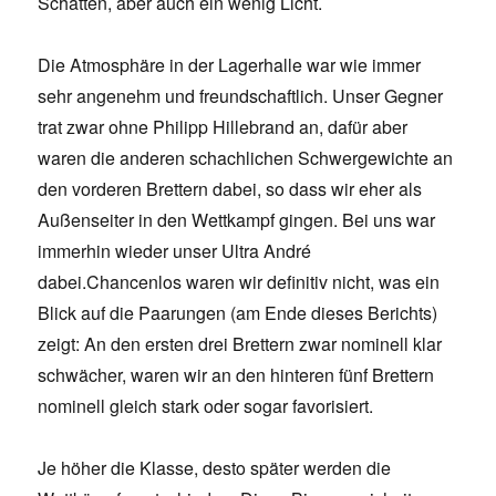
Schatten, aber auch ein wenig Licht.
Die Atmosphäre in der Lagerhalle war wie immer
sehr angenehm und freundschaftlich. Unser Gegner
trat zwar ohne Philipp Hillebrand an, dafür aber
waren die anderen schachlichen Schwergewichte an
den vorderen Brettern dabei, so dass wir eher als
Außenseiter in den Wettkampf gingen. Bei uns war
immerhin wieder unser Ultra André
dabei.Chancenlos waren wir definitiv nicht, was ein
Blick auf die Paarungen (am Ende dieses Berichts)
zeigt: An den ersten drei Brettern zwar nominell klar
schwächer, waren wir an den hinteren fünf Brettern
nominell gleich stark oder sogar favorisiert.
Je höher die Klasse, desto später werden die