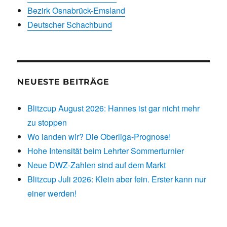
Bezirk Osnabrück-Emsland
Deutscher Schachbund
NEUESTE BEITRÄGE
Blitzcup August 2026: Hannes ist gar nicht mehr
zu stoppen
Wo landen wir? Die Oberliga-Prognose!
Hohe Intensität beim Lehrter Sommerturnier
Neue DWZ-Zahlen sind auf dem Markt
Blitzcup Juli 2026: Klein aber fein. Erster kann nur
einer werden!