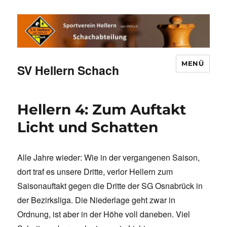
MENÜ
SV Hellern Schach
Hellern 4: Zum Auftakt
Licht und Schatten
Alle Jahre wieder: Wie in der vergangenen Saison,
dort traf es unsere Dritte, verlor Hellern zum
Saisonauftakt gegen die Dritte der SG Osnabrück in
der Bezirksliga. Die Niederlage geht zwar in
Ordnung, ist aber in der Höhe voll daneben. Viel