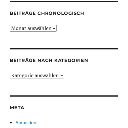
BEITRÄGE CHRONOLOGISCH
Beiträge
chronologisch
BEITRÄGE NACH KATEGORIEN
Beiträge
nach
Kategorien
META
Anmelden