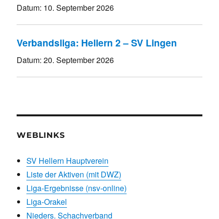
Datum:
10. September 2026
Verbandsliga: Hellern 2 – SV Lingen
Datum:
20. September 2026
WEBLINKS
SV Hellern Hauptverein
Liste der Aktiven (mit DWZ)
Liga-Ergebnisse (nsv-online)
Liga-Orakel
Nieders. Schachverband