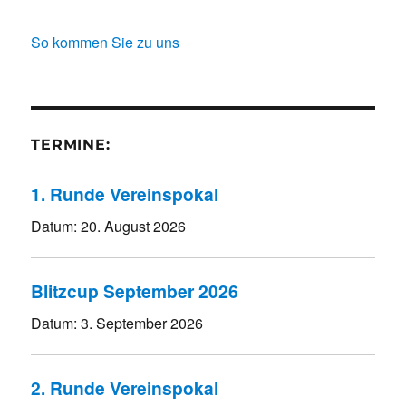
So kommen Sie zu uns
TERMINE:
1. Runde Vereinspokal
Datum:
20. August 2026
Blitzcup September 2026
Datum:
3. September 2026
2. Runde Vereinspokal