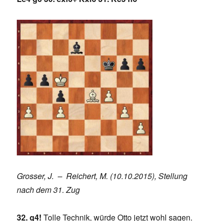
Grosser, J. – Reichert, M. (10.10.2015), Stellung
nach dem 31. Zug
32. g4!
Tolle Technik, würde Otto jetzt wohl sagen.