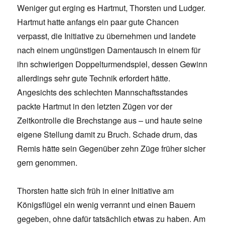
Weniger gut erging es Hartmut, Thorsten und Ludger.
Hartmut hatte anfangs ein paar gute Chancen
verpasst, die Initiative zu übernehmen und landete
nach einem ungünstigen Damentausch in einem für
ihn schwierigen Doppelturmendspiel, dessen Gewinn
allerdings sehr gute Technik erfordert hätte.
Angesichts des schlechten Mannschaftsstandes
packte Hartmut in den letzten Zügen vor der
Zeitkontrolle die Brechstange aus – und haute seine
eigene Stellung damit zu Bruch. Schade drum, das
Remis hätte sein Gegenüber zehn Züge früher sicher
gern genommen.
Thorsten hatte sich früh in einer Initiative am
Königsflügel ein wenig verrannt und einen Bauern
gegeben, ohne dafür tatsächlich etwas zu haben. Am