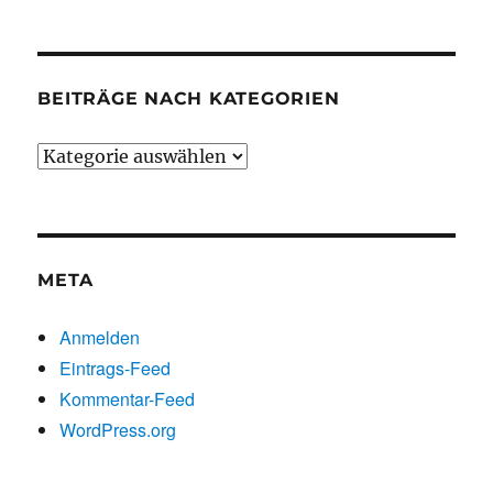
chronologisch
BEITRÄGE NACH KATEGORIEN
Beiträge
nach
Kategorien
META
Anmelden
Eintrags-Feed
Kommentar-Feed
WordPress.org