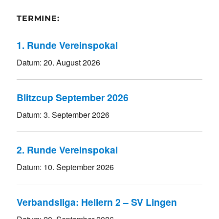
TERMINE:
1. Runde Vereinspokal
Datum:
20. August 2026
Blitzcup September 2026
Datum:
3. September 2026
2. Runde Vereinspokal
Datum:
10. September 2026
Verbandsliga: Hellern 2 – SV Lingen