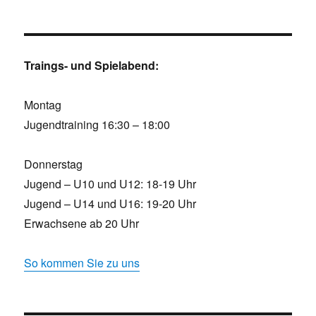
Traings- und Spielabend:
Montag
Jugendtraining 16:30 – 18:00
Donnerstag
Jugend – U10 und U12: 18-19 Uhr
Jugend – U14 und U16: 19-20 Uhr
Erwachsene ab 20 Uhr
So kommen Sie zu uns