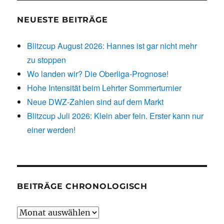
NEUESTE BEITRÄGE
Blitzcup August 2026: Hannes ist gar nicht mehr
zu stoppen
Wo landen wir? Die Oberliga-Prognose!
Hohe Intensität beim Lehrter Sommerturnier
Neue DWZ-Zahlen sind auf dem Markt
Blitzcup Juli 2026: Klein aber fein. Erster kann nur
einer werden!
BEITRÄGE CHRONOLOGISCH
Beiträge