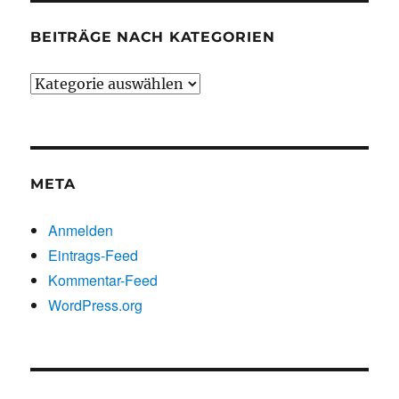
BEITRÄGE NACH KATEGORIEN
Beiträge
nach
Kategorien
META
Anmelden
Eintrags-Feed
Kommentar-Feed
WordPress.org