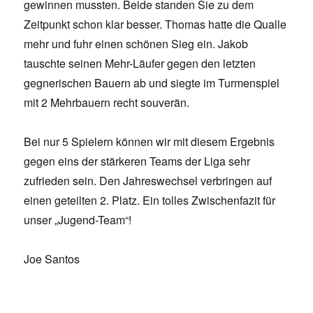
gewinnen mussten. Beide standen Sie zu dem
Zeitpunkt schon klar besser. Thomas hatte die Qualle
mehr und fuhr einen schönen Sieg ein. Jakob
tauschte seinen Mehr-Läufer gegen den letzten
gegnerischen Bauern ab und siegte im Turmenspiel
mit 2 Mehrbauern recht souverän.
Bei nur 5 Spielern können wir mit diesem Ergebnis
gegen eins der stärkeren Teams der Liga sehr
zufrieden sein. Den Jahreswechsel verbringen auf
einen geteilten 2. Platz. Ein tolles Zwischenfazit für
unser „Jugend-Team“!
Joe Santos