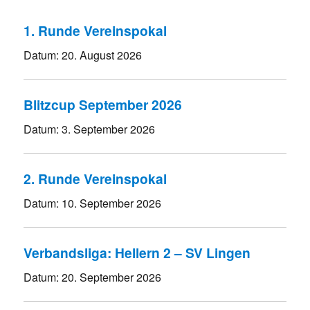
1. Runde Vereinspokal
Datum:
20. August 2026
Blitzcup September 2026
Datum:
3. September 2026
2. Runde Vereinspokal
Datum:
10. September 2026
Verbandsliga: Hellern 2 – SV Lingen
Datum:
20. September 2026