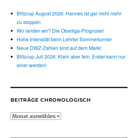
Blitzcup August 2026: Hannes ist gar nicht mehr
zu stoppen
Wo landen wir? Die Oberliga-Prognose!
Hohe Intensität beim Lehrter Sommerturnier
Neue DWZ-Zahlen sind auf dem Markt
Blitzcup Juli 2026: Klein aber fein. Erster kann nur
einer werden!
BEITRÄGE CHRONOLOGISCH
Beiträge
chronologisch