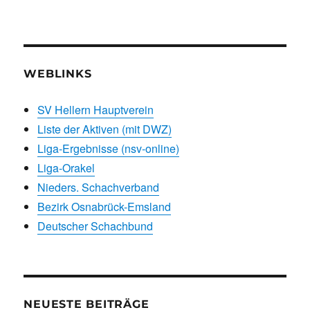
WEBLINKS
SV Hellern Hauptverein
Liste der Aktiven (mit DWZ)
Liga-Ergebnisse (nsv-online)
Liga-Orakel
Nieders. Schachverband
Bezirk Osnabrück-Emsland
Deutscher Schachbund
NEUESTE BEITRÄGE