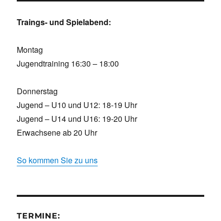
Traings- und Spielabend:
Montag
Jugendtraining 16:30 – 18:00
Donnerstag
Jugend – U10 und U12: 18-19 Uhr
Jugend – U14 und U16: 19-20 Uhr
Erwachsene ab 20 Uhr
So kommen Sie zu uns
TERMINE: