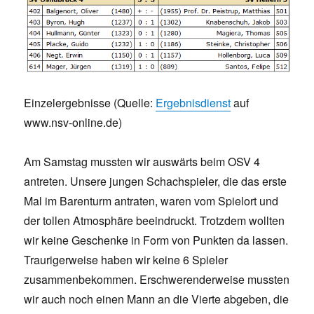
Einzelergebnisse (Quelle:
Ergebnisdienst
auf
www.nsv-online.de)
Am Samstag mussten wir auswärts beim OSV 4
antreten. Unsere jungen Schachspieler, die das erste
Mal im Barenturm antraten, waren vom Spielort und
der tollen Atmosphäre beeindruckt. Trotzdem wollten
wir keine Geschenke in Form von Punkten da lassen.
Traurigerweise haben wir keine 6 Spieler
zusammenbekommen. Erschwerenderweise mussten
wir auch noch einen Mann an die Vierte abgeben, die