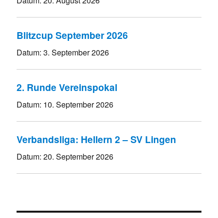
Datum:
20. August 2026
Blitzcup September 2026
Datum:
3. September 2026
2. Runde Vereinspokal
Datum:
10. September 2026
Verbandsliga: Hellern 2 – SV Lingen
Datum:
20. September 2026