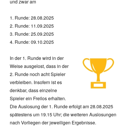
und zwar am
1. Runde: 28.08.2025
2. Runde: 11.09.2025
3. Runde: 25.09.2025
4. Runde: 09.10.2025
In der 1. Runde wird in der
Weise ausgelost, dass in der
2. Runde noch acht Spieler
verbleiben. Insofern ist es
denkbar, dass einzelne
Spieler ein Freilos erhalten.
Die Auslosung der 1. Runde erfolgt am 28.08.2025
spätestens um 19.15 Uhr; die weiteren Auslosungen
nach Vorliegen der jeweiligen Ergebnisse.