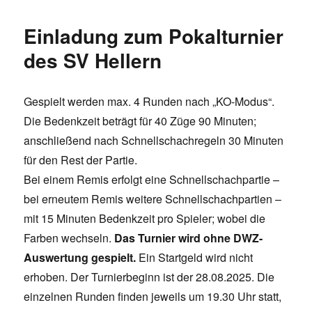
Einladung zum Pokalturnier
des SV Hellern
Gespielt werden max. 4 Runden nach „KO-Modus“.
Die Bedenkzeit beträgt für 40 Züge 90 Minuten;
anschließend nach Schnellschachregeln 30 Minuten
für den Rest der Partie.
Bei einem Remis erfolgt eine Schnellschachpartie –
bei erneutem Remis weitere Schnellschachpartien –
mit 15 Minuten Bedenkzeit pro Spieler; wobei die
Farben wechseln.
Das Turnier wird ohne DWZ-
Auswertung gespielt.
Ein Startgeld wird nicht
erhoben. Der Turnierbeginn ist der 28.08.2025. Die
einzelnen Runden finden jeweils um 19.30 Uhr statt,