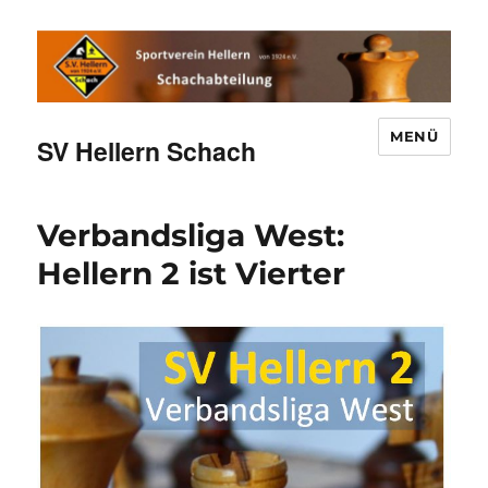
MENÜ
SV Hellern Schach
Verbandsliga West:
Hellern 2 ist Vierter