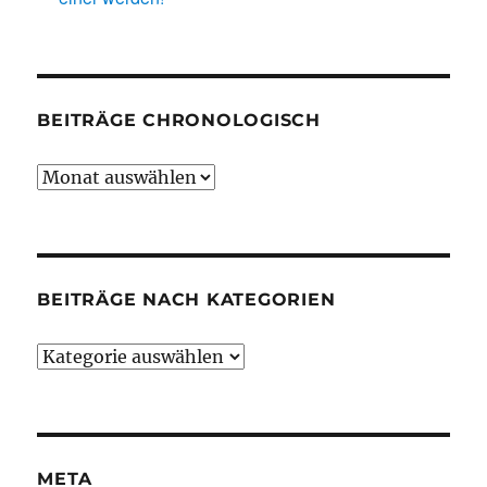
BEITRÄGE CHRONOLOGISCH
Beiträge
chronologisch
BEITRÄGE NACH KATEGORIEN
Beiträge
nach
Kategorien
META