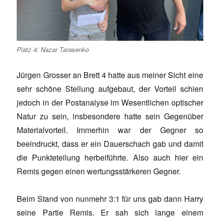
Platz 4: Nazar Tarasenko
Jürgen Grosser an Brett 4 hatte aus meiner Sicht eine
sehr schöne Stellung aufgebaut, der Vorteil schien
jedoch in der Postanalyse im Wesentlichen optischer
Natur zu sein, insbesondere hatte sein Gegenüber
Materialvorteil. Immerhin war der Gegner so
beeindruckt, dass er ein Dauerschach gab und damit
die Punkteteilung herbeiführte. Also auch hier ein
Remis gegen einen wertungsstärkeren Gegner.
Beim Stand von nunmehr 3:1 für uns gab dann Harry
seine Partie Remis. Er sah sich lange einem