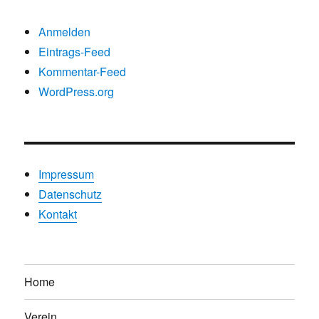
Anmelden
Eintrags-Feed
Kommentar-Feed
WordPress.org
Impressum
Datenschutz
Kontakt
Home
Verein