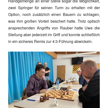
Handgemenge an einer Stelle sogar die Möglichkeit,
zwei Springer für seinen Turm zu erhalten mit der
Option, noch zusätzlich einen Bauern zu schlagen,
was ihm großen Vorteil beschert hatte. Trotz optisch
ansprechenden Angriffs von Rauber hatte Uwe die
Stellung aber jederzeit im Griff und konnte schließlich
in ein sicheres Remis zur 4:3-Führung abwickeln.