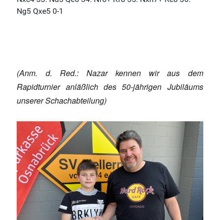
(Anm. d. Red.: Nazar kennen wir aus dem
Rapidturnier anläßlich des 50-jährigen Jubiläums
unserer Schachabteilung)