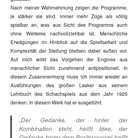
Nach meiner Wahrnehmung zeigen die Programme,
je stärker sie sind, immer mehr Züge als völlig
spielbar an, was aus Sicht des Programms auch
ohne Weiteres nachvollziehbar ist. Menschliche
Erwägungen im Hinblick auf die Spielbarkeit und
Komplexität der Stellung bleiben dabei außen vor.
Auf mich wirkt das Vorgehen der Engines aus
menschlicher Sicht zunehmend antipositionell. In
diesem Zusammenhang muss ich immer wieder an
Ausführungen des großen Lasker aus seinem
Lehrbuch des Schachspiels aus dem Jahr 1925
denken. In diesem Werk hat er ausgeführt:
„Der Gedanke, der hinter der
Kombination steht, heißt Idee, der
Gedanke hinter dem Positionsspiel heißt