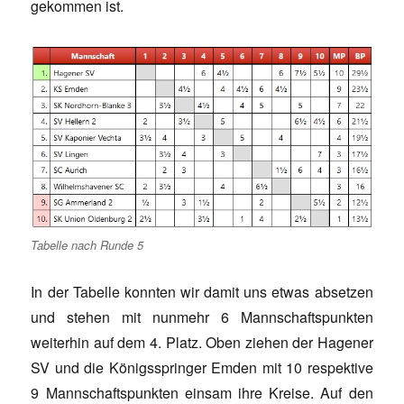
gekommen ist.
Tabelle nach Runde 5
In der Tabelle konnten wir damit uns etwas absetzen
und stehen mit nunmehr 6 Mannschaftspunkten
weiterhin auf dem 4. Platz. Oben ziehen der Hagener
SV und die Königsspringer Emden mit 10 respektive
9 Mannschaftspunkten einsam ihre Kreise. Auf den