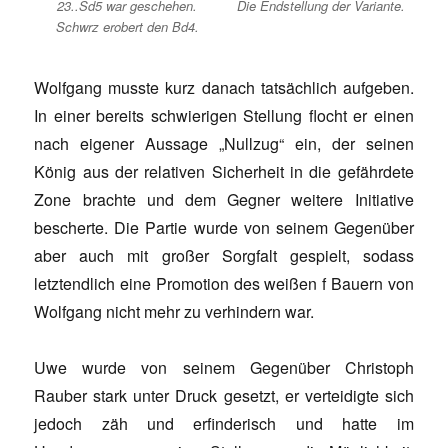
23..Sd5 war geschehen.
Die Endstellung der Variante.
Schwrz erobert den Bd4.
Wolfgang musste kurz danach tatsächlich aufgeben.
In einer bereits schwierigen Stellung flocht er einen
nach eigener Aussage „Nullzug“ ein, der seinen
König aus der relativen Sicherheit in die gefährdete
Zone brachte und dem Gegner weitere Initiative
bescherte. Die Partie wurde von seinem Gegenüber
aber auch mit großer Sorgfalt gespielt, sodass
letztendlich eine Promotion des weißen f Bauern von
Wolfgang nicht mehr zu verhindern war.
Uwe wurde von seinem Gegenüber Christoph
Rauber stark unter Druck gesetzt, er verteidigte sich
jedoch zäh und erfinderisch und hatte im