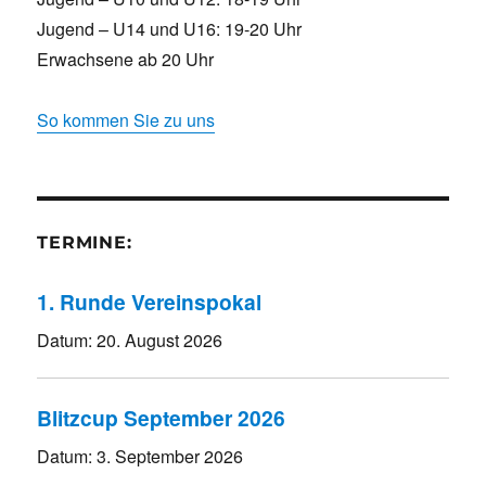
Jugend – U14 und U16: 19-20 Uhr
Erwachsene ab 20 Uhr
So kommen Sie zu uns
TERMINE:
1. Runde Vereinspokal
Datum:
20. August 2026
Blitzcup September 2026
Datum:
3. September 2026