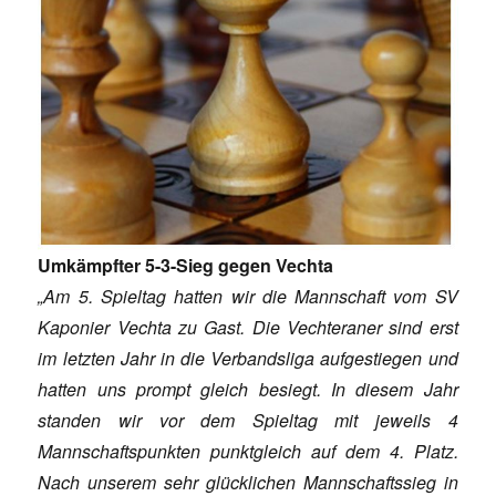
Umkämpfter 5-3-Sieg gegen Vechta
„Am 5. Spieltag hatten wir die Mannschaft vom SV
Kaponier Vechta zu Gast. Die Vechteraner sind erst
im letzten Jahr in die Verbandsliga aufgestiegen und
hatten uns prompt gleich besiegt. In diesem Jahr
standen wir vor dem Spieltag mit jeweils 4
Mannschaftspunkten punktgleich auf dem 4. Platz.
Nach unserem sehr glücklichen Mannschaftssieg in