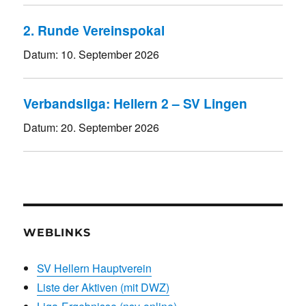
2. Runde Vereinspokal
Datum:
10. September 2026
Verbandsliga: Hellern 2 – SV Lingen
Datum:
20. September 2026
WEBLINKS
SV Hellern Hauptverein
Liste der Aktiven (mit DWZ)