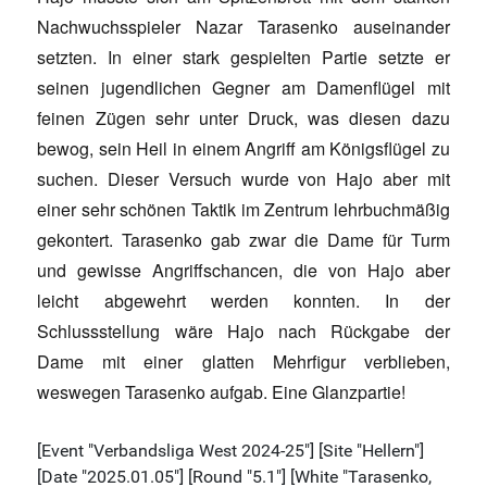
Nachwuchsspieler Nazar Tarasenko auseinander
setzten. In einer stark gespielten Partie setzte er
seinen jugendlichen Gegner am Damenflügel mit
feinen Zügen sehr unter Druck, was diesen dazu
bewog, sein Heil in einem Angriff am Königsflügel zu
suchen. Dieser Versuch wurde von Hajo aber mit
einer sehr schönen Taktik im Zentrum lehrbuchmäßig
gekontert. Tarasenko gab zwar die Dame für Turm
und gewisse Angriffschancen, die von Hajo aber
leicht abgewehrt werden konnten. In der
Schlussstellung wäre Hajo nach Rückgabe der
Dame mit einer glatten Mehrfigur verblieben,
weswegen Tarasenko aufgab. Eine Glanzpartie!