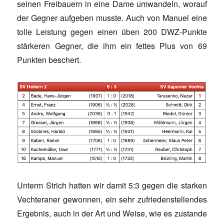
seinen Freibauern in eine Dame umwandeln, worauf
der Gegner aufgeben musste. Auch von Manuel eine
tolle Leistung gegen einen üben 200 DWZ-Punkte
stärkeren Gegner, die ihm ein fettes Plus von 69
Punkten beschert.
Unterm Strich hatten wir damit 5:3 gegen die starken
Vechteraner gewonnen, ein sehr zufriedenstellendes
Ergebnis, auch in der Art und Weise, wie es zustande