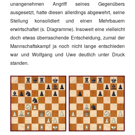
unangenehmen Angriff seines Gegenübers
ausgesetzt, hatte diesen allerdings abgewehrt, seine
Stellung konsolidiert und einen Mehrbauern
erwirtschaftet (s. Diagramme). Insoweit eine vielleicht
doch etwas überraschende Entscheidung, zumal der
Mannschaftskampf ja noch nicht lange entschieden
war und Wolfgang und Uwe deutlich unter Druck
standen.