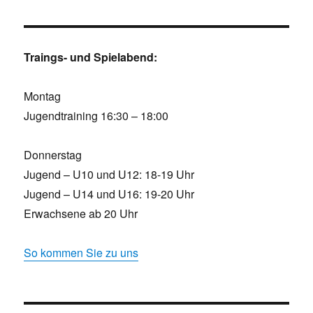
Traings- und Spielabend:
Montag
Jugendtraining 16:30 – 18:00
Donnerstag
Jugend – U10 und U12: 18-19 Uhr
Jugend – U14 und U16: 19-20 Uhr
Erwachsene ab 20 Uhr
So kommen Sie zu uns