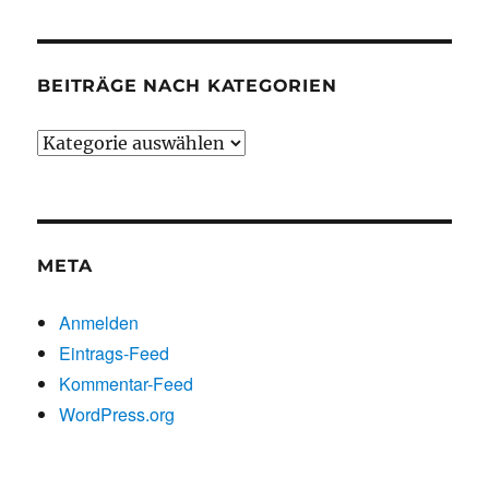
BEITRÄGE NACH KATEGORIEN
Beiträge
nach
Kategorien
META
Anmelden
Eintrags-Feed
Kommentar-Feed
WordPress.org