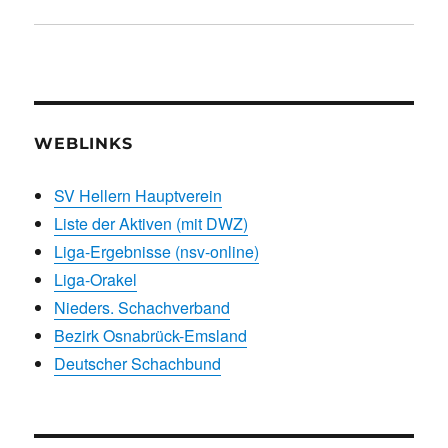
WEBLINKS
SV Hellern Hauptverein
Liste der Aktiven (mit DWZ)
Liga-Ergebnisse (nsv-online)
Liga-Orakel
Nieders. Schachverband
Bezirk Osnabrück-Emsland
Deutscher Schachbund