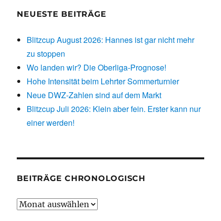
NEUESTE BEITRÄGE
Blitzcup August 2026: Hannes ist gar nicht mehr
zu stoppen
Wo landen wir? Die Oberliga-Prognose!
Hohe Intensität beim Lehrter Sommerturnier
Neue DWZ-Zahlen sind auf dem Markt
Blitzcup Juli 2026: Klein aber fein. Erster kann nur
einer werden!
BEITRÄGE CHRONOLOGISCH
Beiträge
chronologisch