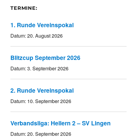
TERMINE:
1. Runde Vereinspokal
Datum:
20. August 2026
Blitzcup September 2026
Datum:
3. September 2026
2. Runde Vereinspokal
Datum:
10. September 2026
Verbandsliga: Hellern 2 – SV Lingen
Datum:
20. September 2026