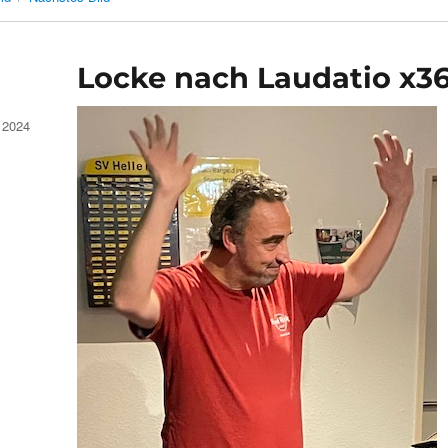
Locke nach Laudatio x3
 2024