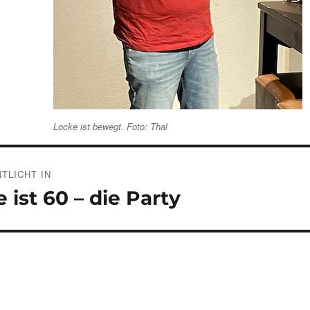
Locke ist bewegt. Foto: Thal
gsnavigation
TLICHT IN
 ist 60 – die Party