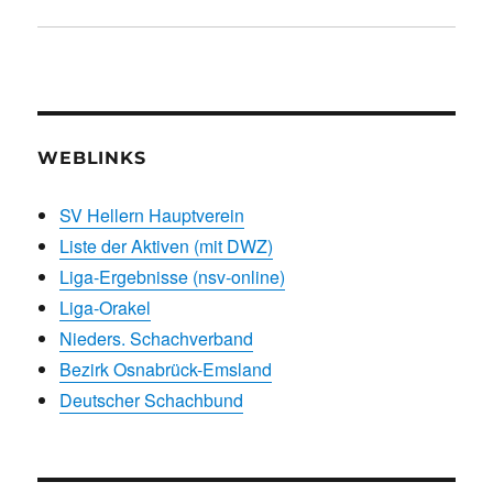
WEBLINKS
SV Hellern Hauptverein
Liste der Aktiven (mit DWZ)
Liga-Ergebnisse (nsv-online)
Liga-Orakel
Nieders. Schachverband
Bezirk Osnabrück-Emsland
Deutscher Schachbund