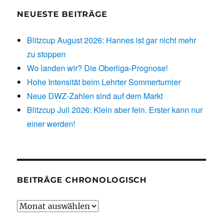
NEUESTE BEITRÄGE
Blitzcup August 2026: Hannes ist gar nicht mehr
zu stoppen
Wo landen wir? Die Oberliga-Prognose!
Hohe Intensität beim Lehrter Sommerturnier
Neue DWZ-Zahlen sind auf dem Markt
Blitzcup Juli 2026: Klein aber fein. Erster kann nur
einer werden!
BEITRÄGE CHRONOLOGISCH
Beiträge
chronologisch