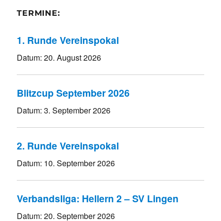
TERMINE:
1. Runde Vereinspokal
Datum:
20. August 2026
Blitzcup September 2026
Datum:
3. September 2026
2. Runde Vereinspokal
Datum:
10. September 2026
Verbandsliga: Hellern 2 – SV Lingen
Datum:
20. September 2026