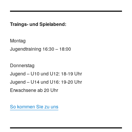
Traings- und Spielabend:
Montag
Jugendtraining 16:30 – 18:00
Donnerstag
Jugend – U10 und U12: 18-19 Uhr
Jugend – U14 und U16: 19-20 Uhr
Erwachsene ab 20 Uhr
So kommen Sie zu uns