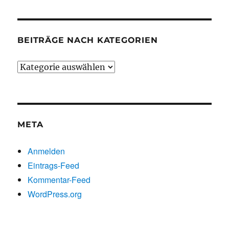
BEITRÄGE NACH KATEGORIEN
Beiträge
nach
Kategorien
META
Anmelden
Eintrags-Feed
Kommentar-Feed
WordPress.org