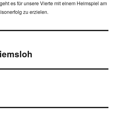
 geht es für unsere Vierte mit einem Heimspiel am
isonerfolg zu erzielen.
Riemsloh