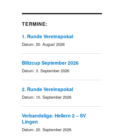
TERMINE:
1. Runde Vereinspokal
Datum:
20. August 2026
Blitzcup September 2026
Datum:
3. September 2026
2. Runde Vereinspokal
Datum:
10. September 2026
Verbandsliga: Hellern 2 – SV
Lingen
Datum:
20. September 2026