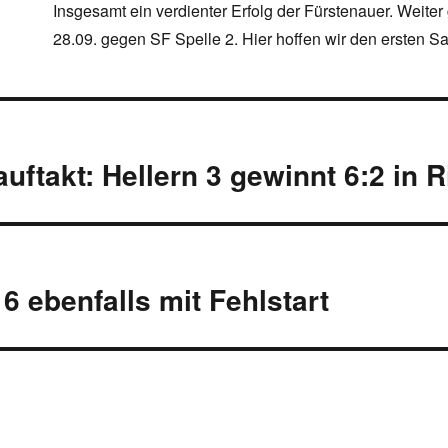
Insgesamt ein verdienter Erfolg der Fürstenauer. Weiter
28.09. gegen SF Spelle 2. Hier hoffen wir den ersten Sa
navigation
uftakt: Hellern 3 gewinnt 6:2 in 
 6 ebenfalls mit Fehlstart