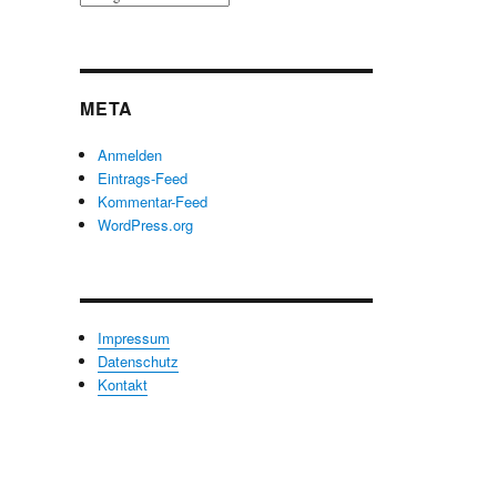
nach
Kategorien
META
Anmelden
Eintrags-Feed
Kommentar-Feed
WordPress.org
Impressum
Datenschutz
Kontakt