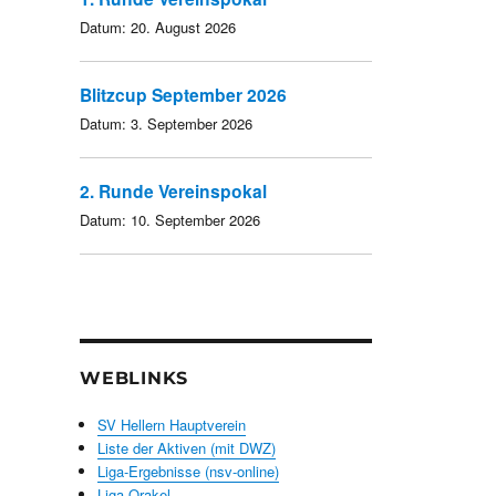
Datum:
20. August 2026
Blitzcup September 2026
Datum:
3. September 2026
2. Runde Vereinspokal
Datum:
10. September 2026
WEBLINKS
SV Hellern Hauptverein
Liste der Aktiven (mit DWZ)
Liga-Ergebnisse (nsv-online)
Liga-Orakel