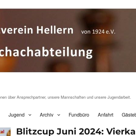
ionen über Ansprechpartner, unsere Mannschaften und unsere Jugendarbeit.
Jugend
Archiv
Fundbüro
Anfahrt
Gäste
Blitzcup Juni 2024: Vierk