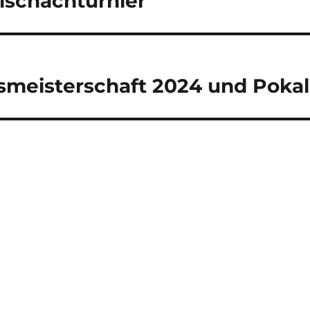
lschachturnier
smeisterschaft 2024 und Pokal