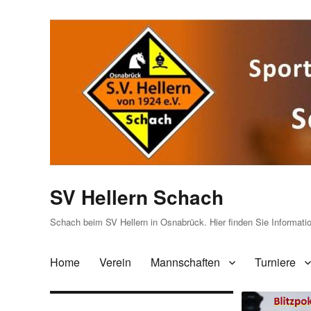
SV Hellern Schach
Schach beim SV Hellern in Osnabrück. Hier finden Sie Informat
Home
Verein
Mannschaften
Turniere