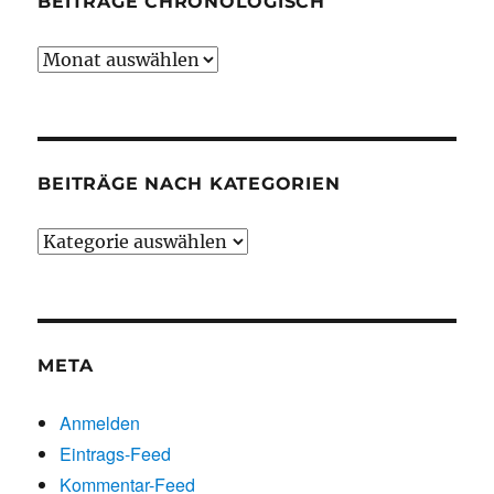
BEITRÄGE CHRONOLOGISCH
Beiträge
chronologisch
BEITRÄGE NACH KATEGORIEN
Beiträge
nach
Kategorien
META
Anmelden
Eintrags-Feed
Kommentar-Feed