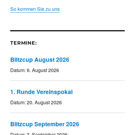
So kommen Sie zu uns
TERMINE:
Blitzcup August 2026
Datum:
6. August 2026
1. Runde Vereinspokal
Datum:
20. August 2026
Blitzcup September 2026
Datum:
3. September 2026