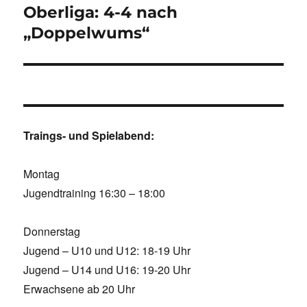
Oberliga: 4-4 nach
„Doppelwums“
Traings- und Spielabend:
Montag
Jugendtraining 16:30 – 18:00
Donnerstag
Jugend – U10 und U12: 18-19 Uhr
Jugend – U14 und U16: 19-20 Uhr
Erwachsene ab 20 Uhr