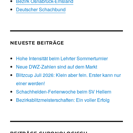
Bezirk Osnabrück-Emsland
Deutscher Schachbund
NEUESTE BEITRÄGE
Hohe Intensität beim Lehrter Sommerturnier
Neue DWZ-Zahlen sind auf dem Markt
Blitzcup Juli 2026: Klein aber fein. Erster kann nur
einer werden!
Schachhelden-Ferienwoche beim SV Hellern
Bezirksblitzmeisterschaften: Ein voller Erfolg