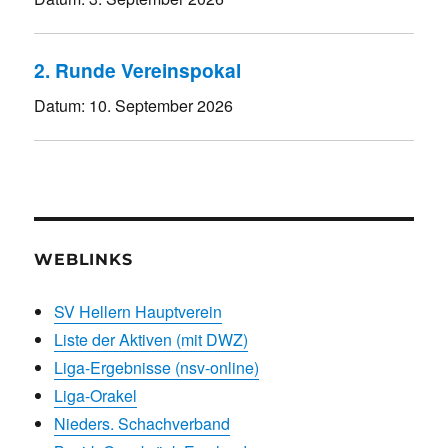
2. Runde Vereinspokal
Datum:
10. September 2026
WEBLINKS
SV Hellern Hauptverein
Liste der Aktiven (mit DWZ)
Liga-Ergebnisse (nsv-online)
Liga-Orakel
Nieders. Schachverband