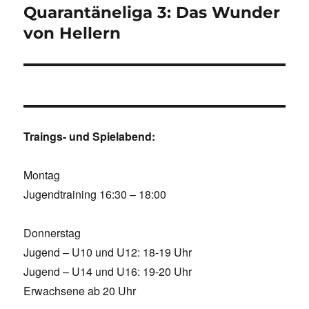
Quarantäneliga 3: Das Wunder
von Hellern
Traings- und Spielabend:
Montag
Jugendtraining 16:30 – 18:00
Donnerstag
Jugend – U10 und U12: 18-19 Uhr
Jugend – U14 und U16: 19-20 Uhr
Erwachsene ab 20 Uhr