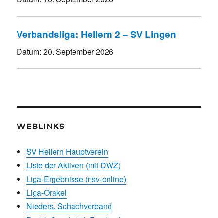
Verbandsliga: Hellern 2 – SV Lingen
Datum:
20. September 2026
WEBLINKS
SV Hellern Hauptverein
Liste der Aktiven (mit DWZ)
Liga-Ergebnisse (nsv-online)
Liga-Orakel
Nieders. Schachverband