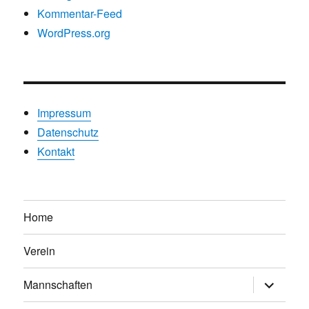
Kommentar-Feed
WordPress.org
Impressum
Datenschutz
Kontakt
Home
Verein
Untermen
Mannschaften
anzeigen