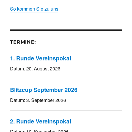
So kommen Sie zu uns
TERMINE:
1. Runde Vereinspokal
Datum:
20. August 2026
Blitzcup September 2026
Datum:
3. September 2026
2. Runde Vereinspokal
Datum:
10. September 2026