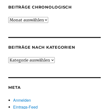
BEITRÄGE CHRONOLOGISCH
Beiträge
chronologisch
BEITRÄGE NACH KATEGORIEN
Beiträge
nach
Kategorien
META
Anmelden
Eintrags-Feed