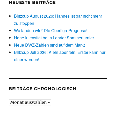
NEUESTE BEITRÄGE
Blitzcup August 2026: Hannes ist gar nicht mehr
zu stoppen
Wo landen wir? Die Oberliga-Prognose!
Hohe Intensität beim Lehrter Sommerturnier
Neue DWZ-Zahlen sind auf dem Markt
Blitzcup Juli 2026: Klein aber fein. Erster kann nur
einer werden!
BEITRÄGE CHRONOLOGISCH
Beiträge
chronologisch