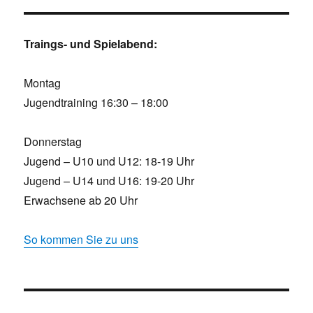
Traings- und Spielabend:
Montag
Jugendtraining 16:30 – 18:00
Donnerstag
Jugend – U10 und U12: 18-19 Uhr
Jugend – U14 und U16: 19-20 Uhr
Erwachsene ab 20 Uhr
So kommen Sie zu uns