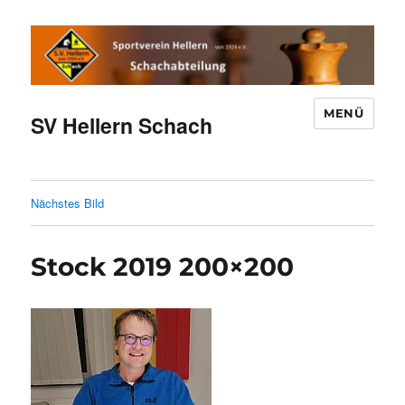
MENÜ
SV Hellern Schach
Nächstes Bild
Stock 2019 200×200