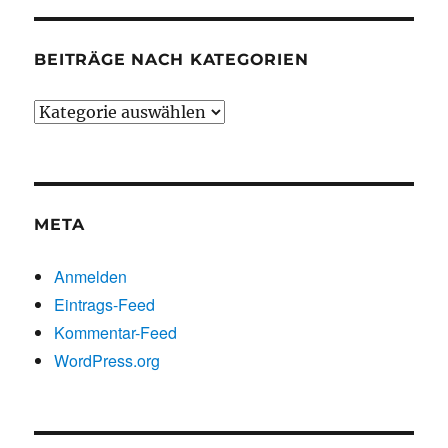
BEITRÄGE NACH KATEGORIEN
Beiträge
nach
Kategorien
META
Anmelden
Eintrags-Feed
Kommentar-Feed
WordPress.org