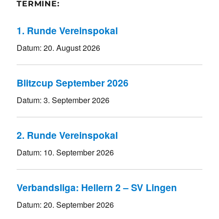
TERMINE:
1. Runde Vereinspokal
Datum:
20. August 2026
Blitzcup September 2026
Datum:
3. September 2026
2. Runde Vereinspokal
Datum:
10. September 2026
Verbandsliga: Hellern 2 – SV Lingen
Datum:
20. September 2026