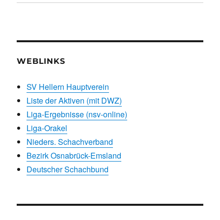
WEBLINKS
SV Hellern Hauptverein
Liste der Aktiven (mit DWZ)
Liga-Ergebnisse (nsv-online)
Liga-Orakel
Nieders. Schachverband
Bezirk Osnabrück-Emsland
Deutscher Schachbund