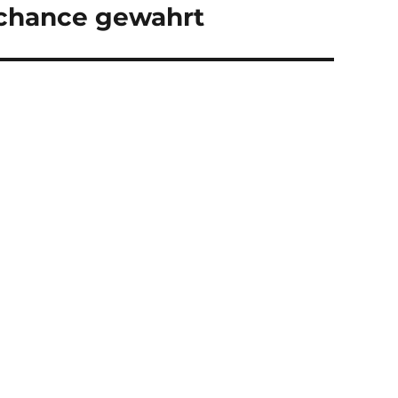
schance gewahrt