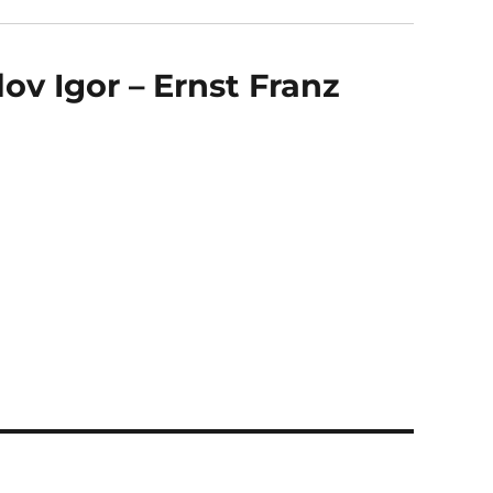
v Igor – Ernst Franz