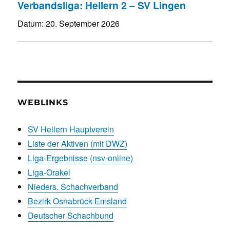
Verbandsliga: Hellern 2 – SV Lingen
Datum:
20. September 2026
WEBLINKS
SV Hellern Hauptverein
Liste der Aktiven (mit DWZ)
Liga-Ergebnisse (nsv-online)
Liga-Orakel
Nieders. Schachverband
Bezirk Osnabrück-Emsland
Deutscher Schachbund