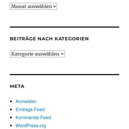
Beiträge
chronologisch
BEITRÄGE NACH KATEGORIEN
Beiträge
nach
Kategorien
META
Anmelden
Eintrags-Feed
Kommentar-Feed
WordPress.org