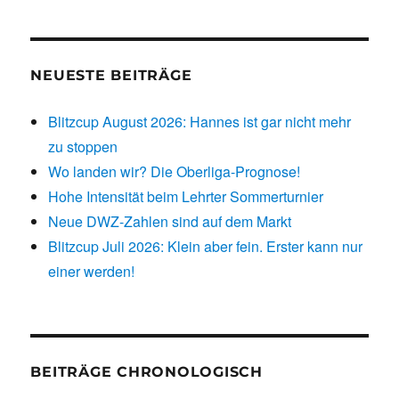
NEUESTE BEITRÄGE
Blitzcup August 2026: Hannes ist gar nicht mehr
zu stoppen
Wo landen wir? Die Oberliga-Prognose!
Hohe Intensität beim Lehrter Sommerturnier
Neue DWZ-Zahlen sind auf dem Markt
Blitzcup Juli 2026: Klein aber fein. Erster kann nur
einer werden!
BEITRÄGE CHRONOLOGISCH