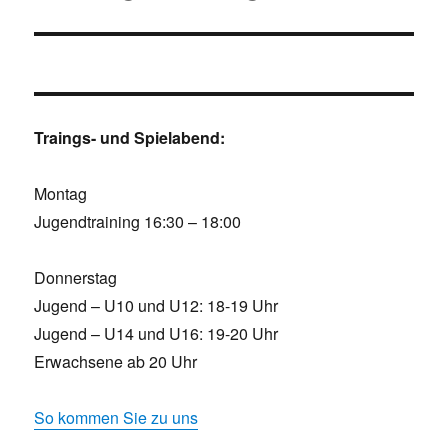
Traings- und Spielabend:
Montag
Jugendtraining 16:30 – 18:00
Donnerstag
Jugend – U10 und U12: 18-19 Uhr
Jugend – U14 und U16: 19-20 Uhr
Erwachsene ab 20 Uhr
So kommen Sie zu uns