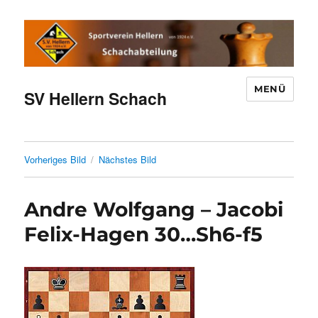
MENÜ
SV Hellern Schach
Vorheriges Bild
Nächstes Bild
Andre Wolfgang – Jacobi
Felix-Hagen 30…Sh6-f5