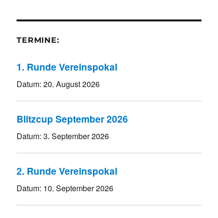
TERMINE:
1. Runde Vereinspokal
Datum:
20. August 2026
Blitzcup September 2026
Datum:
3. September 2026
2. Runde Vereinspokal
Datum:
10. September 2026