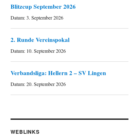
Blitzcup September 2026
Datum:
3. September 2026
2. Runde Vereinspokal
Datum:
10. September 2026
Verbandsliga: Hellern 2 – SV Lingen
Datum:
20. September 2026
WEBLINKS