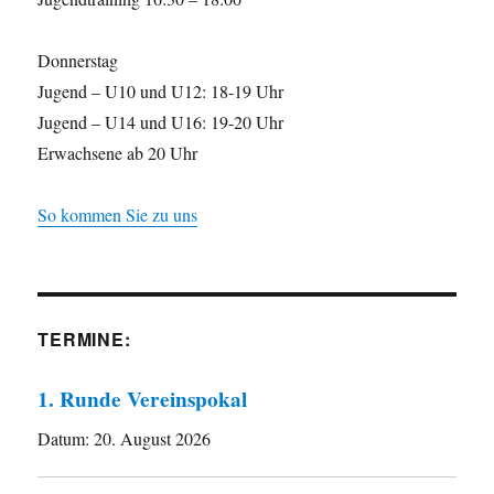
Donnerstag
Jugend – U10 und U12: 18-19 Uhr
Jugend – U14 und U16: 19-20 Uhr
Erwachsene ab 20 Uhr
So kommen Sie zu uns
TERMINE:
1. Runde Vereinspokal
Datum:
20. August 2026