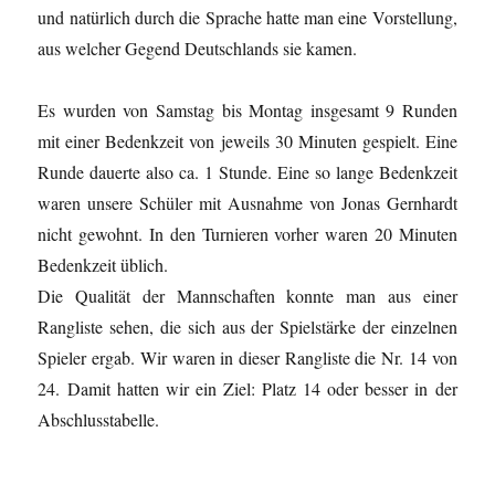
und natürlich durch die Sprache hatte man eine Vorstellung,
aus welcher Gegend Deutschlands sie kamen.
Es wurden von Samstag bis Montag insgesamt 9 Runden
mit einer Bedenkzeit von jeweils 30 Minuten gespielt. Eine
Runde dauerte also ca. 1 Stunde. Eine so lange Bedenkzeit
waren unsere Schüler mit Ausnahme von Jonas Gernhardt
nicht gewohnt. In den Turnieren vorher waren 20 Minuten
Bedenkzeit üblich.
Die Qualität der Mannschaften konnte man aus einer
Rangliste sehen, die sich aus der Spielstärke der einzelnen
Spieler ergab. Wir waren in dieser Rangliste die Nr. 14 von
24. Damit hatten wir ein Ziel: Platz 14 oder besser in der
Abschlusstabelle.