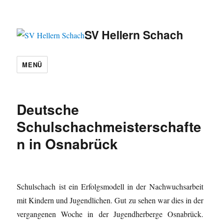
SV Hellern Schach
MENÜ
Deutsche
Schulschachmeisterschafte
n in Osnabrück
Schulschach ist ein Erfolgsmodell in der Nachwuchsarbeit
mit Kindern und Jugendlichen. Gut zu sehen war dies in der
vergangenen Woche in der Jugendherberge Osnabrück.