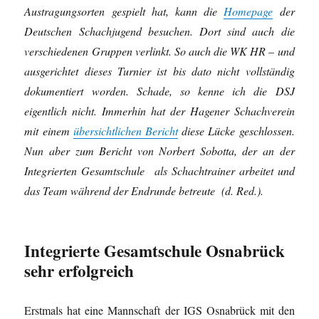
Austragungsorten gespielt hat, kann die
Homepage
der
Deutschen Schachjugend besuchen. Dort sind auch die
verschiedenen Gruppen verlinkt. So auch die WK HR – und
ausgerichtet dieses Turnier ist bis dato nicht vollständig
dokumentiert worden. Schade, so kenne ich die DSJ
eigentlich nicht. Immerhin hat der Hagener Schachverein
mit einem
übersichtlichen Bericht
diese Lücke geschlossen.
Nun aber zum Bericht von Norbert Sobotta, der an der
Integrierten Gesamtschule als Schachtrainer arbeitet und
das Team während der Endrunde betreute (d. Red.).
Integrierte Gesamtschule Osnabrück
sehr erfolgreich
Erstmals hat eine Mannschaft der IGS Osnabrück mit den