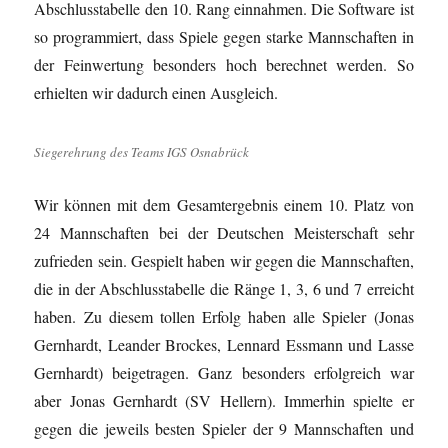
Abschlusstabelle den 10. Rang einnahmen. Die Software ist
so programmiert, dass Spiele gegen starke Mannschaften in
der Feinwertung besonders hoch berechnet werden. So
erhielten wir dadurch einen Ausgleich.
Siegerehrung des Teams IGS Osnabrück
Wir können mit dem Gesamtergebnis einem 10. Platz von
24 Mannschaften bei der Deutschen Meisterschaft sehr
zufrieden sein. Gespielt haben wir gegen die Mannschaften,
die in der Abschlusstabelle die Ränge 1, 3, 6 und 7 erreicht
haben. Zu diesem tollen Erfolg haben alle Spieler (Jonas
Gernhardt, Leander Brockes, Lennard Essmann und Lasse
Gernhardt) beigetragen. Ganz besonders erfolgreich war
aber Jonas Gernhardt (SV Hellern). Immerhin spielte er
gegen die jeweils besten Spieler der 9 Mannschaften und