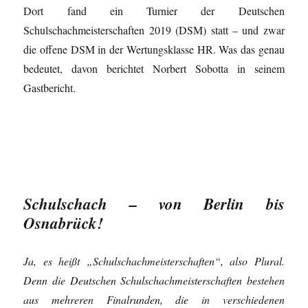
Dort fand ein Turnier der Deutschen
Schulschachmeisterschaften 2019 (DSM) statt – und zwar
die offene DSM in der Wertungsklasse HR. Was das genau
bedeutet, davon berichtet Norbert Sobotta in seinem
Gastbericht.
Schulschach – von Berlin bis
Osnabrück!
Ja, es heißt „Schulschachmeisterschaften“, also Plural.
Denn die Deutschen Schulschachmeisterschaften bestehen
aus mehreren Finalrunden, die in verschiedenen