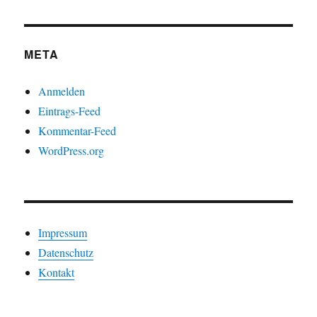
Kategorien
META
Anmelden
Eintrags-Feed
Kommentar-Feed
WordPress.org
Impressum
Datenschutz
Kontakt