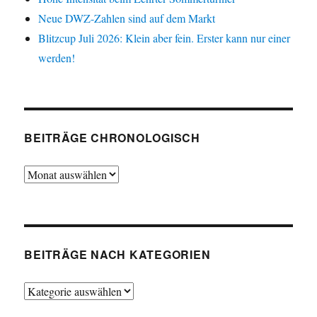
Neue DWZ-Zahlen sind auf dem Markt
Blitzcup Juli 2026: Klein aber fein. Erster kann nur einer
werden!
BEITRÄGE CHRONOLOGISCH
Beiträge
chronologisch
BEITRÄGE NACH KATEGORIEN
Beiträge
nach