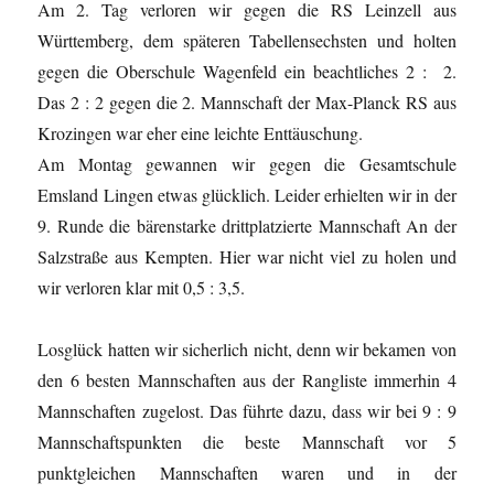
Am 2. Tag verloren wir gegen die RS Leinzell aus
Württemberg, dem späteren Tabellensechsten und holten
gegen die Oberschule Wagenfeld ein beachtliches 2 : 2.
Das 2 : 2 gegen die 2. Mannschaft der Max-Planck RS aus
Krozingen war eher eine leichte Enttäuschung.
Am Montag gewannen wir gegen die Gesamtschule
Emsland Lingen etwas glücklich. Leider erhielten wir in der
9. Runde die bärenstarke drittplatzierte Mannschaft An der
Salzstraße aus Kempten. Hier war nicht viel zu holen und
wir verloren klar mit 0,5 : 3,5.
Losglück hatten wir sicherlich nicht, denn wir bekamen von
den 6 besten Mannschaften aus der Rangliste immerhin 4
Mannschaften zugelost. Das führte dazu, dass wir bei 9 : 9
Mannschaftspunkten die beste Mannschaft vor 5
punktgleichen Mannschaften waren und in der