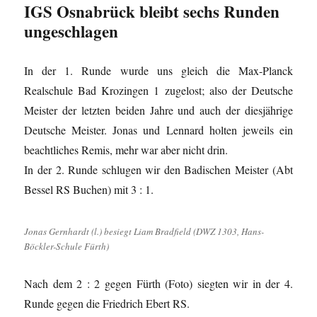
IGS Osnabrück bleibt sechs Runden
ungeschlagen
In der 1. Runde wurde uns gleich die Max-Planck
Realschule Bad Krozingen 1 zugelost; also der Deutsche
Meister der letzten beiden Jahre und auch der diesjährige
Deutsche Meister. Jonas und Lennard holten jeweils ein
beachtliches Remis, mehr war aber nicht drin.
In der 2. Runde schlugen wir den Badischen Meister (Abt
Bessel RS Buchen) mit 3 : 1.
Jonas Gernhardt (l.) besiegt Liam Bradfield (DWZ 1303, Hans-
Böckler-Schule Fürth)
Nach dem 2 : 2 gegen Fürth (Foto) siegten wir in der 4.
Runde gegen die Friedrich Ebert RS.