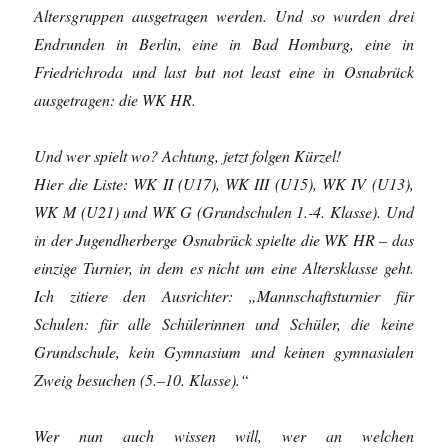
Altersgruppen ausgetragen werden. Und so wurden drei
Endrunden in Berlin, eine in Bad Homburg, eine in
Friedrichroda und last but not least eine in Osnabrück
ausgetragen: die WK HR.
Und wer spielt wo? Achtung, jetzt folgen Kürzel!
Hier die Liste: WK II (U17), WK III (U15), WK IV (U13),
WK M (U21) und WK G (Grundschulen 1.-4. Klasse). Und
in der Jugendherberge Osnabrück spielte die WK HR – das
einzige Turnier, in dem es nicht um eine Altersklasse geht.
Ich zitiere den Ausrichter: „Mannschaftsturnier für
Schulen: für alle Schülerinnen und Schüler, die keine
Grundschule, kein Gymnasium und keinen gymnasialen
Zweig besuchen (5.–10. Klasse).“
Wer nun auch wissen will, wer an welchen