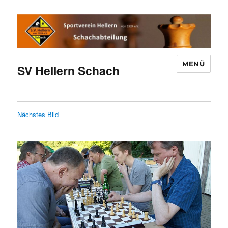
MENÜ
SV Hellern Schach
Nächstes Bild