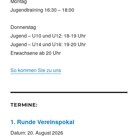
Montag
Jugendtraining 16:30 – 18:00
Donnerstag
Jugend – U10 und U12: 18-19 Uhr
Jugend – U14 und U16: 19-20 Uhr
Erwachsene ab 20 Uhr
So kommen Sie zu uns
TERMINE:
1. Runde Vereinspokal
Datum:
20. August 2026