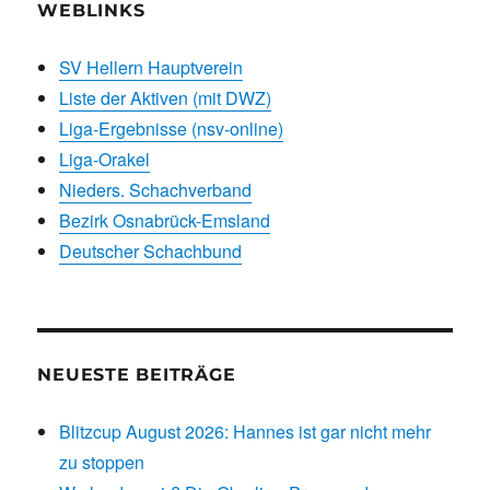
WEBLINKS
SV Hellern Hauptverein
Liste der Aktiven (mit DWZ)
Liga-Ergebnisse (nsv-online)
Liga-Orakel
Nieders. Schachverband
Bezirk Osnabrück-Emsland
Deutscher Schachbund
NEUESTE BEITRÄGE
Blitzcup August 2026: Hannes ist gar nicht mehr
zu stoppen