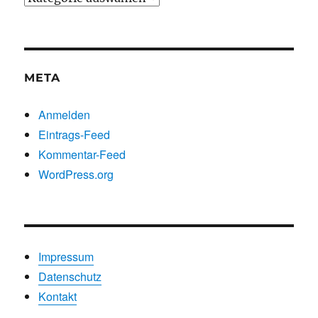
nach
Kategorien
META
Anmelden
Eintrags-Feed
Kommentar-Feed
WordPress.org
Impressum
Datenschutz
Kontakt