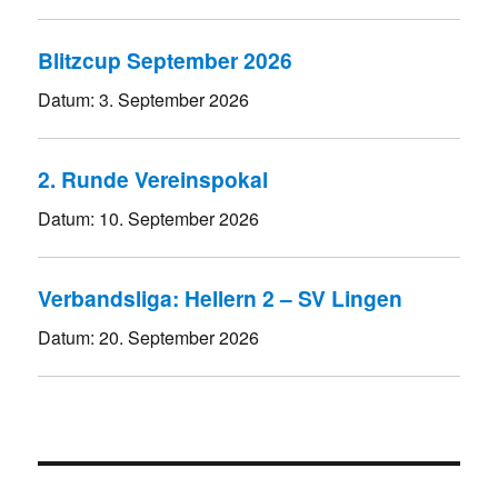
Blitzcup September 2026
Datum:
3. September 2026
2. Runde Vereinspokal
Datum:
10. September 2026
Verbandsliga: Hellern 2 – SV Lingen
Datum:
20. September 2026