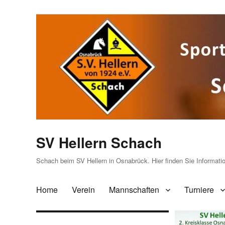
SV Hellern Schach
Schach beim SV Hellern in Osnabrück. Hier finden Sie Informat
Home
Verein
Mannschaften
Turniere