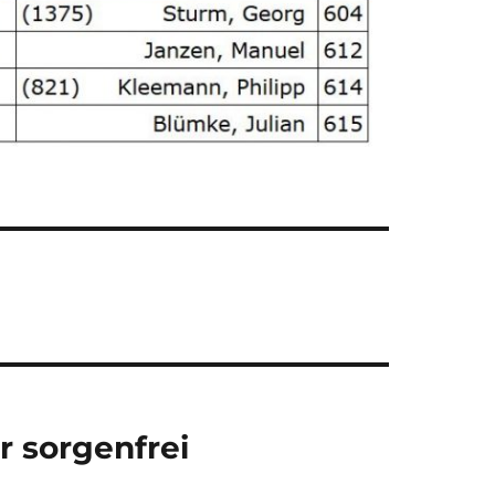
r sorgenfrei