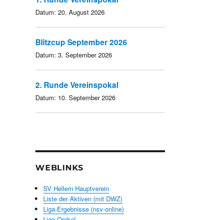
Datum:
20. August 2026
Blitzcup September 2026
Datum:
3. September 2026
2. Runde Vereinspokal
Datum:
10. September 2026
WEBLINKS
SV Hellern Hauptverein
Liste der Aktiven (mit DWZ)
Liga-Ergebnisse (nsv-online)
Liga-Orakel