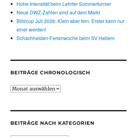
Hohe Intensität beim Lehrter Sommerturnier
Neue DWZ-Zahlen sind auf dem Markt
Blitzcup Juli 2026: Klein aber fein. Erster kann nur
einer werden!
Schachhelden-Ferienwoche beim SV Hellern
BEITRÄGE CHRONOLOGISCH
Beiträge
chronologisch
BEITRÄGE NACH KATEGORIEN