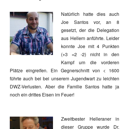
Natürlich hatte dies auch
Joe Santos vor, an 8
gesetzt, der die Delegation
aus Hellern anführte. Leider
konnte Joe mit 4 Punkten
(+3 =2 -2) nicht in den
Kampf um die vorderen
Plätze eingreifen. Ein Gegnerschnitt von < 1600
führte auch bei bei unserem Jugendwart zu leichten
DWZ-Verlusten. Aber die Familie Santos hatte ja
noch ein drittes Eisen im Feuer!
Zweitbester Helleraner in
dieser Gruppe wurde Dr.