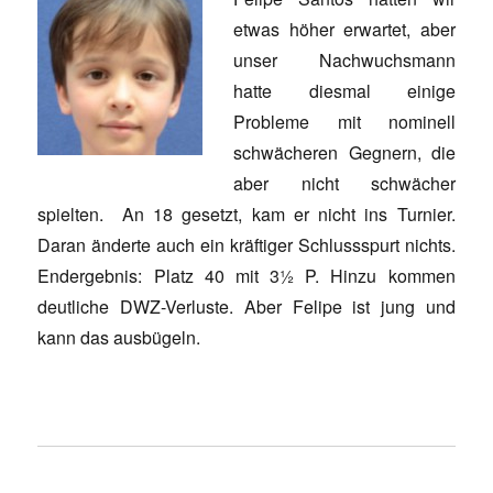
etwas höher erwartet, aber
unser Nachwuchsmann
hatte diesmal einige
Probleme mit nominell
schwächeren Gegnern, die
aber nicht schwächer
spielten. An 18 gesetzt, kam er nicht ins Turnier.
Daran änderte auch ein kräftiger Schlussspurt nichts.
Endergebnis: Platz 40 mit 3½ P. Hinzu kommen
deutliche DWZ-Verluste. Aber Felipe ist jung und
kann das ausbügeln.