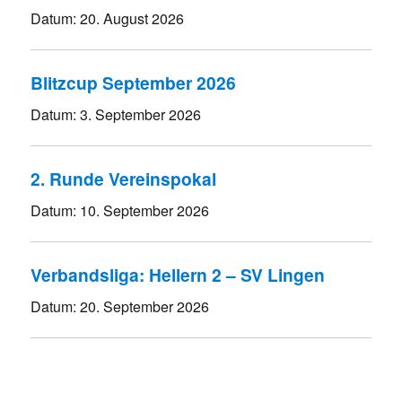
Datum:
20. August 2026
Blitzcup September 2026
Datum:
3. September 2026
2. Runde Vereinspokal
Datum:
10. September 2026
Verbandsliga: Hellern 2 – SV Lingen
Datum:
20. September 2026