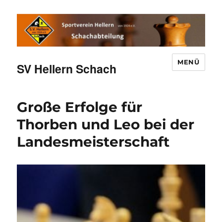
MENÜ
SV Hellern Schach
Große Erfolge für
Thorben und Leo bei der
Landesmeisterschaft