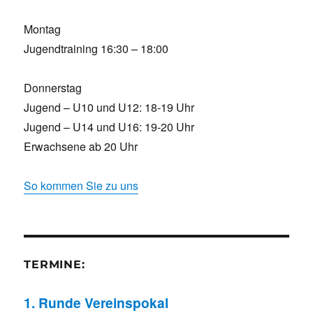
Montag
Jugendtraining 16:30 – 18:00
Donnerstag
Jugend – U10 und U12: 18-19 Uhr
Jugend – U14 und U16: 19-20 Uhr
Erwachsene ab 20 Uhr
So kommen Sie zu uns
TERMINE:
1. Runde Vereinspokal