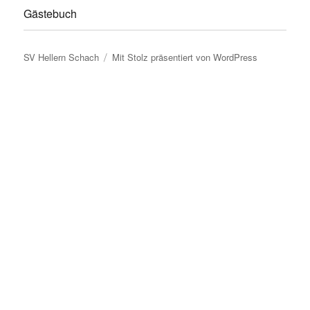
Gästebuch
SV Hellern Schach
Mit Stolz präsentiert von WordPress