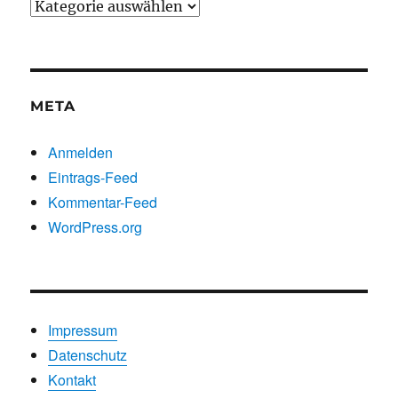
Beiträge
nach
Kategorien
META
Anmelden
Eintrags-Feed
Kommentar-Feed
WordPress.org
Impressum
Datenschutz
Kontakt