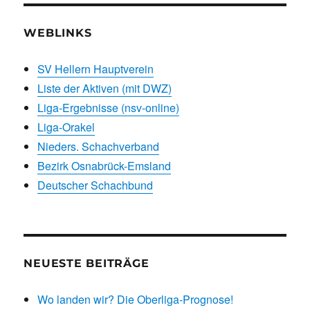
WEBLINKS
SV Hellern Hauptverein
Liste der Aktiven (mit DWZ)
Liga-Ergebnisse (nsv-online)
Liga-Orakel
Nieders. Schachverband
Bezirk Osnabrück-Emsland
Deutscher Schachbund
NEUESTE BEITRÄGE
Wo landen wir? Die Oberliga-Prognose!