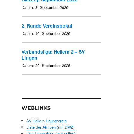
Datum:
3. September 2026
2. Runde Vereinspokal
Datum:
10. September 2026
Verbandsliga: Hellern 2 – SV
Lingen
Datum:
20. September 2026
WEBLINKS
SV Hellern Hauptverein
Liste der Aktiven (mit DWZ)
Liga-Ergebnisse (nsv-online)