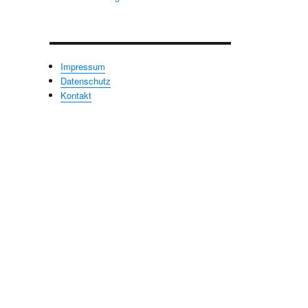
Impressum
Datenschutz
Kontakt