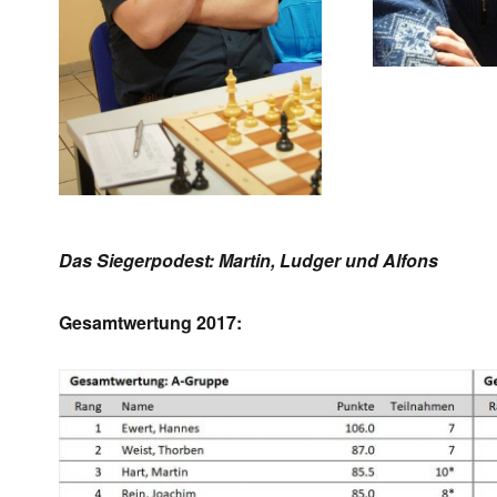
Das Siegerpodest: Martin, Ludger und Alfons
Gesamtwertung 2017: