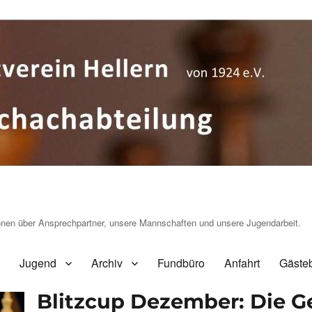
ionen über Ansprechpartner, unsere Mannschaften und unsere Jugendarbeit.
Jugend
Archiv
Fundbüro
Anfahrt
Gäste
Blitzcup Dezember: Die G