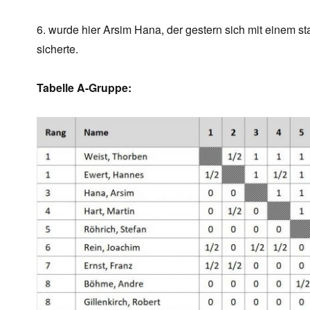
6. wurde hier Arsim Hana, der gestern sich mit einem s
sicherte.
Tabelle A-Gruppe: