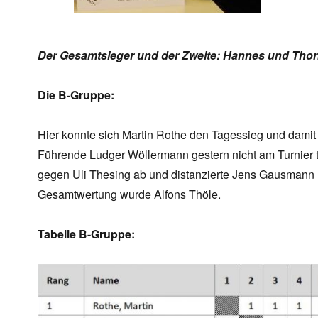
Der Gesamtsieger und der Zweite: Hannes und Tho
Die B-Gruppe:
Hier konnte sich Martin Rothe den Tagessieg und damit
Führende Ludger Wöllermann gestern nicht am Turnier 
gegen Uli Thesing ab und distanzierte Jens Gausmann u
Gesamtwertung wurde Alfons Thöle.
Tabelle B-Gruppe: