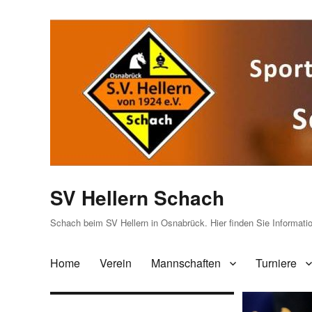
SV Hellern Schach
Schach beim SV Hellern in Osnabrück. Hier finden Sie Informat
Home
Verein
Mannschaften
Turniere