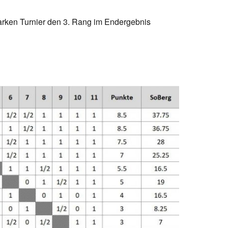
tarken Turnier den 3. Rang im Endergebnis