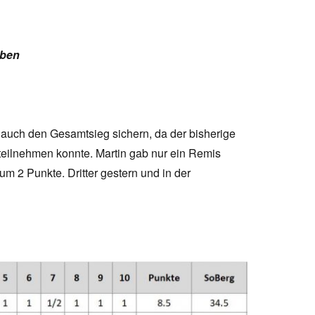
rben
 auch den Gesamtsieg sichern, da der bisherige
teilnehmen konnte. Martin gab nur ein Remis
m 2 Punkte. Dritter gestern und in der