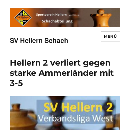
MENÜ
SV Hellern Schach
Hellern 2 verliert gegen
starke Ammerländer mit
3-5