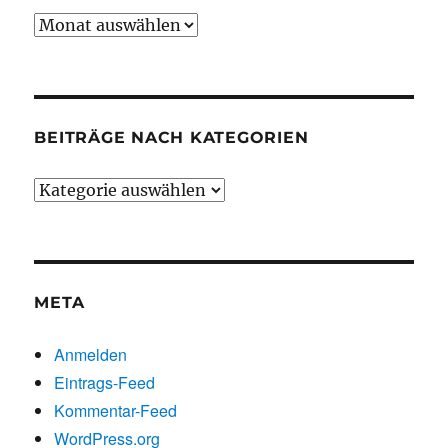
Beiträge
chronologisch
BEITRÄGE NACH KATEGORIEN
Beiträge
nach
Kategorien
META
Anmelden
Eintrags-Feed
Kommentar-Feed
WordPress.org