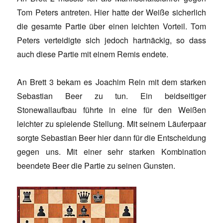
Tom Peters antreten. Hier hatte der Weiße sicherlich
die gesamte Partie über einen leichten Vorteil. Tom
Peters verteidigte sich jedoch hartnäckig, so dass
auch diese Partie mit einem Remis endete.
An Brett 3 bekam es Joachim Rein mit dem starken
Sebastian Beer zu tun. Ein beidseitiger
Stonewallaufbau führte in eine für den Weißen
leichter zu spielende Stellung. Mit seinem Läuferpaar
sorgte Sebastian Beer hier dann für die Entscheidung
gegen uns. Mit einer sehr starken Kombination
beendete Beer die Partie zu seinen Gunsten.