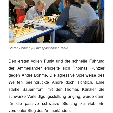
Stefan Röhrich (l.) mit spannender Partie
Den ersten vollen Punkt und die schnelle Führung
der Ammerländer erspielte sich Thomas Künzler
gegen Andre Böhme. Die agressive Spielweise des
Weißen beeindruckte Andre doch sichtlich. Eine
starke Bauernfront, mit der Thomas Künzler die
schwarze Verteidigungsstellung anging, wurde dann
für die passive schwarze Stellung zu viel. Ein
verdienter Sieg des Ammerländers.