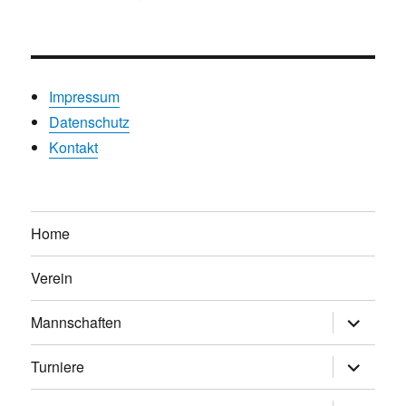
Impressum
Datenschutz
Kontakt
Home
Verein
Untermen
Mannschaften
anzeigen
Untermen
Turniere
anzeigen