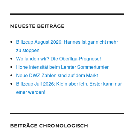
NEUESTE BEITRÄGE
Blitzcup August 2026: Hannes ist gar nicht mehr
zu stoppen
Wo landen wir? Die Oberliga-Prognose!
Hohe Intensität beim Lehrter Sommerturnier
Neue DWZ-Zahlen sind auf dem Markt
Blitzcup Juli 2026: Klein aber fein. Erster kann nur
einer werden!
BEITRÄGE CHRONOLOGISCH