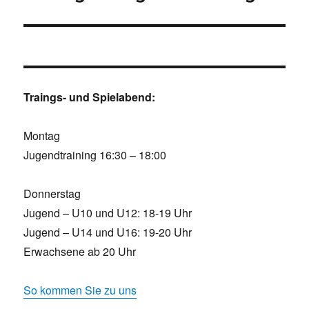
Beitrag:
Traings- und Spielabend:
Montag
Jugendtraining 16:30 – 18:00
Donnerstag
Jugend – U10 und U12: 18-19 Uhr
Jugend – U14 und U16: 19-20 Uhr
Erwachsene ab 20 Uhr
So kommen Sie zu uns