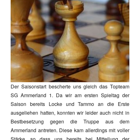
Der Saisonstart bescherte uns gleich das Topteam
SG Ammerland 1. Da wir am ersten Spieltag der
Saison bereits Locke und Tammo an die Erste
ausgeliehen hatten, konnten wir leider auch nicht in
Bestbesetzung gegen die Truppe aus dem
Ammerland antreten. Diese kam allerdings mit voller
Stärke, so dass uns bereits bei Mitteilung der