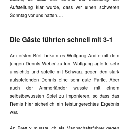
Aufstellung klar wurde, dass wir einen schweren
Sonntag vor uns hatten….
Die Gäste führten schnell mit 3-1
Am ersten Brett bekam es Wolfgang Andre mit dem
jungen Dennis Weber zu tun. Wolfgang agierte sehr
umsichtig und spielte mit Schwarz gegen den stark
aufspielenden Dennis eine sehr gute Partie. Aber
auch der Ammerländer wusste mit einem
selbstbewussten Spiel zu imponieren, so dass das
Remis hier sicherlich ein leistungerechtes Ergebnis
war.
An Brett 2 musste ich als Mannschaftsführer gegen