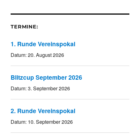
TERMINE:
1. Runde Vereinspokal
Datum:
20. August 2026
Blitzcup September 2026
Datum:
3. September 2026
2. Runde Vereinspokal
Datum:
10. September 2026