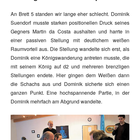
An Brett 5 standen wir lange eher schlecht. Dominik
Suendorf musste starken positionellen Druck seines
Gegners Martin da Costa aushalten und harrte in
einer passiven Stellung mit deutlichem weißen
Raumvorteil aus. Die Stellung wandelte sich erst, als
Dominik eine Königswanderung antreten musste, die
mit seinem König auf d2 und mehreren brenzligen
Stellungen endete. Hier gingen dem Weißen dann
die Schachs aus und Dominik sicherte sich einen
ganzen Punkt. Eine hochspannende Partie, in der
Dominik mehrfach am Abgrund wandelte.