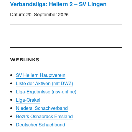
Verbandsliga: Hellern 2 – SV Lingen
Datum:
20. September 2026
WEBLINKS
SV Hellern Hauptverein
Liste der Aktiven (mit DWZ)
Liga-Ergebnisse (nsv-online)
Liga-Orakel
Nieders. Schachverband
Bezirk Osnabrück-Emsland
Deutscher Schachbund