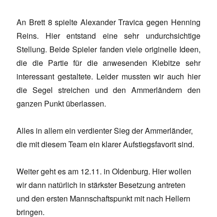
An Brett 8 spielte Alexander Travica gegen Henning
Reins. Hier entstand eine sehr undurchsichtige
Stellung. Beide Spieler fanden viele originelle Ideen,
die die Partie für die anwesenden Kiebitze sehr
interessant gestaltete. Leider mussten wir auch hier
die Segel streichen und den Ammerländern den
ganzen Punkt überlassen.
Alles in allem ein verdienter Sieg der Ammerländer,
die mit diesem Team ein klarer Aufstiegsfavorit sind.
Weiter geht es am 12.11. in Oldenburg. Hier wollen
wir dann natürlich in stärkster Besetzung antreten
und den ersten Mannschaftspunkt mit nach Hellern
bringen.