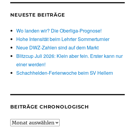
NEUESTE BEITRÄGE
Wo landen wir? Die Oberliga-Prognose!
Hohe Intensität beim Lehrter Sommerturnier
Neue DWZ-Zahlen sind auf dem Markt
Blitzcup Juli 2026: Klein aber fein. Erster kann nur
einer werden!
Schachhelden-Ferienwoche beim SV Hellern
BEITRÄGE CHRONOLOGISCH
Beiträge
chronologisch