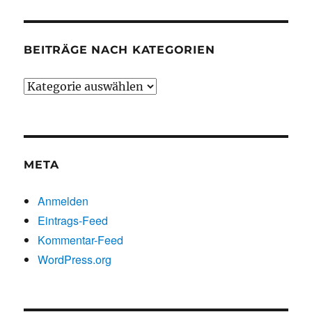
BEITRÄGE NACH KATEGORIEN
Beiträge
nach
Kategorien
META
Anmelden
Eintrags-Feed
Kommentar-Feed
WordPress.org