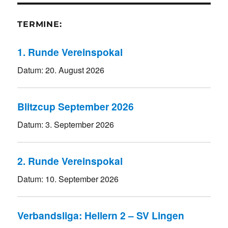
TERMINE:
1. Runde Vereinspokal
Datum:
20. August 2026
Blitzcup September 2026
Datum:
3. September 2026
2. Runde Vereinspokal
Datum:
10. September 2026
Verbandsliga: Hellern 2 – SV Lingen