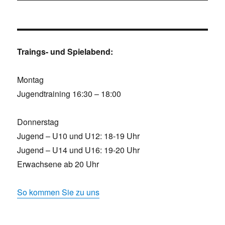
Traings- und Spielabend:
Montag
Jugendtraining 16:30 – 18:00
Donnerstag
Jugend – U10 und U12: 18-19 Uhr
Jugend – U14 und U16: 19-20 Uhr
Erwachsene ab 20 Uhr
So kommen Sie zu uns