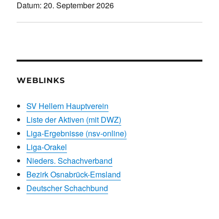
Datum:
20. September 2026
WEBLINKS
SV Hellern Hauptverein
Liste der Aktiven (mit DWZ)
Liga-Ergebnisse (nsv-online)
Liga-Orakel
Nieders. Schachverband
Bezirk Osnabrück-Emsland
Deutscher Schachbund