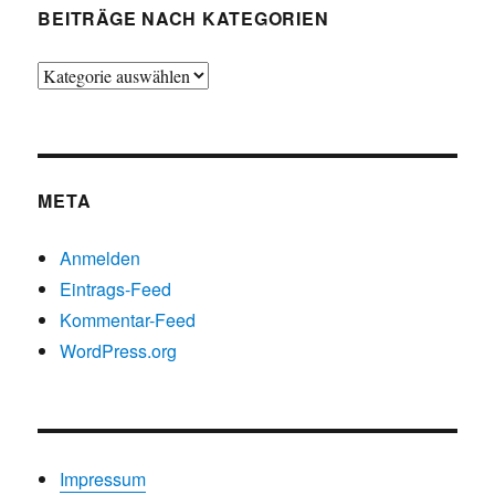
BEITRÄGE NACH KATEGORIEN
Beiträge
nach
Kategorien
META
Anmelden
Eintrags-Feed
Kommentar-Feed
WordPress.org
Impressum