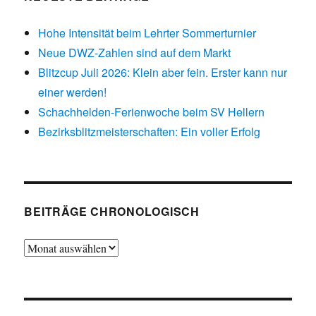
Hohe Intensität beim Lehrter Sommerturnier
Neue DWZ-Zahlen sind auf dem Markt
Blitzcup Juli 2026: Klein aber fein. Erster kann nur
einer werden!
Schachhelden-Ferienwoche beim SV Hellern
Bezirksblitzmeisterschaften: Ein voller Erfolg
BEITRÄGE CHRONOLOGISCH
Beiträge
chronologisch