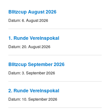
Blitzcup August 2026
Datum:
6. August 2026
1. Runde Vereinspokal
Datum:
20. August 2026
Blitzcup September 2026
Datum:
3. September 2026
2. Runde Vereinspokal
Datum:
10. September 2026