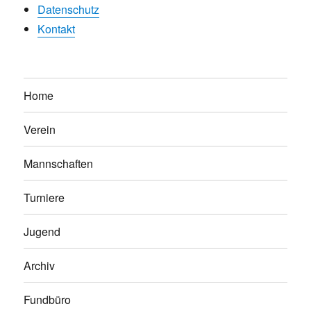
Datenschutz
Kontakt
Home
Verein
Mannschaften
Turniere
Jugend
Archiv
Fundbüro