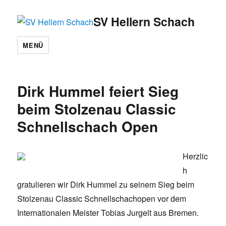
SV Hellern Schach
MENÜ
Dirk Hummel feiert Sieg
beim Stolzenau Classic
Schnellschach Open
Herzlic
h
gratulieren wir Dirk Hummel zu seinem Sieg beim
Stolzenau Classic Schnellschachopen vor dem
Internationalen Meister Tobias Jurgelt aus Bremen.