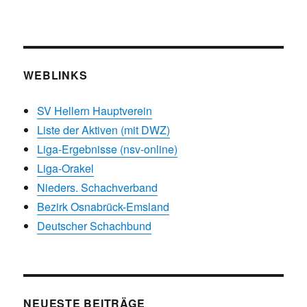
WEBLINKS
SV Hellern Hauptverein
Liste der Aktiven (mit DWZ)
Liga-Ergebnisse (nsv-online)
Liga-Orakel
Nieders. Schachverband
Bezirk Osnabrück-Emsland
Deutscher Schachbund
NEUESTE BEITRÄGE