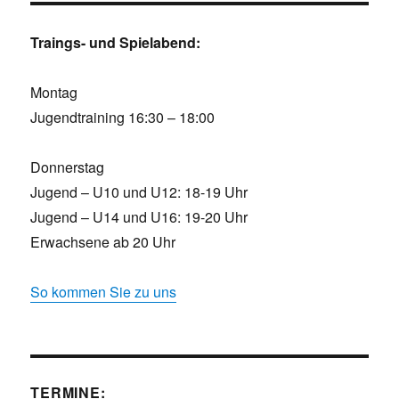
Traings- und Spielabend:
Montag
Jugendtraining 16:30 – 18:00
Donnerstag
Jugend – U10 und U12: 18-19 Uhr
Jugend – U14 und U16: 19-20 Uhr
Erwachsene ab 20 Uhr
So kommen Sie zu uns
TERMINE: