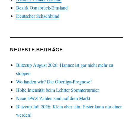
Bezirk Osnabrück-Emsland
Deutscher Schachbund
NEUESTE BEITRÄGE
Blitzcup August 2026: Hannes ist gar nicht mehr zu
stoppen
Wo landen wir? Die Oberliga-Prognose!
Hohe Intensität beim Lehrter Sommerturnier
Neue DWZ-Zahlen sind auf dem Markt
Blitzcup Juli 2026: Klein aber fein. Erster kann nur einer
werden!