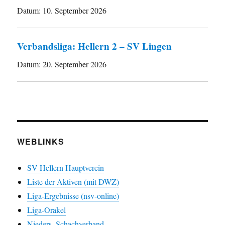
Datum:
10. September 2026
Verbandsliga: Hellern 2 – SV Lingen
Datum:
20. September 2026
WEBLINKS
SV Hellern Hauptverein
Liste der Aktiven (mit DWZ)
Liga-Ergebnisse (nsv-online)
Liga-Orakel
Nieders. Schachverband