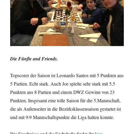
Die Fünfte and Friends.
Topscorer der Saison ist Leonardo Santos mit 5 Punkten aus
5 Partien. Echt stark. Auch Joe spielte sehr stark mit 5,5
Punkten aus 8 Partien und einem DWZ Gewinn von 23
Punkten, Insgesamt eine tolle Saison für die 5.Mannschaft,
die als Außenseiter in die Bezirksklassensaison gestartet ist
und mit 9:9 Mannschaftspunkte die Liga halten konnte.
Die Ergebnisse und die Endtabelle findet ihr
hier
.