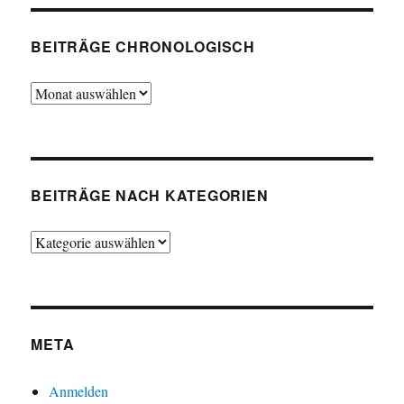
BEITRÄGE CHRONOLOGISCH
Beiträge
chronologisch
BEITRÄGE NACH KATEGORIEN
Beiträge
nach
Kategorien
META
Anmelden