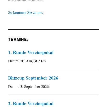
So kommen Sie zu uns
TERMINE:
1. Runde Vereinspokal
Datum:
20. August 2026
Blitzcup September 2026
Datum:
3. September 2026
2. Runde Vereinspokal