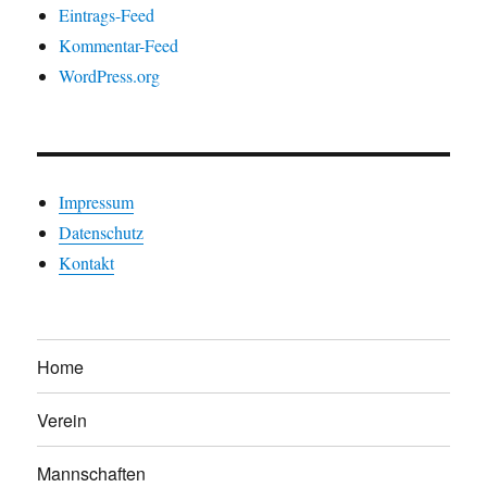
Eintrags-Feed
Kommentar-Feed
WordPress.org
Impressum
Datenschutz
Kontakt
Home
Verein
Mannschaften