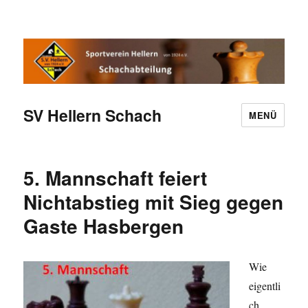
SV Hellern Schach
MENÜ
5. Mannschaft feiert
Nichtabstieg mit Sieg gegen
Gaste Hasbergen
Wie
eigentli
ch