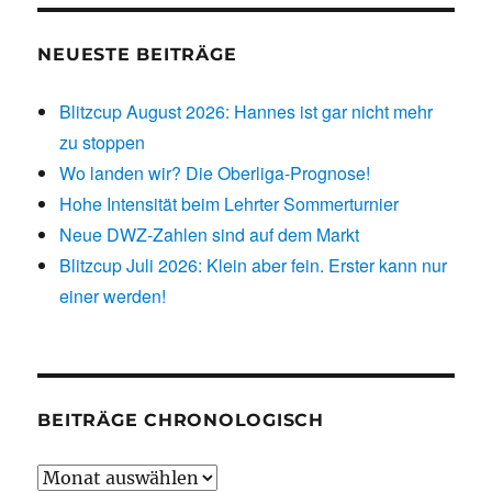
NEUESTE BEITRÄGE
Blitzcup August 2026: Hannes ist gar nicht mehr
zu stoppen
Wo landen wir? Die Oberliga-Prognose!
Hohe Intensität beim Lehrter Sommerturnier
Neue DWZ-Zahlen sind auf dem Markt
Blitzcup Juli 2026: Klein aber fein. Erster kann nur
einer werden!
BEITRÄGE CHRONOLOGISCH
Beiträge