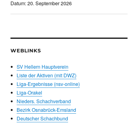
Datum:
20. September 2026
WEBLINKS
SV Hellern Hauptverein
Liste der Aktiven (mit DWZ)
Liga-Ergebnisse (nsv-online)
Liga-Orakel
Nieders. Schachverband
Bezirk Osnabrück-Emsland
Deutscher Schachbund