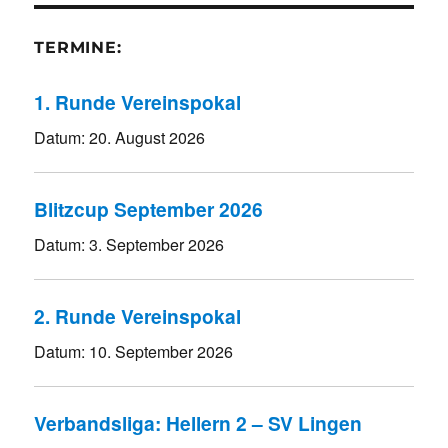
TERMINE:
1. Runde Vereinspokal
Datum:
20. August 2026
Blitzcup September 2026
Datum:
3. September 2026
2. Runde Vereinspokal
Datum:
10. September 2026
Verbandsliga: Hellern 2 – SV Lingen