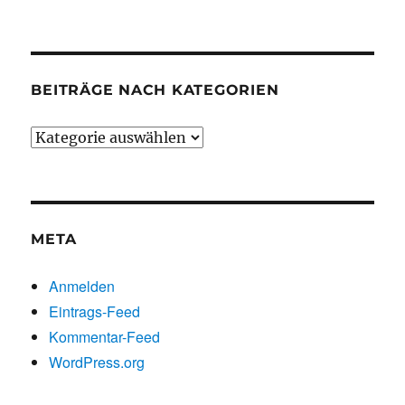
chronologisch
BEITRÄGE NACH KATEGORIEN
Beiträge
nach
Kategorien
META
Anmelden
Eintrags-Feed
Kommentar-Feed
WordPress.org