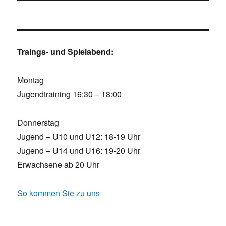
Traings- und Spielabend:
Montag
Jugendtraining 16:30 – 18:00
Donnerstag
Jugend – U10 und U12: 18-19 Uhr
Jugend – U14 und U16: 19-20 Uhr
Erwachsene ab 20 Uhr
So kommen Sie zu uns