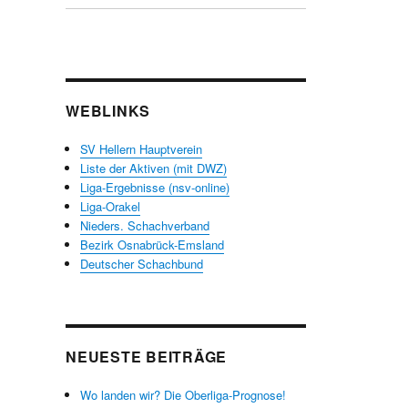
WEBLINKS
SV Hellern Hauptverein
Liste der Aktiven (mit DWZ)
Liga-Ergebnisse (nsv-online)
Liga-Orakel
Nieders. Schachverband
Bezirk Osnabrück-Emsland
Deutscher Schachbund
NEUESTE BEITRÄGE
Wo landen wir? Die Oberliga-Prognose!