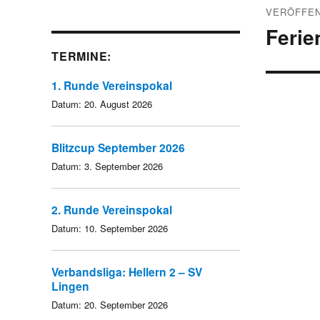
VERÖFFEN
Ferie
TERMINE:
1. Runde Vereinspokal
Datum:
20. August 2026
Blitzcup September 2026
Datum:
3. September 2026
2. Runde Vereinspokal
Datum:
10. September 2026
Verbandsliga: Hellern 2 – SV
Lingen
Datum:
20. September 2026