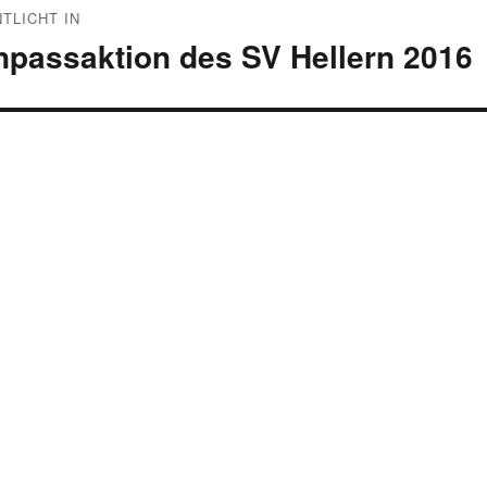
TLICHT IN
npassaktion des SV Hellern 2016