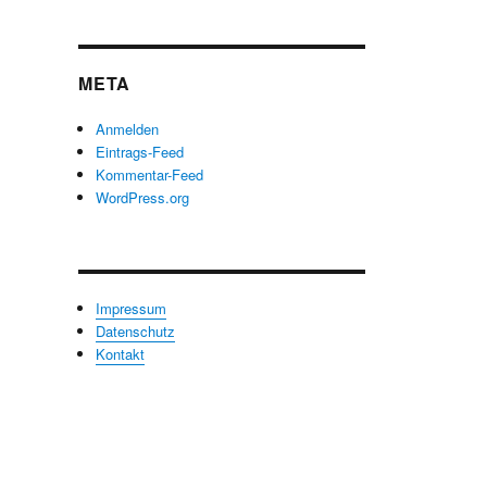
Kategorien
META
Anmelden
Eintrags-Feed
Kommentar-Feed
WordPress.org
Impressum
Datenschutz
Kontakt