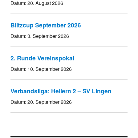
Datum:
20. August 2026
Blitzcup September 2026
Datum:
3. September 2026
2. Runde Vereinspokal
Datum:
10. September 2026
Verbandsliga: Hellern 2 – SV Lingen
Datum:
20. September 2026