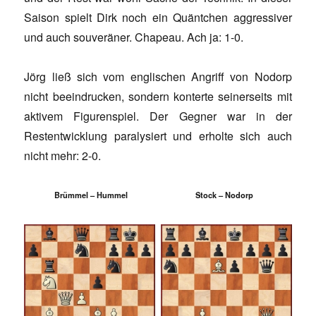
Saison spielt Dirk noch ein Quäntchen aggressiver
und auch souveräner. Chapeau. Ach ja: 1-0.
Jörg ließ sich vom englischen Angriff von Nodorp
nicht beeindrucken, sondern konterte seinerseits mit
aktivem Figurenspiel. Der Gegner war in der
Restentwicklung paralysiert und erholte sich auch
nicht mehr: 2-0.
Brümmel – Hummel
Stock – Nodorp