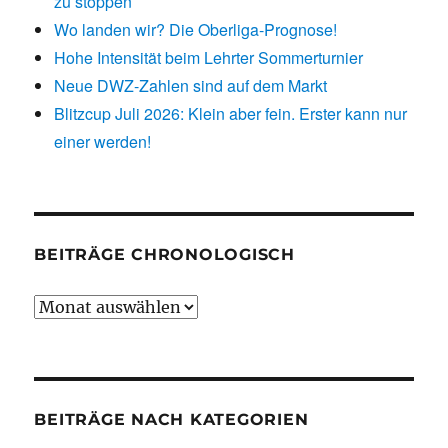
zu stoppen
Wo landen wir? Die Oberliga-Prognose!
Hohe Intensität beim Lehrter Sommerturnier
Neue DWZ-Zahlen sind auf dem Markt
Blitzcup Juli 2026: Klein aber fein. Erster kann nur
einer werden!
BEITRÄGE CHRONOLOGISCH
Beiträge
chronologisch
BEITRÄGE NACH KATEGORIEN