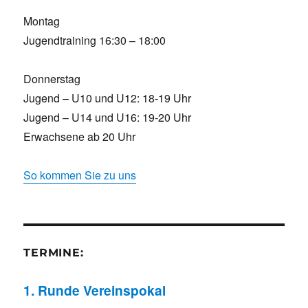
Montag
Jugendtraining 16:30 – 18:00
Donnerstag
Jugend – U10 und U12: 18-19 Uhr
Jugend – U14 und U16: 19-20 Uhr
Erwachsene ab 20 Uhr
So kommen Sie zu uns
TERMINE:
1. Runde Vereinspokal