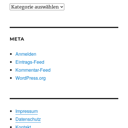
Beiträge
nach
Kategorien
META
Anmelden
Eintrags-Feed
Kommentar-Feed
WordPress.org
Impressum
Datenschutz
Kontakt