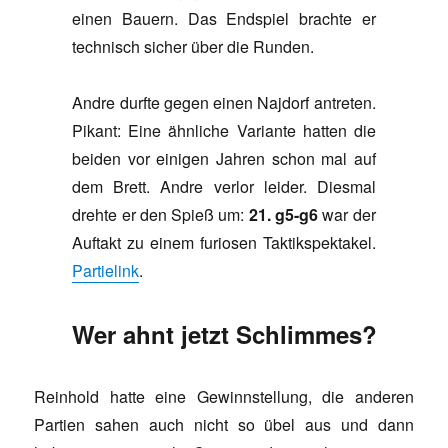
einen Bauern. Das Endspiel brachte er
technisch sicher über die Runden.
Andre durfte gegen einen Najdorf antreten.
Pikant: Eine ähnliche Variante hatten die
beiden vor einigen Jahren schon mal auf
dem Brett. Andre verlor leider. Diesmal
drehte er den Spieß um:
21. g5-g6
war der
Auftakt zu einem furiosen Taktikspektakel.
Partielink
.
Wer ahnt jetzt Schlimmes?
Reinhold hatte eine Gewinnstellung, die anderen
Partien sahen auch nicht so übel aus und dann