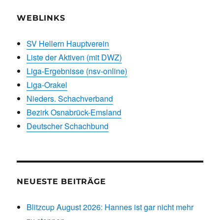
WEBLINKS
SV Hellern Hauptverein
Liste der Aktiven (mit DWZ)
Liga-Ergebnisse (nsv-online)
Liga-Orakel
Nieders. Schachverband
Bezirk Osnabrück-Emsland
Deutscher Schachbund
NEUESTE BEITRÄGE
Blitzcup August 2026: Hannes ist gar nicht mehr