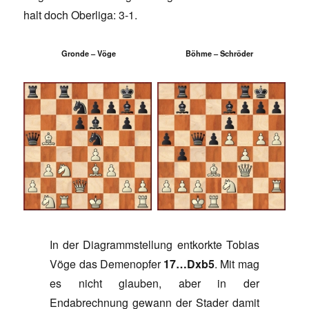
halt doch Oberliga: 3-1.
Gronde – Vöge
Böhme – Schröder
In der Diagrammstellung entkorkte Tobias
Vöge das Demenopfer
17…Dxb5
. Mit mag
es nicht glauben, aber in der
Endabrechnung gewann der Stader damit