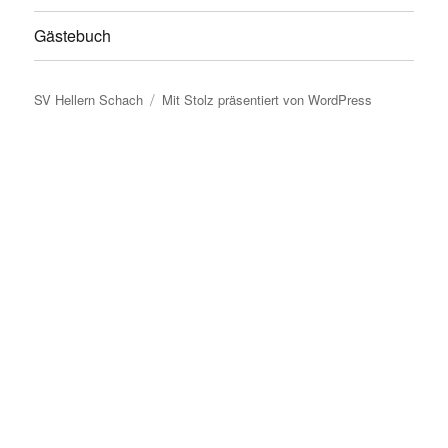
Gästebuch
SV Hellern Schach
Mit Stolz präsentiert von WordPress