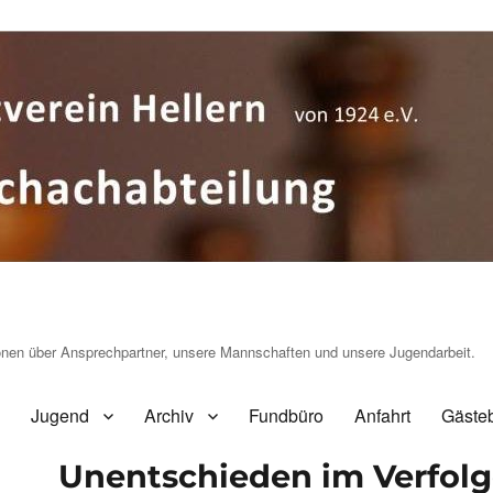
ionen über Ansprechpartner, unsere Mannschaften und unsere Jugendarbeit.
Jugend
Archiv
Fundbüro
Anfahrt
Gäste
Unentschieden im Verfolg