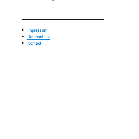
Impressum
Datenschutz
Kontakt