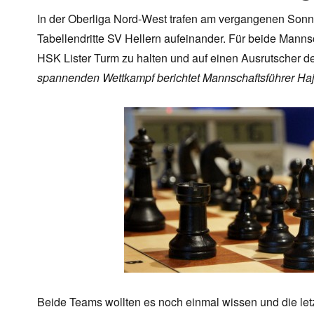
In der Oberliga Nord-West trafen am vergangenen Sonn
Tabellendritte SV Hellern aufeinander. Für beide Mann
HSK Lister Turm zu halten und auf einen Ausrutscher de
spannenden Wettkampf berichtet Mannschaftsführer Ha
Beide Teams wollten es noch einmal wissen und die let