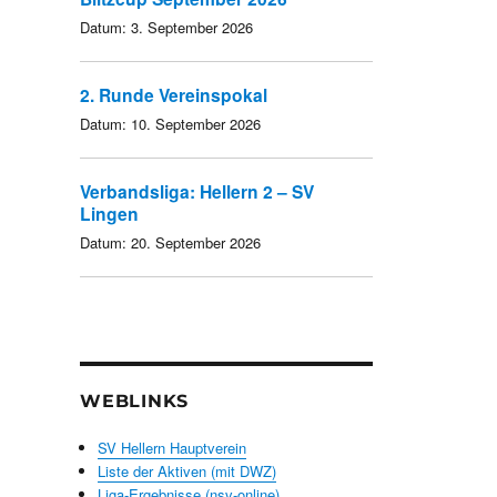
Datum:
3. September 2026
2. Runde Vereinspokal
Datum:
10. September 2026
Verbandsliga: Hellern 2 – SV
Lingen
Datum:
20. September 2026
WEBLINKS
SV Hellern Hauptverein
Liste der Aktiven (mit DWZ)
Liga-Ergebnisse (nsv-online)