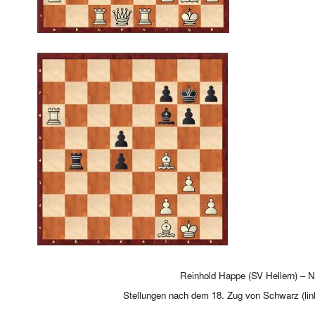
Reinhold Happe (SV Hellern) – N
Stellungen nach dem 18. Zug von Schwarz (li