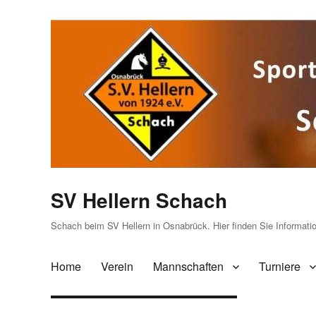
SV Hellern Schach
Schach beim SV Hellern in Osnabrück. Hier finden Sie Informat
Home
Verein
Mannschaften
Turniere