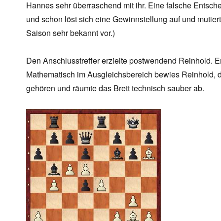
Hannes sehr überraschend mit ihr. Eine falsche Entsc
und schon löst sich eine Gewinnstellung auf und mutiert
Saison sehr bekannt vor.)
Den Anschlusstreffer erzielte postwendend Reinhold. Er
Mathematisch im Ausgleichsbereich bewies Reinhold, 
gehören und räumte das Brett technisch sauber ab.