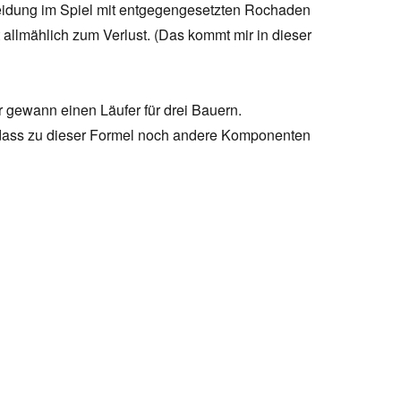
heidung im Spiel mit entgegengesetzten Rochaden
 allmählich zum Verlust. (Das kommt mir in dieser
 gewann einen Läufer für drei Bauern.
dass zu dieser Formel noch andere Komponenten