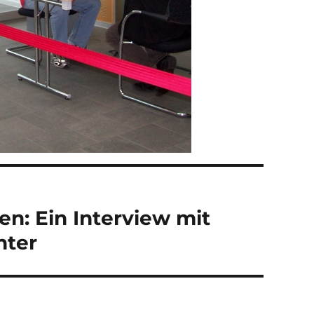
: Ein Interview mit
hter