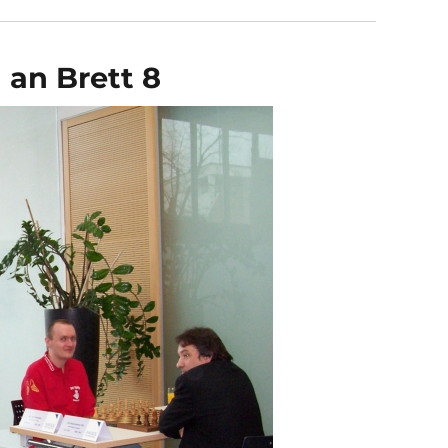
 an Brett 8