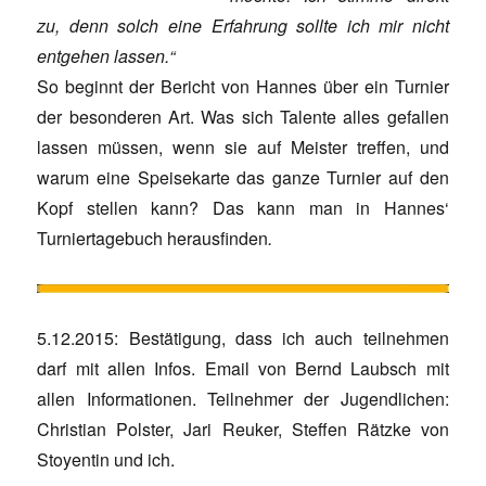
zu, denn solch eine Erfahrung sollte ich mir nicht
entgehen lassen.“
So beginnt der Bericht von Hannes über ein Turnier
der besonderen Art. Was sich Talente alles gefallen
lassen müssen, wenn sie auf Meister treffen, und
warum eine Speisekarte das ganze Turnier auf den
Kopf stellen kann? Das kann man in Hannes‘
Turniertagebuch herausfinden
.
5.12.2015: Bestätigung, dass ich auch teilnehmen
darf mit allen Infos. Email von Bernd Laubsch mit
allen Informationen. Teilnehmer der Jugendlichen:
Christian Polster, Jari Reuker, Steffen Rätzke von
Stoyentin und ich.