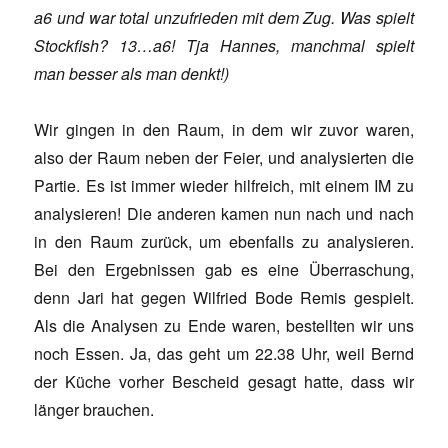
a6 und war total unzufrieden mit dem Zug. Was spielt
Stockfish? 13…a6! Tja Hannes, manchmal spielt
man besser als man denkt!)
Wir gingen in den Raum, in dem wir zuvor waren,
also der Raum neben der Feier, und analysierten die
Partie. Es ist immer wieder hilfreich, mit einem IM zu
analysieren! Die anderen kamen nun nach und nach
in den Raum zurück, um ebenfalls zu analysieren.
Bei den Ergebnissen gab es eine Überraschung,
denn Jari hat gegen Wilfried Bode Remis gespielt.
Als die Analysen zu Ende waren, bestellten wir uns
noch Essen. Ja, das geht um 22.38 Uhr, weil Bernd
der Küche vorher Bescheid gesagt hatte, dass wir
länger brauchen.