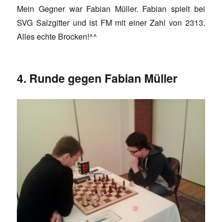
Mein Gegner war Fabian Müller. Fabian spielt bei
SVG Salzgitter und ist FM mit einer Zahl von 2313.
Alles echte Brocken!^^
4. Runde gegen Fabian Müller