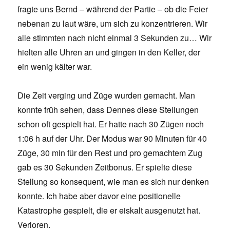
fragte uns Bernd – während der Partie – ob die Feier
nebenan zu laut wäre, um sich zu konzentrieren. Wir
alle stimmten nach nicht einmal 3 Sekunden zu… Wir
hielten alle Uhren an und gingen in den Keller, der
ein wenig kälter war.
Die Zeit verging und Züge wurden gemacht. Man
konnte früh sehen, dass Dennes diese Stellungen
schon oft gespielt hat. Er hatte nach 30 Zügen noch
1:06 h auf der Uhr. Der Modus war 90 Minuten für 40
Züge, 30 min für den Rest und pro gemachtem Zug
gab es 30 Sekunden Zeitbonus. Er spielte diese
Stellung so konsequent, wie man es sich nur denken
konnte. Ich habe aber davor eine positionelle
Katastrophe gespielt, die er eiskalt ausgenutzt hat.
Verloren.