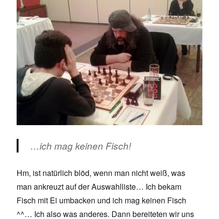
…ich mag keinen Fisch!
Hm, ist natürlich blöd, wenn man nicht weiß, was
man ankreuzt auf der Auswahlliste… Ich bekam
Fisch mit Ei umbacken und ich mag keinen Fisch
^^… Ich also was anderes. Dann bereiteten wir uns