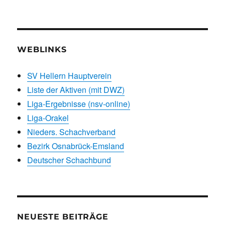
WEBLINKS
SV Hellern Hauptverein
Liste der Aktiven (mit DWZ)
Liga-Ergebnisse (nsv-online)
Liga-Orakel
Nieders. Schachverband
Bezirk Osnabrück-Emsland
Deutscher Schachbund
NEUESTE BEITRÄGE