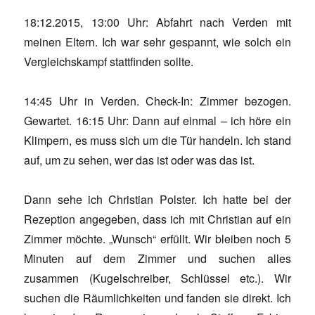
18:12.2015, 13:00 Uhr: Abfahrt nach Verden mit
meinen Eltern. Ich war sehr gespannt, wie solch ein
Vergleichskampf stattfinden sollte.
14:45 Uhr in Verden. Check-In: Zimmer bezogen.
Gewartet. 16:15 Uhr: Dann auf einmal – ich höre ein
Klimpern, es muss sich um die Tür handeln. Ich stand
auf, um zu sehen, wer das ist oder was das ist.
Dann sehe ich Christian Polster. Ich hatte bei der
Rezeption angegeben, dass ich mit Christian auf ein
Zimmer möchte. „Wunsch“ erfüllt. Wir bleiben noch 5
Minuten auf dem Zimmer und suchen alles
zusammen (Kugelschreiber, Schlüssel etc.). Wir
suchen die Räumlichkeiten und fanden sie direkt. Ich