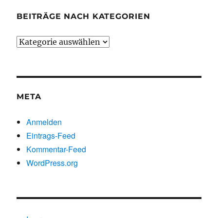
BEITRÄGE NACH KATEGORIEN
Beiträge
nach
Kategorien
META
Anmelden
Eintrags-Feed
Kommentar-Feed
WordPress.org