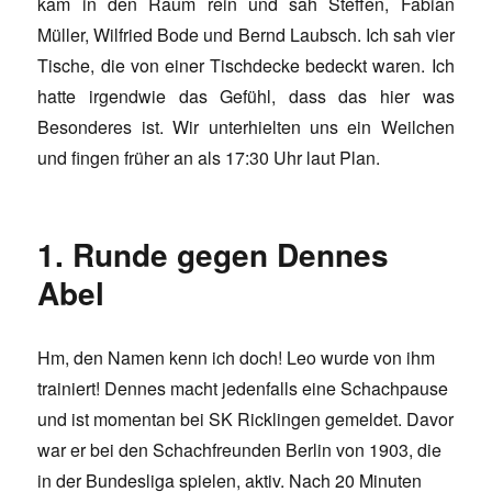
kam in den Raum rein und sah Steffen, Fabian
Müller, Wilfried Bode und Bernd Laubsch. Ich sah vier
Tische, die von einer Tischdecke bedeckt waren. Ich
hatte irgendwie das Gefühl, dass das hier was
Besonderes ist. Wir unterhielten uns ein Weilchen
und fingen früher an als 17:30 Uhr laut Plan.
1. Runde gegen Dennes
Abel
Hm, den Namen kenn ich doch! Leo wurde von ihm
trainiert! Dennes macht jedenfalls eine Schachpause
und ist momentan bei SK Ricklingen gemeldet. Davor
war er bei den Schachfreunden Berlin von 1903, die
in der Bundesliga spielen, aktiv. Nach 20 Minuten