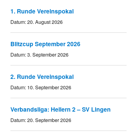
1. Runde Vereinspokal
Datum:
20. August 2026
Blitzcup September 2026
Datum:
3. September 2026
2. Runde Vereinspokal
Datum:
10. September 2026
Verbandsliga: Hellern 2 – SV Lingen
Datum:
20. September 2026