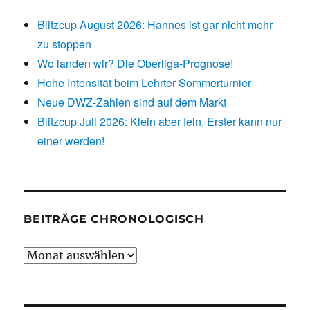
Blitzcup August 2026: Hannes ist gar nicht mehr
zu stoppen
Wo landen wir? Die Oberliga-Prognose!
Hohe Intensität beim Lehrter Sommerturnier
Neue DWZ-Zahlen sind auf dem Markt
Blitzcup Juli 2026: Klein aber fein. Erster kann nur
einer werden!
BEITRÄGE CHRONOLOGISCH
Beiträge
chronologisch