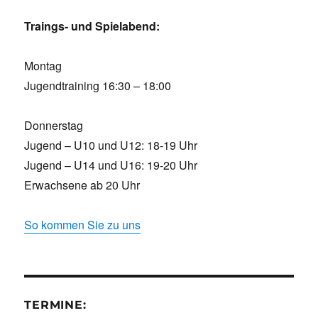
Traings- und Spielabend:
Montag
Jugendtraining 16:30 – 18:00
Donnerstag
Jugend – U10 und U12: 18-19 Uhr
Jugend – U14 und U16: 19-20 Uhr
Erwachsene ab 20 Uhr
So kommen Sie zu uns
TERMINE: