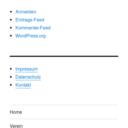
Anmelden
Eintrags-Feed
Kommentar-Feed
WordPress.org
Impressum
Datenschutz
Kontakt
Home
Verein