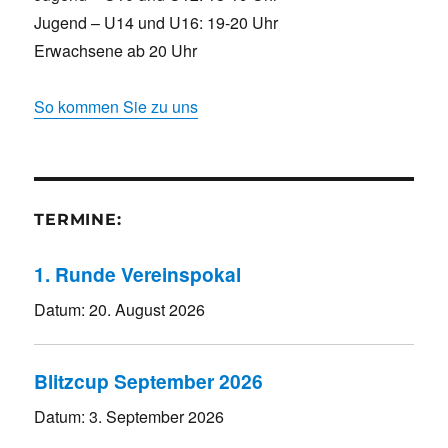
Jugend – U14 und U16: 19-20 Uhr
Erwachsene ab 20 Uhr
So kommen Sie zu uns
TERMINE:
1. Runde Vereinspokal
Datum:
20. August 2026
Blitzcup September 2026
Datum:
3. September 2026