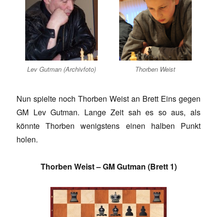
Lev Gutman (Archivfoto)
Thorben Weist
Nun spielte noch Thorben Weist an Brett Eins gegen
GM Lev Gutman. Lange Zeit sah es so aus, als
könnte Thorben wenigstens einen halben Punkt
holen.
Thorben Weist – GM Gutman (Brett 1)