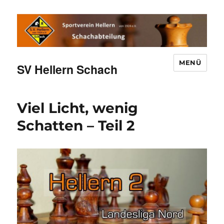
MENÜ
SV Hellern Schach
Viel Licht, wenig
Schatten – Teil 2