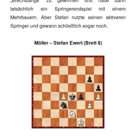
„Brechstange“ zu gewinnen und hatte dann
tatsächlich ein Springerendspiel mit einem
Mehrbauern. Aber Stefan nutzte seinen aktiveren
Springer und gewann schließlich sogar noch.
Möller – Stefan Ewert (Brett 8)