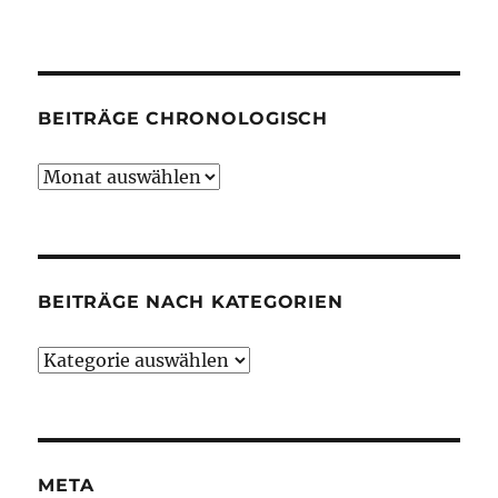
BEITRÄGE CHRONOLOGISCH
Beiträge
chronologisch
BEITRÄGE NACH KATEGORIEN
Beiträge
nach
Kategorien
META