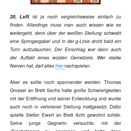
20. Lxf5
ist ja noch vergleichsweise einfach zu
finden. Allerdings muss man auch wissen wie es
weitergeht, denn über der weißen Stellung schwebt
eine Springergabel und in der g-Linie droht bald ein
Turm aufzutauchen. Der Einschlag war dann auch
der Auftakt eines wüsten Gemetzels. Wer starke
Nerven hat, darf alles
hier
nachspielen.
Aber es sollte noch spannender werden. Thomas
Grosser an Brett Sechs hatte große Schwierigkeiten
mit der Eröffnung und seiner Entwicklung und wurde
auch noch in verlorener Stellung mattgesetzt. Dafür
spielte Stefan Ewert an Brett Acht gewohnt solide.
Seine junge Gegnerin versuchte, mit der