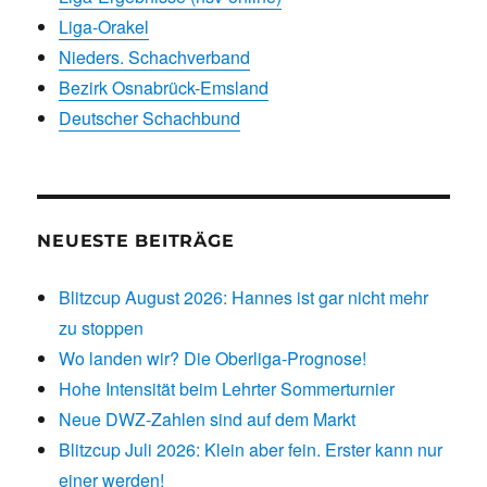
Liga-Orakel
Nieders. Schachverband
Bezirk Osnabrück-Emsland
Deutscher Schachbund
NEUESTE BEITRÄGE
Blitzcup August 2026: Hannes ist gar nicht mehr
zu stoppen
Wo landen wir? Die Oberliga-Prognose!
Hohe Intensität beim Lehrter Sommerturnier
Neue DWZ-Zahlen sind auf dem Markt
Blitzcup Juli 2026: Klein aber fein. Erster kann nur
einer werden!