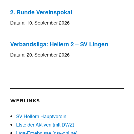
2. Runde Vereinspokal
Datum:
10. September 2026
Verbandsliga: Hellern 2 – SV Lingen
Datum:
20. September 2026
WEBLINKS
SV Hellern Hauptverein
Liste der Aktiven (mit DWZ)
Liga-Ergebnisse (nsv-online)