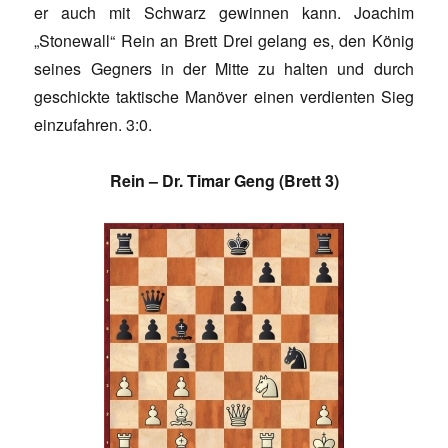
er auch mit Schwarz gewinnen kann. Joachim
„Stonewall“ Rein an Brett Drei gelang es, den König
seines Gegners in der Mitte zu halten und durch
geschickte taktische Manöver einen verdienten Sieg
einzufahren. 3:0.
Rein – Dr. Timar Geng (Brett 3)