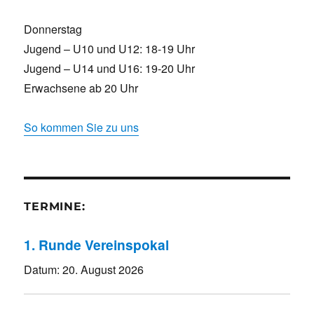
Donnerstag
Jugend – U10 und U12: 18-19 Uhr
Jugend – U14 und U16: 19-20 Uhr
Erwachsene ab 20 Uhr
So kommen Sie zu uns
TERMINE:
1. Runde Vereinspokal
Datum:
20. August 2026