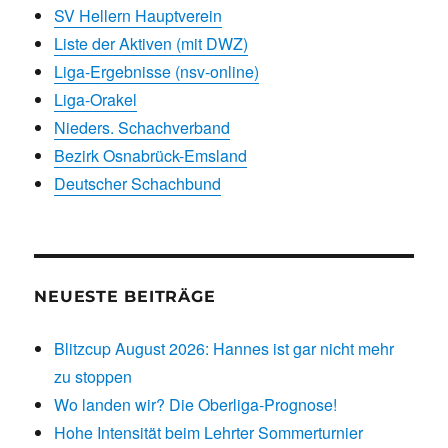
SV Hellern Hauptverein
Liste der Aktiven (mit DWZ)
Liga-Ergebnisse (nsv-online)
Liga-Orakel
Nieders. Schachverband
Bezirk Osnabrück-Emsland
Deutscher Schachbund
NEUESTE BEITRÄGE
Blitzcup August 2026: Hannes ist gar nicht mehr
zu stoppen
Wo landen wir? Die Oberliga-Prognose!
Hohe Intensität beim Lehrter Sommerturnier