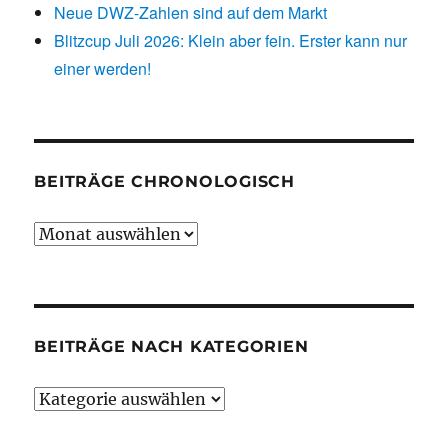
Neue DWZ-Zahlen sind auf dem Markt
Blitzcup Juli 2026: Klein aber fein. Erster kann nur
einer werden!
BEITRÄGE CHRONOLOGISCH
Beiträge
chronologisch
BEITRÄGE NACH KATEGORIEN
Beiträge
nach