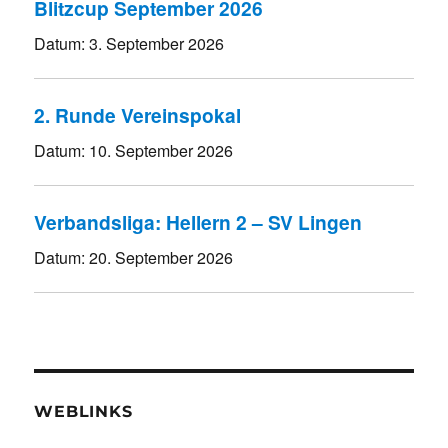
Blitzcup September 2026
Datum:
3. September 2026
2. Runde Vereinspokal
Datum:
10. September 2026
Verbandsliga: Hellern 2 – SV Lingen
Datum:
20. September 2026
WEBLINKS