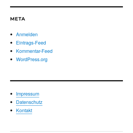
Kategorien
META
Anmelden
Eintrags-Feed
Kommentar-Feed
WordPress.org
Impressum
Datenschutz
Kontakt